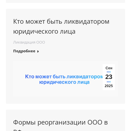
Кто может быть ликвидатором
юридического лица
Ликвидация ООО
Подробнее
Сен
23
2025
Формы реорганизации ООО в