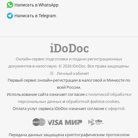
Написать в WhatsApp
Написать в Telegram
Онлайн-сервис подготовки и подачи регистрационных
документов в налоговую. © 2026 iDoDoc. Все права защищены.
Личный кабинет
Первый сервис онлайн-регистрации в налоговой и Минюсте по
всей России.
Использование сайта означает согласие с
политикой обработки
персональных данных
и
обработкой файлов cookies
.
Оплата услуг сервиса iDoDoc означает согласие с
офертой
.
Передача данных защищена криптографическим протоколом