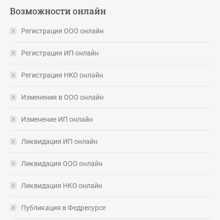
Возможности онлайн
Регистрация ООО онлайн
Регистрация ИП онлайн
Регистрация НКО онлайн
Изменения в ООО онлайн
Изменение ИП онлайн
Ликвидация ИП онлайн
Ликвидация ООО онлайн
Ликвидация НКО онлайн
Публикация в Федресурсе