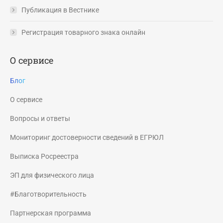
Публикация в Вестнике
Регистрация товарного знака онлайн
О сервисе
Блог
О сервисе
Вопросы и ответы
Мониторинг достоверности сведений в ЕГРЮЛ
Выписка Росреестра
ЭП для физического лица
#Благотворительность
Партнерская программа