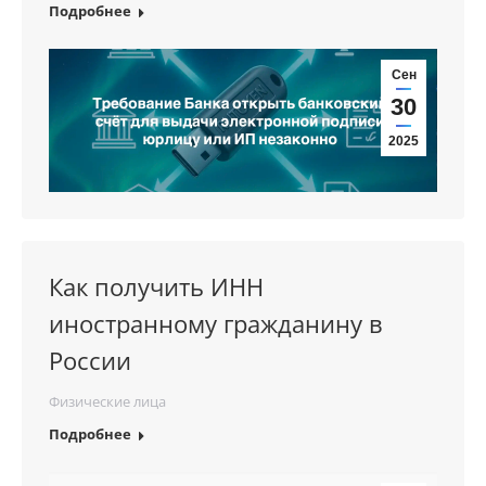
Подробнее
Сен
30
2025
Как получить ИНН
иностранному гражданину в
России
Физические лица
Подробнее