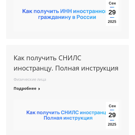
Сен
29
2025
Как получить СНИЛС
иностранцу. Полная инструкция
Физические лица
Подробнее
Сен
29
2025