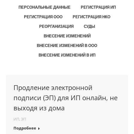
ПЕРСОНАЛЬНЫЕ ДАННЫЕ
РЕГИСТРАЦИЯ ИП
РЕГИСТРАЦИЯ ООО
РЕГИСТРАЦИЯ НКО
РЕОРГАНИЗАЦИЯ
СУДЫ
ВНЕСЕНИЕ ИЗМЕНЕНИЙ
ВНЕСЕНИЕ ИЗМЕНЕНИЙ В ООО
ВНЕСЕНИЕ ИЗМЕНЕНИЙ В ИП
Продление электронной
подписи (ЭП) для ИП онлайн, не
выходя из дома
ИП
,
ЭП
Подробнее