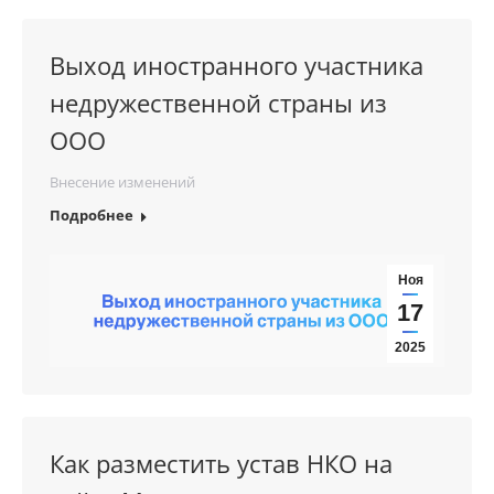
Выход иностранного участника
недружественной страны из
ООО
Внесение изменений
Подробнее
Ноя
17
2025
Как разместить устав НКО на