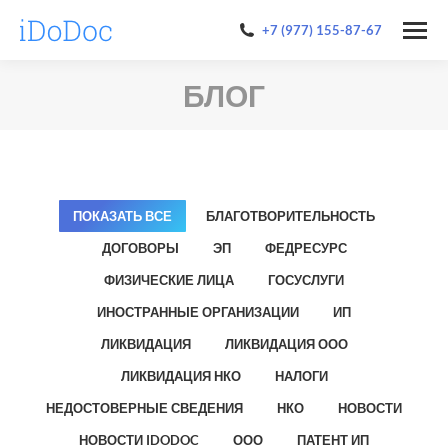
+7 (977) 155-87-67
БЛОГ
ПОКАЗАТЬ ВСЕ
БЛАГОТВОРИТЕЛЬНОСТЬ
ДОГОВОРЫ
ЭП
ФЕДРЕСУРС
ФИЗИЧЕСКИЕ ЛИЦА
ГОСУСЛУГИ
ИНОСТРАННЫЕ ОРГАНИЗАЦИИ
ИП
ЛИКВИДАЦИЯ
ЛИКВИДАЦИЯ ООО
ЛИКВИДАЦИЯ НКО
НАЛОГИ
НЕДОСТОВЕРНЫЕ СВЕДЕНИЯ
НКО
НОВОСТИ
НОВОСТИ IDODOC
ООО
ПАТЕНТ ИП