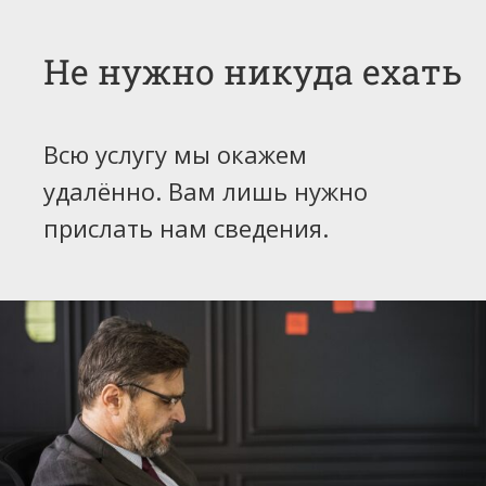
Не нужно никуда ехать
Всю услугу мы окажем
удалённо. Вам лишь нужно
прислать нам сведения.