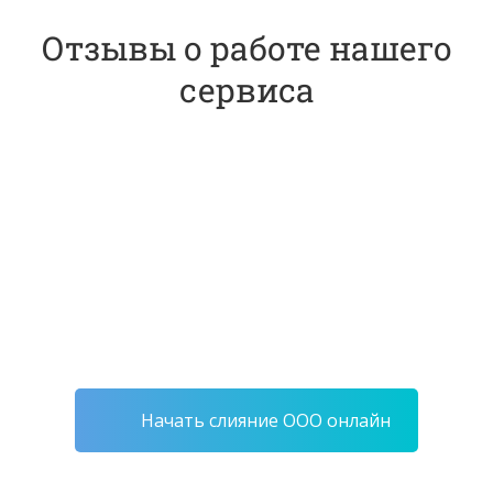
Отзывы о работе нашего
сервиса
Начать слияние ООО онлайн