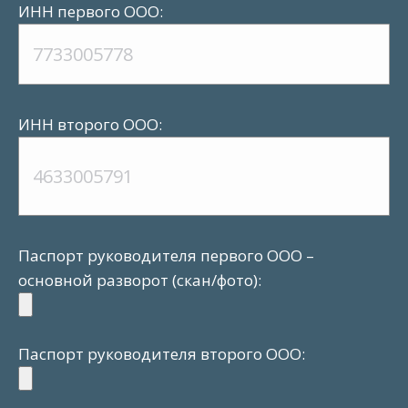
ИНН первого ООО:
ИНН второго ООО:
Паспорт руководителя первого ООО –
основной разворот (скан/фото):
Паспорт руководителя второго ООО: