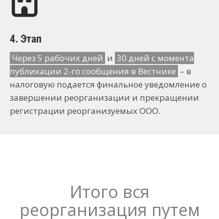
4. Этап
Через 5 рабочих дней
и
30 дней с момента
публикации 2-го сообщения в Вестнике
– в
налоговую подается финальное уведомление о
завершении реорганизации и прекращении
регистрации реорганизуемых ООО.
Итого вся
реорганизация путем