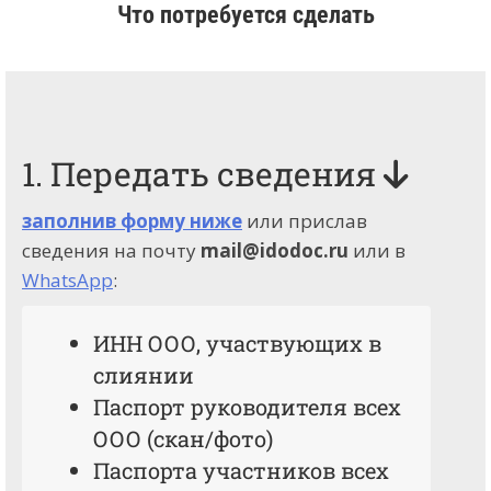
Что потребуется сделать
1. Передать сведения
заполнив форму ниже
или прислав
сведения на почту
mail@idodoc.ru
или в
WhatsApp
:
ИНН ООО, участвующих в
слиянии
Паспорт руководителя всех
ООО (скан/фото)
Паспорта участников всех