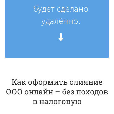
будет сделано
удалённо.
Как оформить слияние
ООО онлайн – без походов
в налоговую