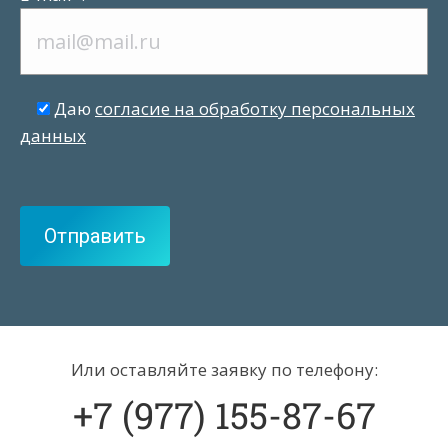
Даю
согласие на обработку персональных
данных
Или оставляйте заявку по телефону:
+7 (977) 155-87-67