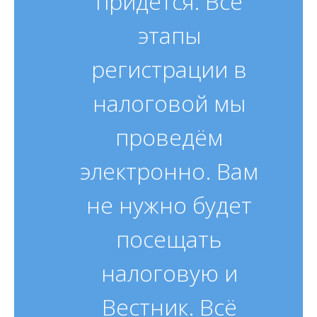
придётся. Все
этапы
регистрации в
налоговой мы
проведём
электронно. Вам
не нужно будет
посещать
налоговую и
Вестник. Всё