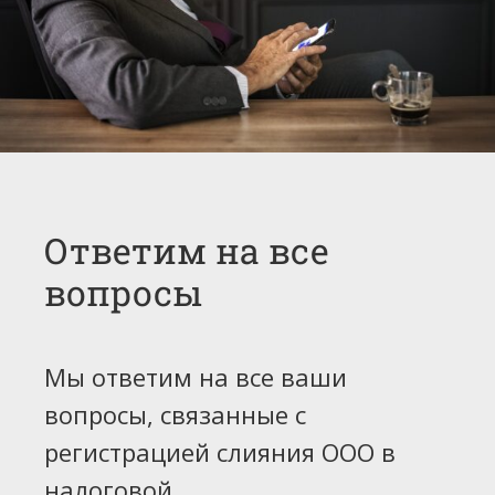
Ответим на все
вопросы
Мы ответим на все ваши
вопросы, связанные с
регистрацией слияния ООО в
налоговой.