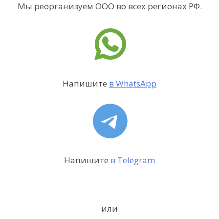
Мы реорганизуем ООО во всех регионах РФ.
Напишите
в WhatsApp
Напишите
в Telegram
или