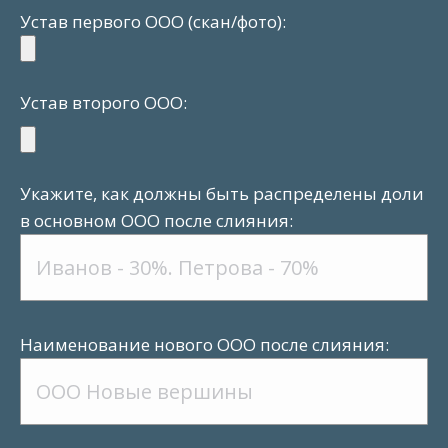
Устав первого ООО (скан/фото):
Устав второго ООО:
Укажите, как должны быть распределены доли
в основном ООО после слияния:
Наименование нового ООО после слияния: