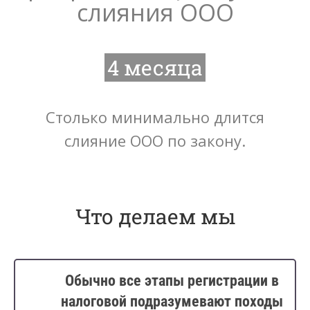
слияния ООО
4 месяца
Столько минимально длится
слияние ООО по закону.
Что делаем мы
Обычно все этапы регистрации в
налоговой подразумевают походы