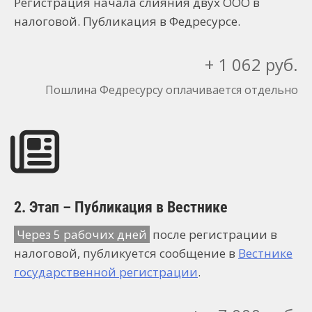
Регистрация начала слияния двух ООО в
налоговой. Публикация в Федресурсе.
+ 1 062 руб.
Пошлина Федресурсу оплачивается отдельно
2. Этап – Публикация в Вестнике
Через 5 рабочих дней
после регистрации в
налоговой, публикуется сообщение в
Вестнике
государственной регистрации
.