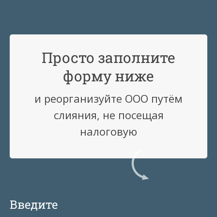
Просто заполните
форму ниже
и реорганизуйте ООО путём
слияния, не посещая
налоговую
Введите