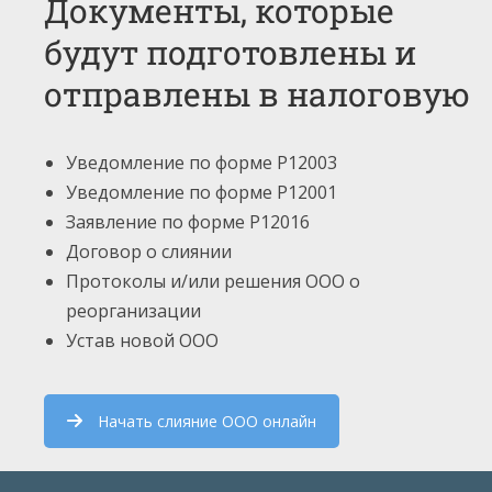
Документы, которые
будут подготовлены и
отправлены в налоговую
Уведомление по форме Р12003
Уведомление по форме Р12001
Заявление по форме Р12016
Договор о слиянии
Протоколы и/или решения ООО о
реорганизации
Устав новой ООО
Начать слияние ООО онлайн