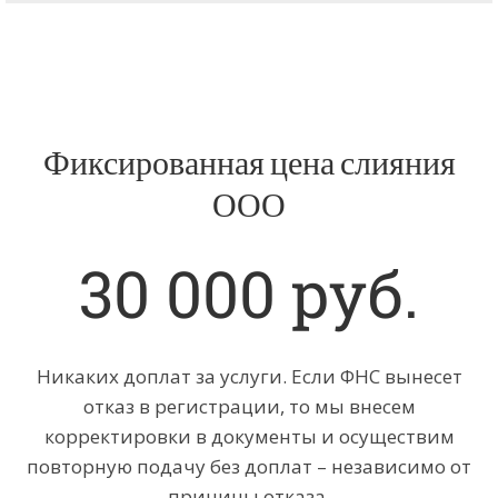
Фиксированная цена слияния
ООО
30 000 руб.
Никаких доплат за услуги. Если ФНС вынесет
отказ в регистрации, то мы внесем
корректировки в документы и осуществим
повторную подачу без доплат – независимо от
причины отказа.