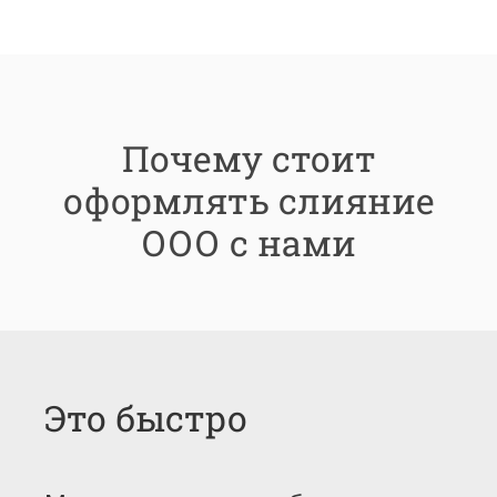
Почему стоит
оформлять слияние
ООО с нами
Это быстро