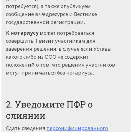
потребуется), а также опубликуем
сообщение в Федресурсе и Вестнике
государственной регистрации.
К нотариусу
может потребоваться
совершить 1 визит участникам для
заверения решения, в случае если Уставы
какого-либо из ООО не содержит
положений о том, что решения участников
могут приниматься без нотариуса.
2. Уведомите ПФР о
слиянии
Сдать сведения
персонифицированного