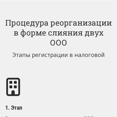
Процедура реорганизации
в форме слияния двух
ООО
Этапы регистрации в налоговой
1. Этап