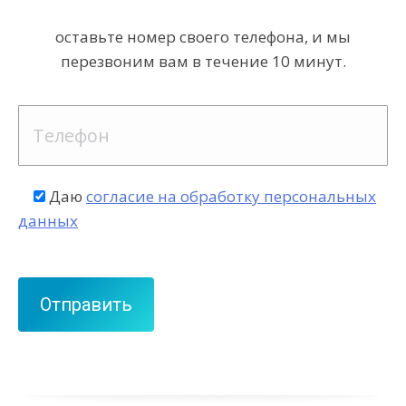
оставьте номер своего телефона, и мы
перезвоним вам в течение 10 минут.
Даю
согласие на обработку персональных
данных