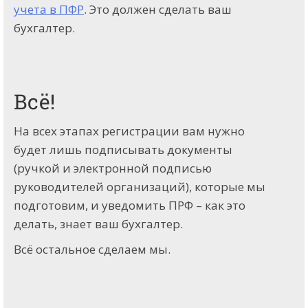
учета в ПФР
. Это должен сделать ваш
бухгалтер.
Всё!
На всех этапах регистрации вам нужно
будет лишь подписывать документы
(ручкой и электронной подписью
руководителей организаций), которые мы
подготовим, и уведомить ПРФ – как это
делать, знает ваш бухгалтер.
Всё остальное сделаем мы.