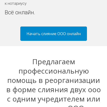
к нотариусу
Всё онлайн.
Начать слияние ООО онлайн
Предлагаем
профессиональную
помощь в реорганизации
в форме слияния двух ооо
с одним учредителем или