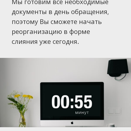
Мы готовим все необходимые
документы в день обращения,
поэтому Вы сможете начать
реорганизацию в форме
слияния уже сегодня.