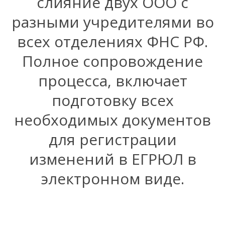
слияние двух ООО с
разными учредителями во
всех отделениях ФНС РФ.
Полное сопровождение
процесса, включает
подготовку всех
необходимых документов
для регистрации
изменений в ЕГРЮЛ в
электронном виде.