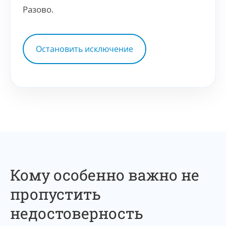
Разово.
Остановить исключение
Кому особенно важно не
пропустить
недостоверность