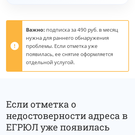
Важно:
подписка за 490 руб. в месяц
нужна для раннего обнаружения
проблемы. Если отметка уже
появилась, ее снятие оформляется
отдельной услугой.
Если отметка о
недостоверности адреса в
ЕГРЮЛ уже появилась