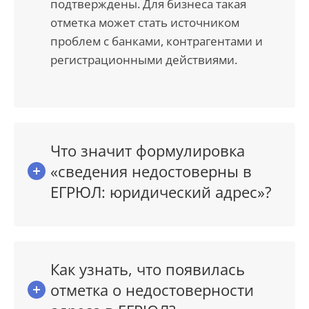
подтверждены. Для бизнеса такая
отметка может стать источником
проблем с банками, контрагентами и
регистрационными действиями.
Что значит формулировка
«сведения недостоверны в
ЕГРЮЛ: юридический адрес»?
Как узнать, что появилась
отметка о недостоверности