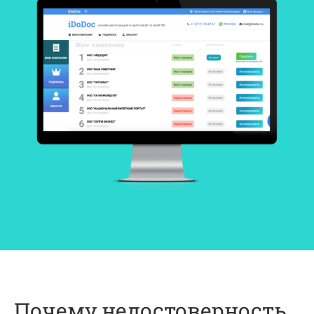
Почему недостоверность