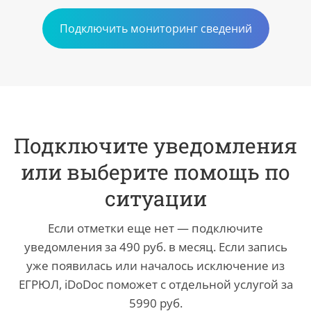
Подключить мониторинг сведений
Подключите уведомления
или выберите помощь по
ситуации
Если отметки еще нет — подключите
уведомления за 490 руб. в месяц. Если запись
уже появилась или началось исключение из
ЕГРЮЛ, iDoDoc поможет с отдельной услугой за
5990 руб.