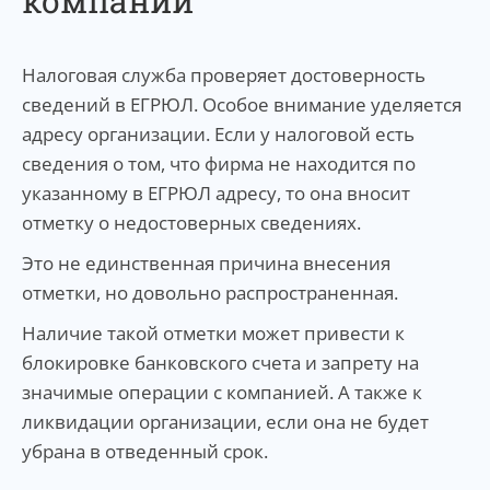
компании
Налоговая служба проверяет достоверность
сведений в ЕГРЮЛ. Особое внимание уделяется
адресу организации. Если у налоговой есть
сведения о том, что фирма не находится по
указанному в ЕГРЮЛ адресу, то она вносит
отметку о недостоверных сведениях.
Это не единственная причина внесения
отметки, но довольно распространенная.
Наличие такой отметки может привести к
блокировке банковского счета и запрету на
значимые операции с компанией. А также к
ликвидации организации, если она не будет
убрана в отведенный срок.