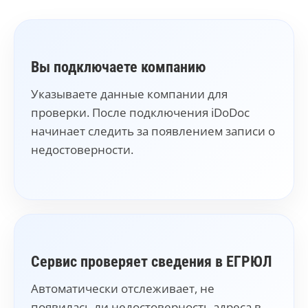
Вы подключаете компанию
Указываете данные компании для
проверки. После подключения iDoDoc
начинает следить за появлением записи о
недостоверности.
Сервис проверяет сведения в ЕГРЮЛ
Автоматически отслеживает, не
появилась ли недостоверность адреса в