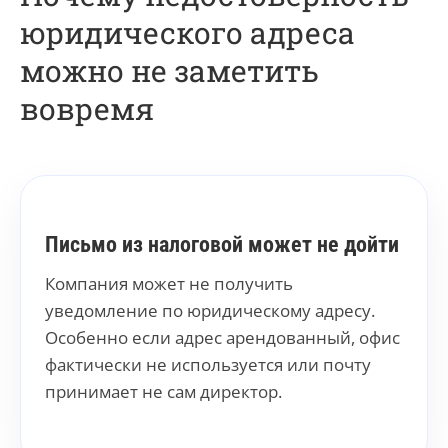
юридического адреса
можно не заметить
вовремя
Письмо из налоговой может не дойти
Компания может не получить
уведомление по юридическому адресу.
Особенно если адрес арендованный, офис
фактически не используется или почту
принимает не сам директор.