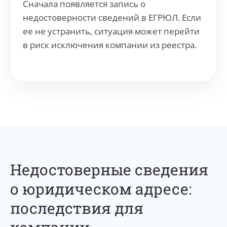
Сначала появляется запись о
недостоверности сведений в ЕГРЮЛ. Если
ее не устранить, ситуация может перейти
в риск исключения компании из реестра.
Недостоверные сведения
о юридическом адресе:
последствия для