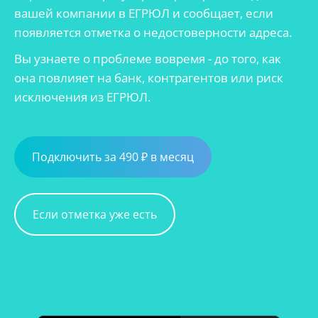
вашей компании в ЕГРЮЛ и сообщает, если
появляется отметка о недостоверности адреса.
Вы узнаете о проблеме вовремя - до того, как
она повлияет на банк, контрагентов или риск
исключения из ЕГРЮЛ.
Подключить за 490 ₽ в месяц
Если отметка уже есть