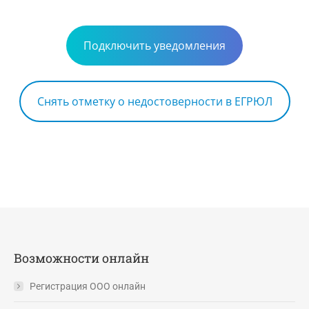
Подключить уведомления
Снять отметку о недостоверности в ЕГРЮЛ
Возможности онлайн
Регистрация ООО онлайн