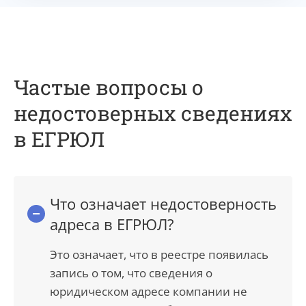
Частые вопросы о
недостоверных сведениях
в ЕГРЮЛ
Что означает недостоверность
адреса в ЕГРЮЛ?
Это означает, что в реестре появилась
запись о том, что сведения о
юридическом адресе компании не