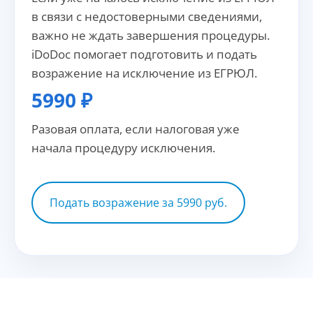
в связи с недостоверными сведениями,
важно не ждать завершения процедуры.
iDoDoc помогает подготовить и подать
возражение на исключение из ЕГРЮЛ.
5990 ₽
Разовая оплата, если налоговая уже
начала процедуру исключения.
Подать возражение за 5990 руб.