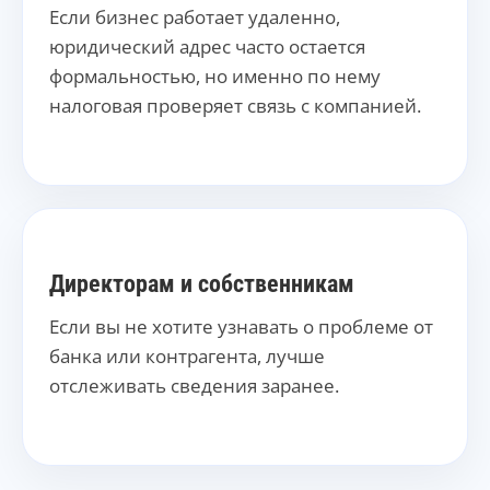
Если бизнес работает удаленно,
юридический адрес часто остается
формальностью, но именно по нему
налоговая проверяет связь с компанией.
Директорам и собственникам
Если вы не хотите узнавать о проблеме от
банка или контрагента, лучше
отслеживать сведения заранее.