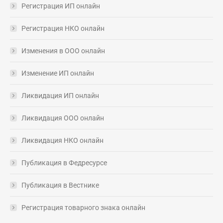
Регистрация ИП онлайн
Регистрация НКО онлайн
Изменения в ООО онлайн
Изменение ИП онлайн
Ликвидация ИП онлайн
Ликвидация ООО онлайн
Ликвидация НКО онлайн
Публикация в Федресурсе
Публикация в Вестнике
Регистрация товарного знака онлайн