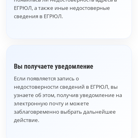
ЕГРЮЛ, а также иные недостоверные
сведения в ЕГРЮЛ.
Вы получаете уведомление
Если появляется запись о
недостоверности сведений в ЕГРЮЛ, вы
узнаете об этом, получив уведомление на
электронную почту и можете
заблаговременно выбрать дальнейшее
действие.