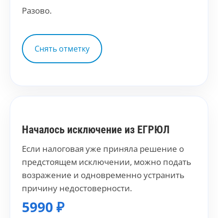
Разово.
Снять отметку
Началось исключение из ЕГРЮЛ
Если налоговая уже приняла решение о
предстоящем исключении, можно подать
возражение и одновременно устранить
причину недостоверности.
5990 ₽