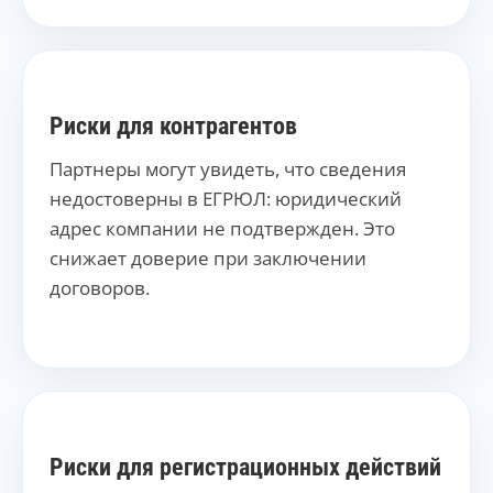
Риски для контрагентов
Партнеры могут увидеть, что сведения
недостоверны в ЕГРЮЛ: юридический
адрес компании не подтвержден. Это
снижает доверие при заключении
договоров.
Риски для регистрационных действий