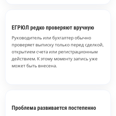
ЕГРЮЛ редко проверяют вручную
Руководитель или бухгалтер обычно
проверяет выписку только перед сделкой,
открытием счета или регистрационным
действием. К этому моменту запись уже
может быть внесена.
Проблема развивается постепенно