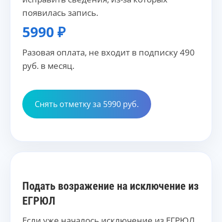
появилась запись.
5990 ₽
Разовая оплата, не входит в подписку 490
руб. в месяц.
Снять отметку за 5990 руб.
Подать возражение на исключение из
ЕГРЮЛ
Если уже началось исключение из ЕГРЮЛ