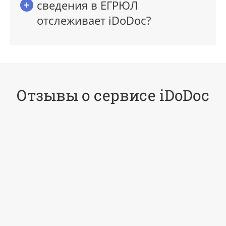
сведения в ЕГРЮЛ
отслеживает iDoDoc?
Отзывы о сервисе iDoDoc