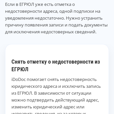
Если в ЕГРЮЛ уже есть отметка о
недостоверности адреса, одной подписки на
уведомления недостаточно. Нужно устранить
причину появления записи и подать документы
для исключения недостоверных сведений.
Снять отметку о недостоверности из
ЕГРЮЛ
iDoDoc помогает снять недостоверность
юридического адреса и исключить запись
из ЕГРЮЛ. В зависимости от ситуации
можно подтвердить действующий адрес,
изменить юридический адрес или
исправить сведения, из-за которых