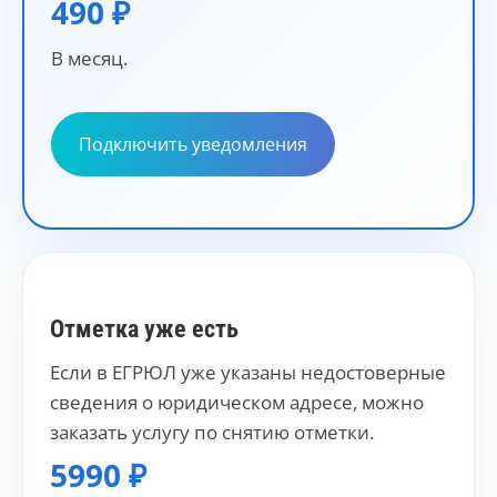
490 ₽
В месяц.
Подключить уведомления
Отметка уже есть
Если в ЕГРЮЛ уже указаны недостоверные
сведения о юридическом адресе, можно
заказать услугу по снятию отметки.
5990 ₽