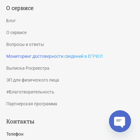
О сервисе
Блог
О сервисе
Вопросы и ответы
Мониторинг достоверности сведений в ЕГРЮЛ
Выписка Росреестра
ЭП для физического лица
#Благотворительность
Партнерская программа
Контакты
Телефон
Open cha