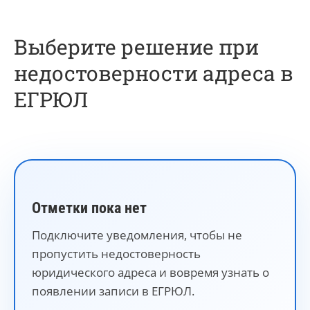
Выберите решение при
недостоверности адреса в
ЕГРЮЛ
Отметки пока нет
Подключите уведомления, чтобы не
пропустить недостоверность
юридического адреса и вовремя узнать о
появлении записи в ЕГРЮЛ.