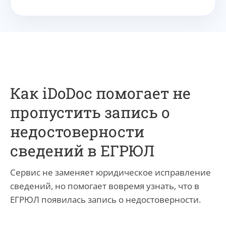
Как iDoDoc помогает не
пропустить запись о
недостоверности
сведений в ЕГРЮЛ
Сервис не заменяет юридическое исправление
сведений, но помогает вовремя узнать, что в
ЕГРЮЛ появилась запись о недостоверности.