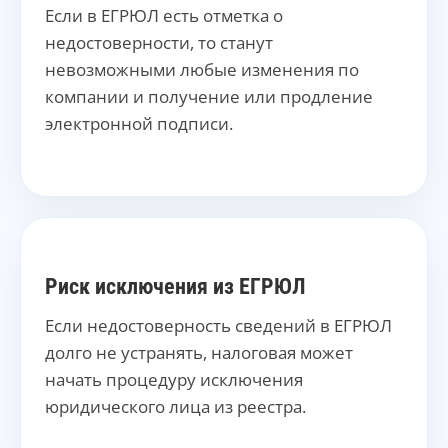
Если в ЕГРЮЛ есть отметка о
недостоверности, то станут
невозможными любые изменения по
компании и получение или продление
электронной подписи.
Риск исключения из ЕГРЮЛ
Если недостоверность сведений в ЕГРЮЛ
долго не устранять, налоговая может
начать процедуру исключения
юридического лица из реестра.