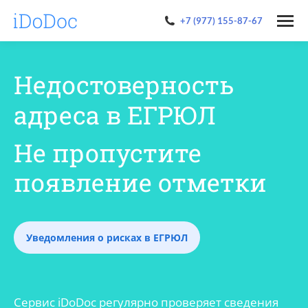
+7 (977) 155-87-67
Недостоверность
адреса в ЕГРЮЛ
Не пропустите
появление отметки
Уведомления о рисках в ЕГРЮЛ
Сервис iDoDoc регулярно проверяет сведения