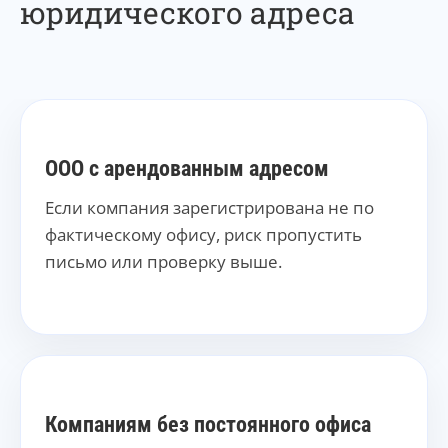
юридического адреса
ООО с арендованным адресом
Если компания зарегистрирована не по
фактическому офису, риск пропустить
письмо или проверку выше.
Компаниям без постоянного офиса