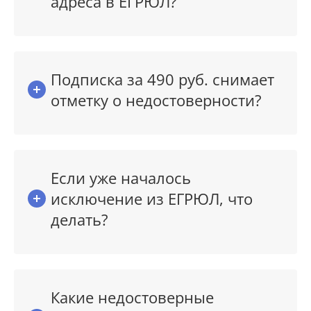
адреса в ЕГРЮЛ?
Подписка за 490 руб. снимает
отметку о недостоверности?
Если уже началось
исключение из ЕГРЮЛ, что
делать?
Какие недостоверные