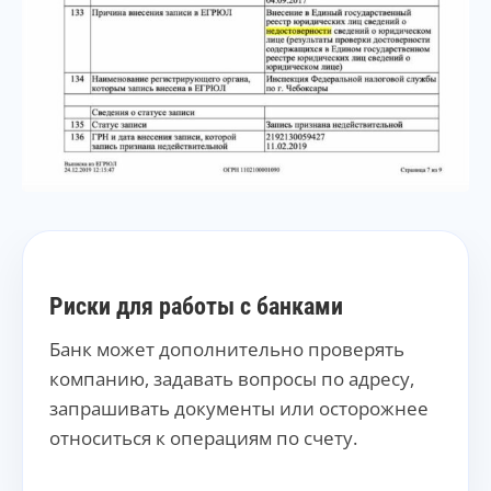
Риски для работы с банками
Банк может дополнительно проверять
компанию, задавать вопросы по адресу,
запрашивать документы или осторожнее
относиться к операциям по счету.