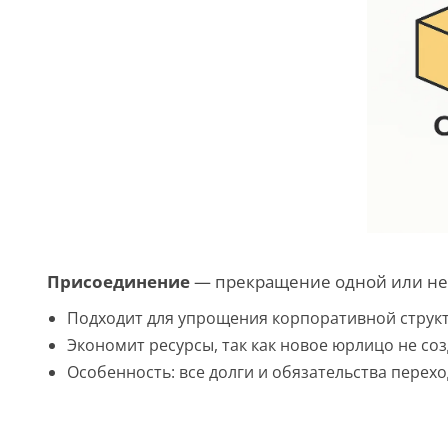
Присоединение
— прекращение одной или нес
Подходит для упрощения корпоративной струк
Экономит ресурсы, так как новое юрлицо не соз
Особенность: все долги и обязательства пере