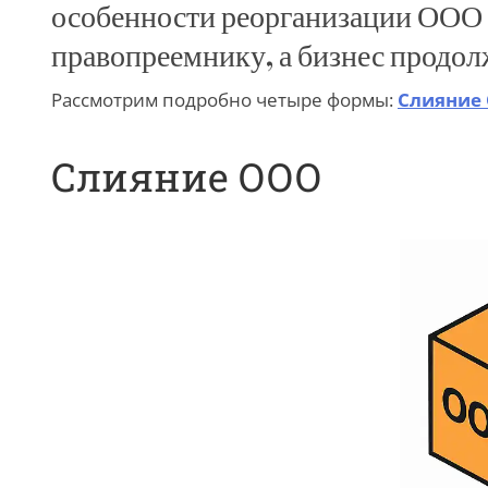
особенности реорганизации ООО з
правопреемнику, а бизнес продол
Рассмотрим подробно четыре формы:
Слияние
Слияние ООО