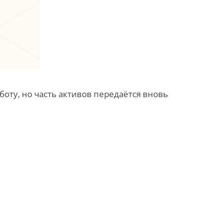
ту, но часть активов передаётся вновь