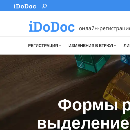
iDoDoc
Search:
РЕГИСТРАЦИЯ
ИЗМЕНЕНИЯ В ЕГРЮЛ
ЛИ
Формы р
выделение,