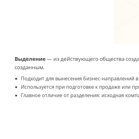
Выделение
— из действующего общества созда
созданным.
Подходит для вынесения бизнес-направлений в
Используется при подготовке к продаже или п
Главное отличие от разделения: исходная комп