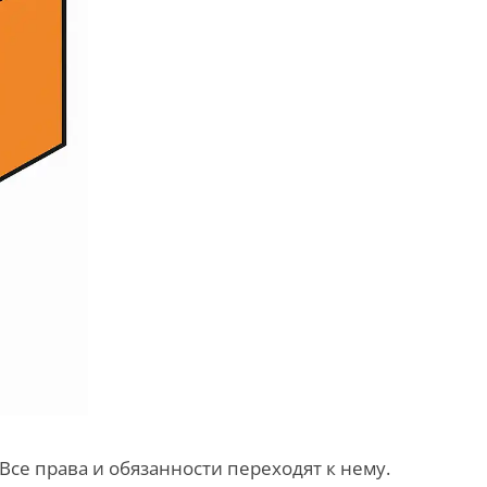
се права и обязанности переходят к нему.