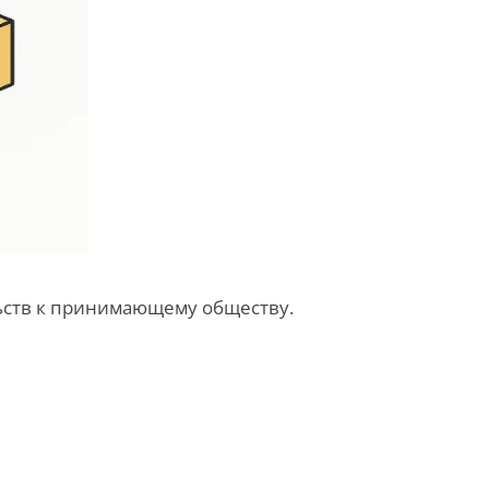
ьств к принимающему обществу.