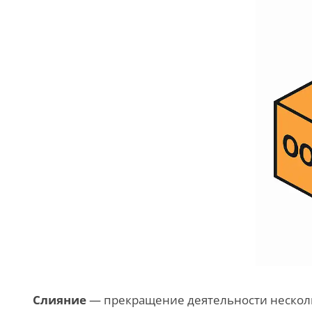
Слияние
— прекращение деятельности нескольк