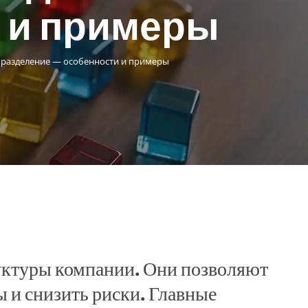
 и примеры
 разделение — особенности и примеры
ктуры компании. Они позволяют
ы и снизить риски. Главные