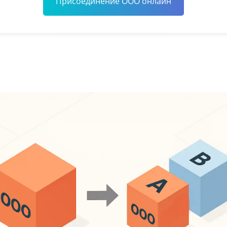
Присоединение ООО онлайн