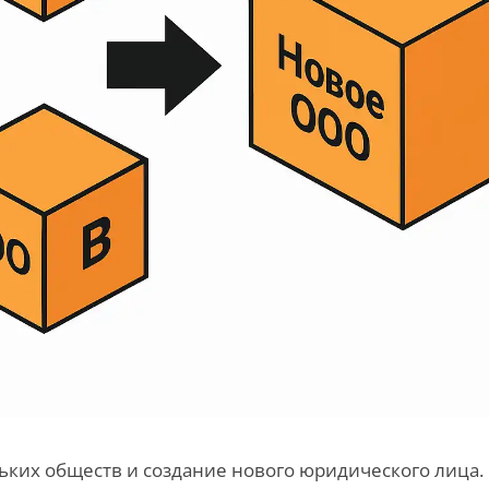
их обществ и создание нового юридического лица. В