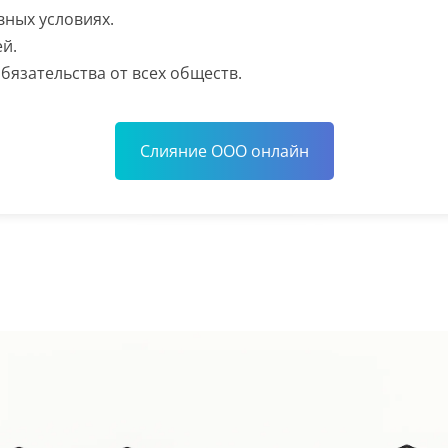
ных условиях.
й.
бязательства от всех обществ.
Слияние ООО онлайн