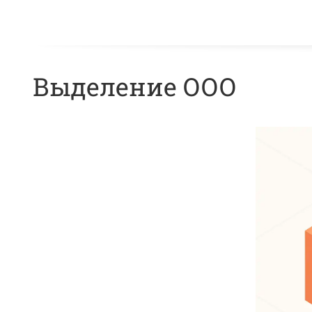
Выделение ООО