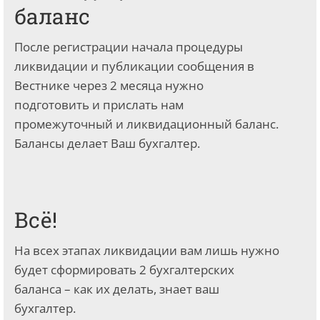
баланс
После регистрации начала процедуры
ликвидации и публикации сообщения в
Вестнике через 2 месяца нужно
подготовить и прислать нам
промежуточный и ликвидационный баланс.
Балансы делает Ваш бухгалтер.
Всё!
На всех этапах ликвидации вам лишь нужно
будет сформировать 2 бухгалтерских
баланса – как их делать, знает ваш
бухгалтер.