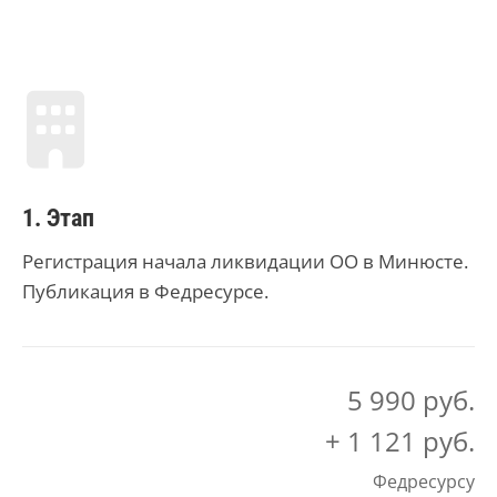
1. Этап
Регистрация начала ликвидации ОО в Минюсте.
Публикация в Федресурсе.
5 990 руб.
+ 1 121 руб.
Федресурсу