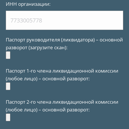
ИНН организации:
Паспорт руководителя (ликвидатора) – основной
разворот (загрузите скан):
Паспорт 1-го члена ликвидационной комиссии
(любое лицо) – основной разворот:
Паспорт 2-го члена ликвидационной комиссии
(любое лицо) – основной разворот: