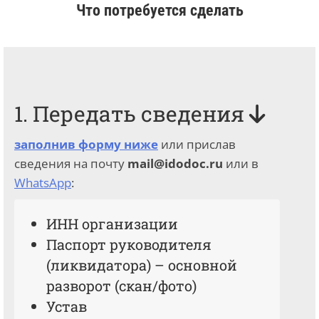
Что потребуется сделать
1. Передать сведения
заполнив форму ниже
или прислав
сведения на почту
mail@idodoc.ru
или в
WhatsApp
:
ИНН организации
Паспорт руководителя
(ликвидатора) – основной
разворот (скан/фото)
Устав