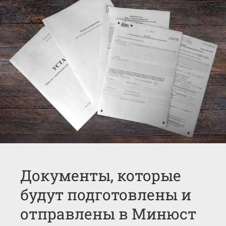
Документы, которые
будут подготовлены и
отправлены в Минюст