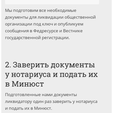
Мы подготовим все необходимые
документы для ликвидации общественной
организации под ключ и опубликуем
сообщения в Федресурсе и Вестнике
государственной регистрации.
2. Заверить документы
у нотариуса и подать их
в Минюст
Подготовленные нами документы
ликвидатору один раз заверить у нотариуса
и подать их в Минюст.