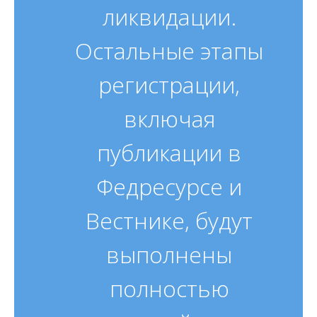
ликвидации.
Остальные этапы
регистрации,
включая
публикации в
Федресурсе и
Вестнике, будут
выполнены
полностью