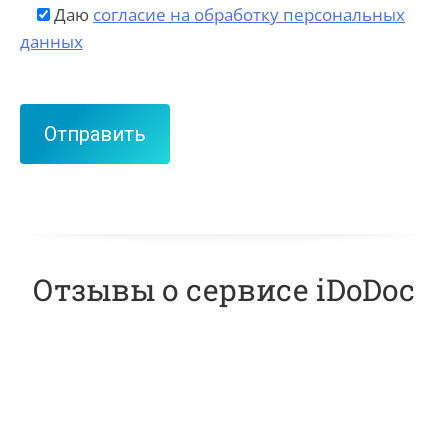
Даю
согласие на обработку персональных
данных
Отзывы о сервисе iDoDoc