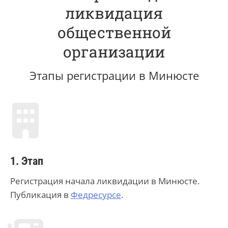
ликвидация
общественной
организации
Этапы регистрации в Минюсте
1. Этап
Регистрация начала ликвидации в Минюсте.
Публикация в
Федресурсе
.