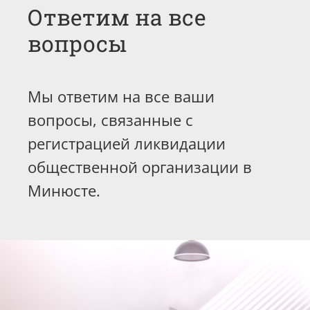
Ответим на все
вопросы
Мы ответим на все ваши
вопросы, связанные с
регистрацией ликвидации
общественной организации в
Минюсте.