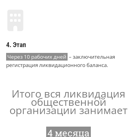
4. Этап
Через 10 рабочих дней
– заключительная
регистрация ликвидационного баланса.
Итого вся ликвидация
общественной
организации занимает
4 месяца