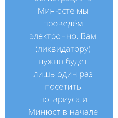
Минюсте мы
проведём
электронно. Вам
(ликвидатору)
нужно будет
лишь один раз
посетить
нотариуса и
Минюст в начале