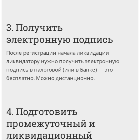
3. Получить
электронную подпись
После регистрации начала ликвидации
ликвидатору нужно получить электронную
подпись в налоговой (или в Банке) — это
бесплатно. Можно дистанционно.
4. Подготовить
промежуточный и
ликвидационный