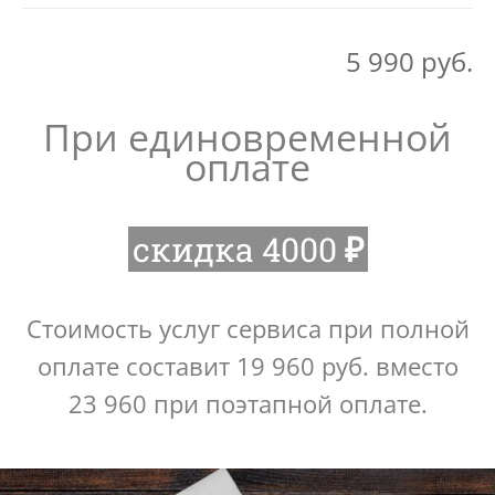
5 990 руб.
При единовременной
оплате
скидка 4000
₽
Стоимость услуг сервиса при полной
оплате составит 19 960 руб. вместо
23 960 при поэтапной оплате.