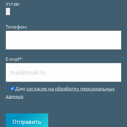
Устав:
Телефон:
Е-mail*:
Даю
согласие на обработку персональных
данных