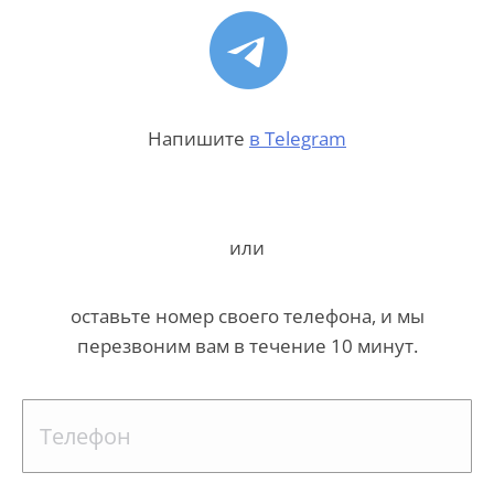
Напишите
в Telegram
или
оставьте номер своего телефона, и мы
перезвоним вам в течение 10 минут.