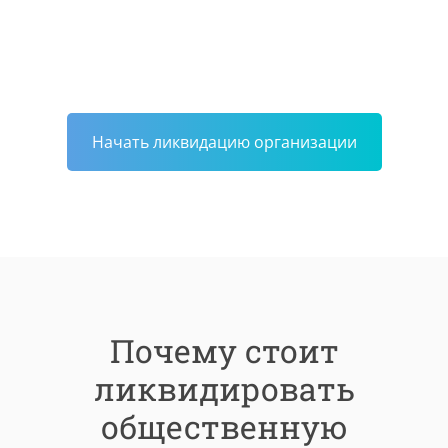
Начать ликвидацию организации
Почему стоит
ликвидировать
общественную