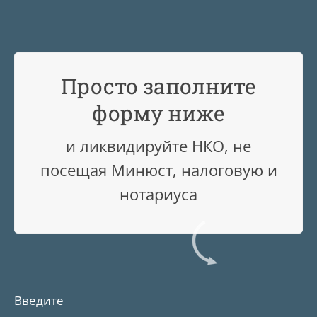
Просто заполните
форму ниже
и ликвидируйте НКО, не
посещая Минюст, налоговую и
нотариуса
Введите