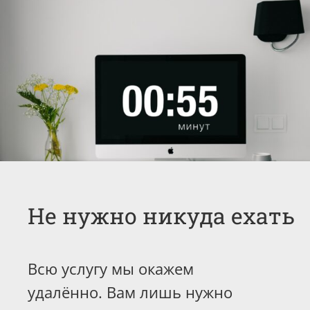
Не нужно никуда ехать
Всю услугу мы окажем
удалённо. Вам лишь нужно