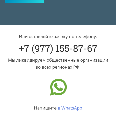
Или оставляйте заявку по телефону:
+7 (977) 155-87-67
Мы ликвидируем общественные организации
во всех регионах РФ.
Напишите
в WhatsApp