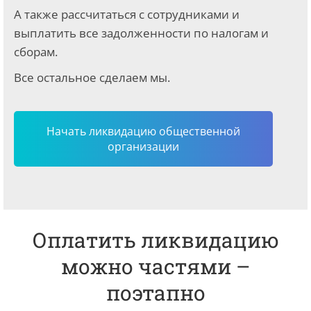
А также рассчитаться с сотрудниками и
выплатить все задолженности по налогам и
сборам.
Все остальное сделаем мы.
Начать ликвидацию общественной
организации
Оплатить ликвидацию
можно частями –
поэтапно