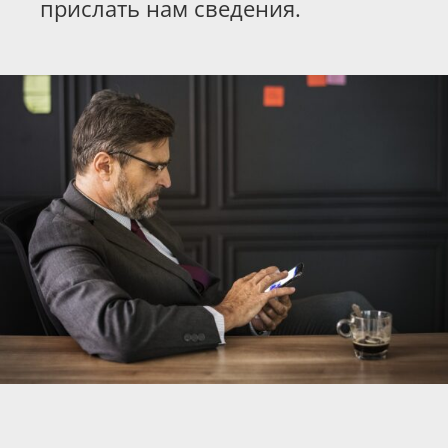
прислать нам сведения.