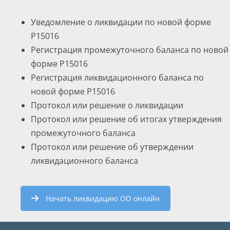
Уведомление о ликвидации по новой форме
Р15016
Регистрация промежуточного баланса по новой
форме Р15016
Регистрация ликвидационного баланса по
новой форме Р15016
Протокол или решение о ликвидации
Протокол или решение об итогах утверждения
промежуточного баланса
Протокол или решение об утверждении
ликвидационного баланса
Начать ликвидацию ОО онлайн