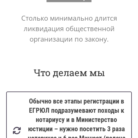
Столько минимально длится
ликвидация общественной
организации по закону.
Что делаем мы
Обычно все этапы регистрации в
ЕГРЮЛ подразумевают походы к
нотариусу и в Министерство
юстиции – нужно посетить 3 раза