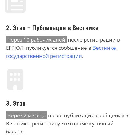
2. Этап – Публикация в Вестнике
Через 10 рабочих дней
после регистрации в
ЕГРЮЛ, публикуется сообщение в
Вестнике
государственной регистрации
.
3. Этап
Через 2 месяца
после публикации сообщения в
Вестнике, регистрируется промежуточный
баланс.