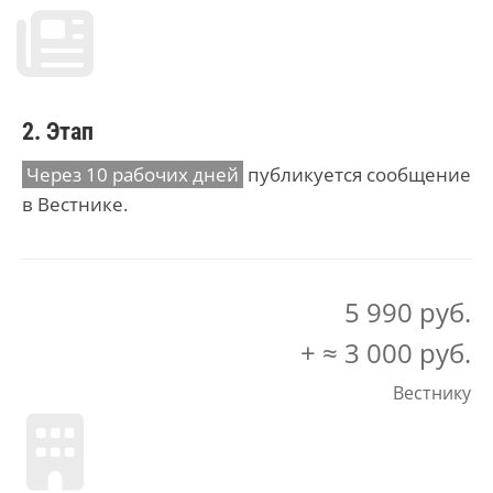
2. Этап
Через 10 рабочих дней
публикуется сообщение
в Вестнике.
5 990 руб.
+ ≈ 3 000 руб.
Вестнику