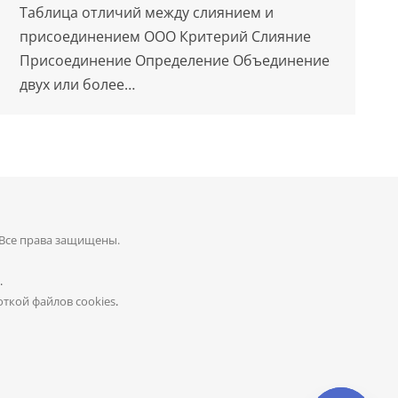
Таблица отличий между слиянием и
присоединением ООО Критерий Слияние
Присоединение Определение Объединение
двух или более…
 Все права защищены.
.
ткой файлов cookies
.