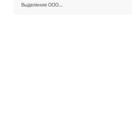
Выделение ООО…