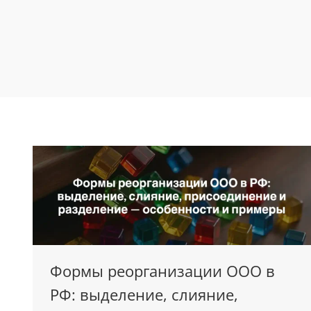
Формы реорганизации ООО в
РФ: выделение, слияние,