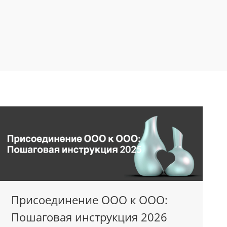
Присоединение ООО к ООО:
Пошаговая инструкция 2026