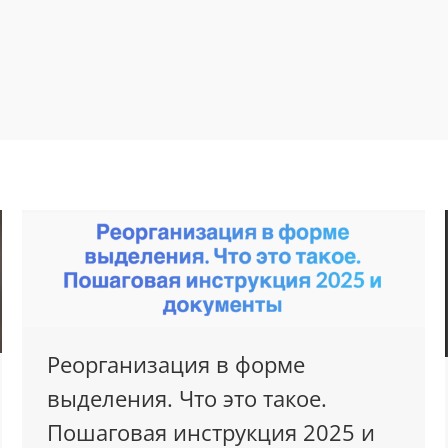
Реорганизация в форме
выделения. Что это такое.
Пошаговая инструкция 2025 и