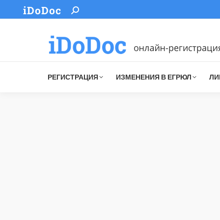
iDoDoc
Search:
РЕГИСТРАЦИЯ
ИЗМЕНЕНИЯ В ЕГРЮЛ
ЛИ