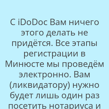
С iDoDoc Вам ничего
этого делать не
придётся. Все этапы
регистрации в
Минюсте мы проведём
электронно. Вам
(ликвидатору) нужно
будет лишь один раз
посетить нотариуса и