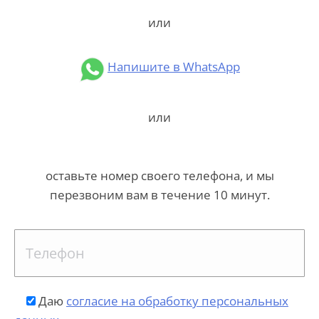
или
Напишите в WhatsApp
или
оставьте номер своего телефона, и мы
перезвоним вам в течение 10 минут.
Даю
согласие на обработку персональных