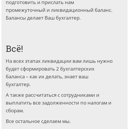
подготовить и прислать нам
промежуточный и ликвидационный баланс.
Балансы делает Ваш бухгалтер.
Всё!
На всех этапах ликвидации вам лишь нужно
будет сформировать 2 бухгалтерских
баланса – как их делать, знает ваш
бухгалтер.
А также рассчитаться с сотрудниками и
выплатить все задолженности по налогам и
сборам.
Все остальное сделаем мы.