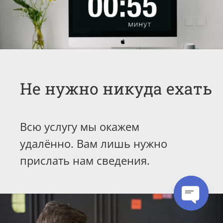
Не нужно никуда ехать
Всю услугу мы окажем
удалённо. Вам лишь нужно
прислать нам сведения.
Open cha