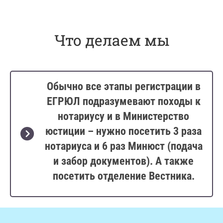
Что делаем мы
Обычно все этапы регистрации в
ЕГРЮЛ подразумевают походы к
нотариусу и в Министерство
юстиции – нужно посетить 3 раза
нотариуса и 6 раз Минюст (подача
и забор документов). А также
посетить отделение Вестника.