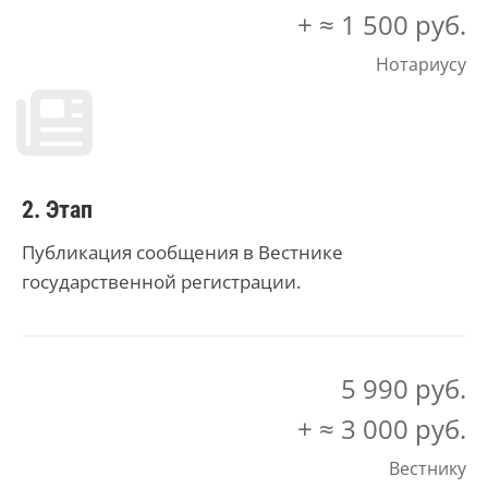
+ ≈ 1 500 руб.
Нотариусу
2. Этап
Публикация сообщения в Вестнике
государственной регистрации.
5 990 руб.
+ ≈ 3 000 руб.
Вестнику