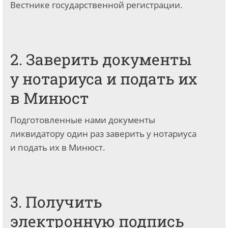
Вестнике государственной регистрации.
2. Заверить документы
у нотариуса и подать их
в Минюст
Подготовленные нами документы
ликвидатору один раз заверить у нотариуса
и подать их в Минюст.
3. Получить
электронную подпись