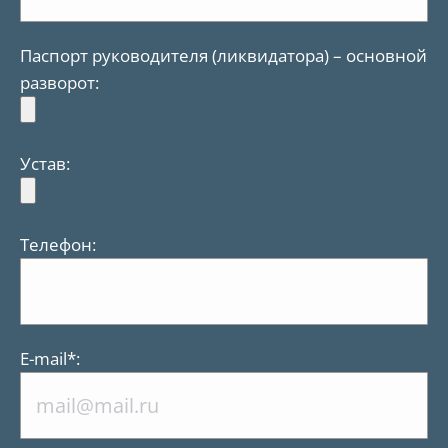
Паспорт руководителя (ликвидатора) – основной
разворот:
Устав:
Телефон:
Е-mail*: