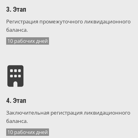
3. Этап
Регистрация промежуточного ликвидационного
баланса.
10 рабочих дней
4. Этап
Заключительная регистрация ликвидационного
баланса.
10 рабочих дней