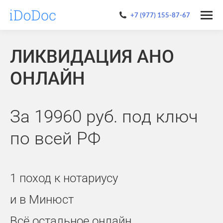
+7 (977) 155-87-67
ЛИКВИДАЦИЯ АНО
ОНЛАЙН
За 19960 руб. под ключ
по всей РФ
1 поход к нотариусу
и в Минюст
Всё остальное онлайн.