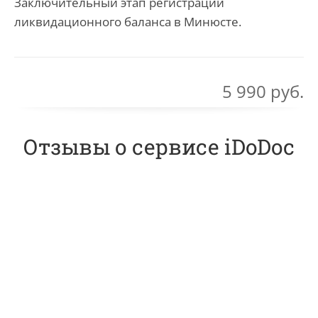
Заключительный этап регистрации
ликвидационного баланса в Минюсте.
5 990 руб.
Отзывы о сервисе iDoDoc