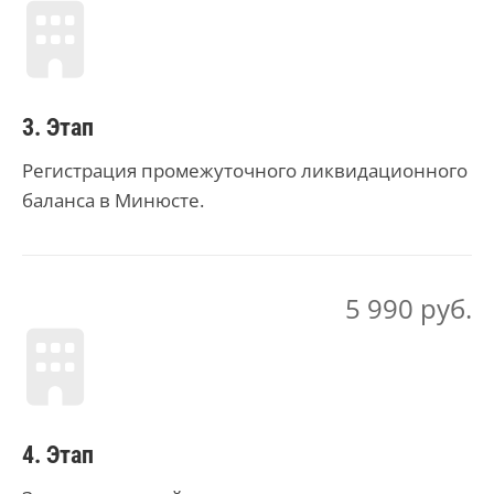
3. Этап
Регистрация промежуточного ликвидационного
баланса в Минюсте.
5 990 руб.
4. Этап