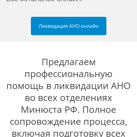
Ликвидация АНО онлайн
Предлагаем
профессиональную
помощь в ликвидации АНО
во всех отделениях
Минюста РФ. Полное
сопровождение процесса,
включая подготовку всех