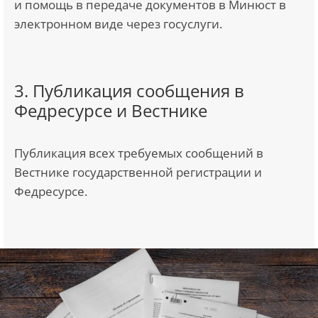
и помощь в передаче документов в Минюст в
электронном виде через госуслуги.
3. Публикация сообщения в
Федресурсе и Вестнике
Публикация всех требуемых сообщений в
Вестнике государственной регистрации и
Федресурсе.