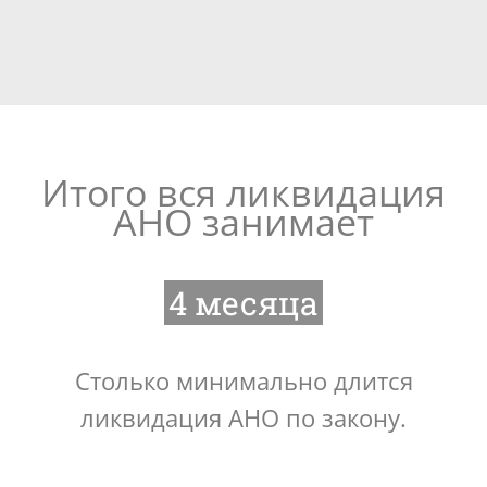
Итого вся ликвидация
АНО занимает
4 месяца
Столько минимально длится
ликвидация АНО по закону.