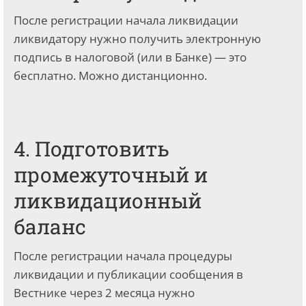
После регистрации начала ликвидации
ликвидатору нужно получить электронную
подпись в налоговой (или в Банке) — это
бесплатно. Можно дистанционно.
4. Подготовить
промежуточный и
ликвидационный
баланс
После регистрации начала процедуры
ликвидации и публикации сообщения в
Вестнике через 2 месяца нужно