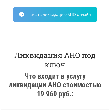
Начать ликвидацию АНО онлайн
Ликвидация АНО под
ключ
Что входит в услугу
ликвидации АНО стоимостью
19 960 руб.: