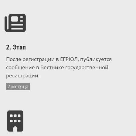
2. Этап
После регистрации в ЕГРЮЛ, публикуется
сообщение в Вестнике государственной
регистрации.
2 месяца