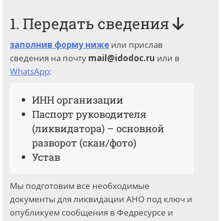
1. Передать сведения
заполнив форму ниже
или прислав
сведения на почту
mail@idodoc.ru
или в
WhatsApp
:
ИНН организации
Паспорт руководителя
(ликвидатора) – основной
разворот (скан/фото)
Устав
Мы подготовим все необходимые
документы для ликвидации АНО под ключ и
опубликуем сообщения в Федресурсе и