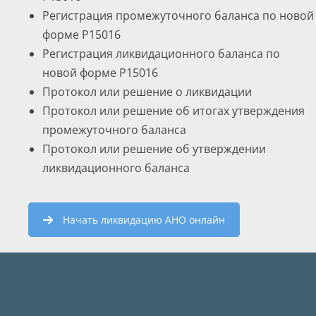
Регистрация промежуточного баланса по новой
форме Р15016
Регистрация ликвидационного баланса по
новой форме Р15016
Протокол или решение о ликвидации
Протокол или решение об итогах утверждения
промежуточного баланса
Протокол или решение об утверждении
ликвидационного баланса
Начать ликвидацию АНО онлайн