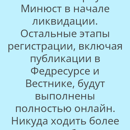
Минюст в начале
ликвидации.
Остальные этапы
регистрации, включая
публикации в
Федресурсе и
Вестнике, будут
выполнены
полностью онлайн.
Никуда ходить более