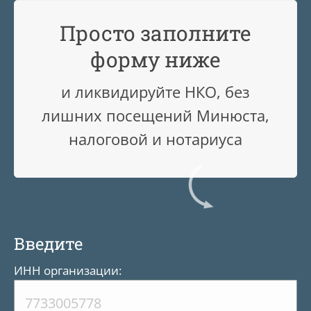
Просто заполните
форму ниже
и ликвидируйте НКО, без
лишних посещений Минюста,
налоговой и нотариуса
Введите
ИНН организации: