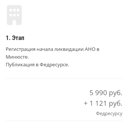
1. Этап
Регистрация начала ликвидации АНО в
Минюсте.
Публикация в Федресурсе.
5 990 руб.
+ 1 121 руб.
Федресурсу