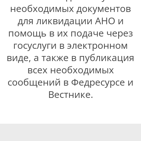
необходимых документов
для ликвидации АНО и
помощь в их подаче через
госуслуги в электронном
виде, а также в публикация
всех необходимых
сообщений в Федресурсе и
Вестнике.