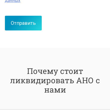
данных
Почему стоит
ликвидировать АНО с
нами