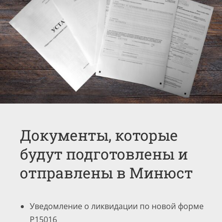
Документы, которые
будут подготовлены и
отправлены в Минюст
Уведомление о ликвидации по новой форме
Р15016