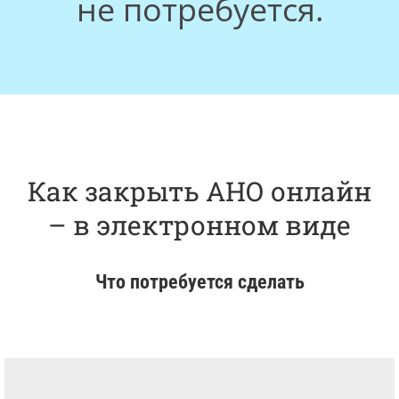
не потребуется.
Как закрыть АНО онлайн
– в электронном виде
Что потребуется сделать