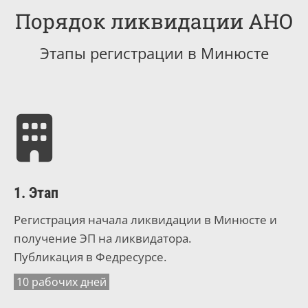
Порядок ликвидации АНО
Этапы регистрации в Минюсте
1. Этап
Регистрация начала ликвидации в Минюсте и
получение ЭП на ликвидатора.
Публикация в Федресурсе.
10 рабочих дней