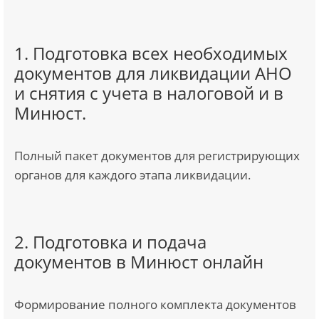
1. Подготовка всех необходимых
документов для ликвидации АНО
и снятия с учета в налоговой и в
Минюст.
Полный пакет документов для регистрирующих
органов для каждого этапа ликвидации.
2. Подготовка и подача
документов в Минюст онлайн
Формирование полного комплекта документов