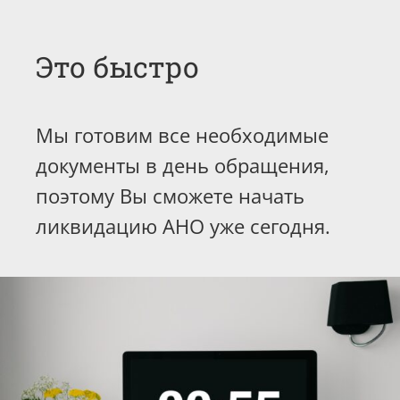
Это быстро
Мы готовим все необходимые
документы в день обращения,
поэтому Вы сможете начать
ликвидацию АНО уже сегодня.