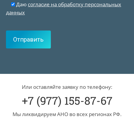
Даю
согласие на обработку персональных
данных
Или оставляйте заявку по телефону:
+7 (977) 155-87-67
Мы ликвидируем АНО во всех регионах РФ.