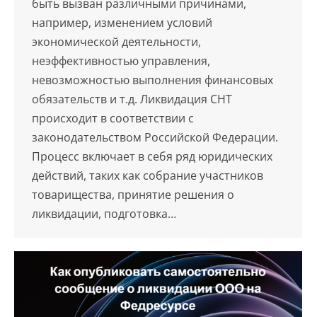
быть вызван различными причинами,
например, изменением условий
экономической деятельности,
неэффективностью управления,
невозможностью выполнения финансовых
обязательств и т.д. Ликвидация СНТ
происходит в соответствии с
законодательством Российской Федерации.
Процесс включает в себя ряд юридических
действий, таких как собрание участников
товарищества, принятие решения о
ликвидации, подготовка…