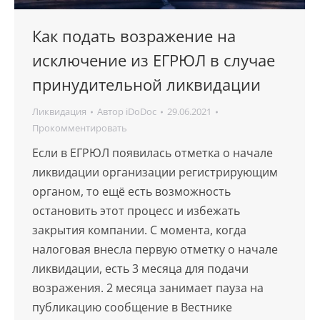
Как подать возражение на
исключение из ЕГРЮЛ в случае
принудительной ликвидации
Ликвидация
Автор
iDoDoc
29.06.2021
Прокомментировать
Если в ЕГРЮЛ появилась отметка о начале
ликвидации организации регистрирующим
органом, то ещё есть возможность
остановить этот процесс и избежать
закрытия компании. С момента, когда
налоговая внесла первую отметку о начале
ликвидации, есть 3 месяца для подачи
возражения. 2 месяца занимает пауза на
публикацию сообщение в Вестнике