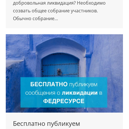
добровольная ликвидация? Необходимо
созвать общее собрание участников.
Обычно собрание…
Бесплатно публикуем