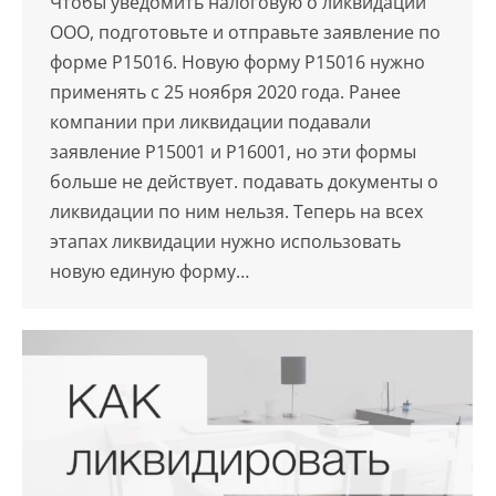
Чтобы уведомить налоговую о ликвидации
ООО, подготовьте и отправьте заявление по
форме Р15016. Новую форму Р15016 нужно
применять с 25 ноября 2020 года. Ранее
компании при ликвидации подавали
заявление Р15001 и Р16001, но эти формы
больше не действует. подавать документы о
ликвидации по ним нельзя. Теперь на всех
этапах ликвидации нужно использовать
новую единую форму…