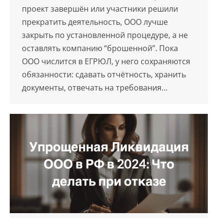
проект завершён или участники решили
прекратить деятельность, ООО лучше
закрыть по установленной процедуре, а не
оставлять компанию “брошенной”. Пока
ООО числится в ЕГРЮЛ, у него сохраняются
обязанности: сдавать отчётность, хранить
документы, отвечать на требования…