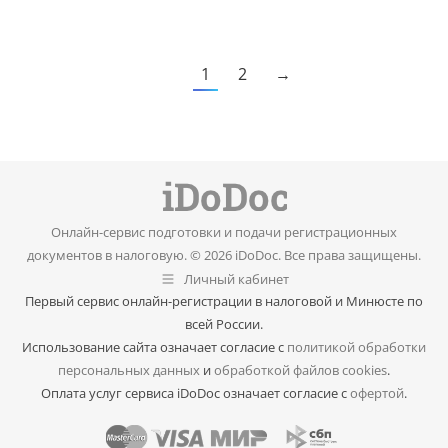
1
2
→
Онлайн-сервис подготовки и подачи регистрационных
документов в налоговую. © 2026 iDoDoc. Все права защищены.
Личный кабинет
Первый сервис онлайн-регистрации в налоговой и Минюсте по
всей России.
Использование сайта означает согласие с
политикой обработки
персональных данных
и
обработкой файлов cookies
.
Оплата услуг сервиса iDoDoc означает согласие с
офертой
.