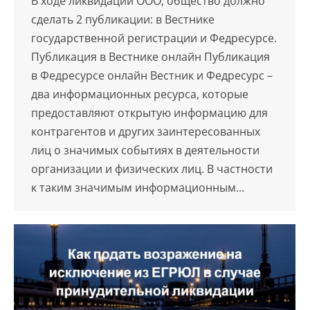
В ходе ликвидации ООО, общество должно
сделать 2 публикации: в Вестнике
государственной регистрации и Федресурсе.
Публикация в Вестнике онлайн Публикация
в Федресурсе онлайн Вестник и Федресурс –
два информационных ресурса, которые
предоставляют открытую информацию для
контрагентов и других заинтересованных
лиц о значимых событиях в деятельности
организации и физических лиц. В частности
к таким значимым информационным…