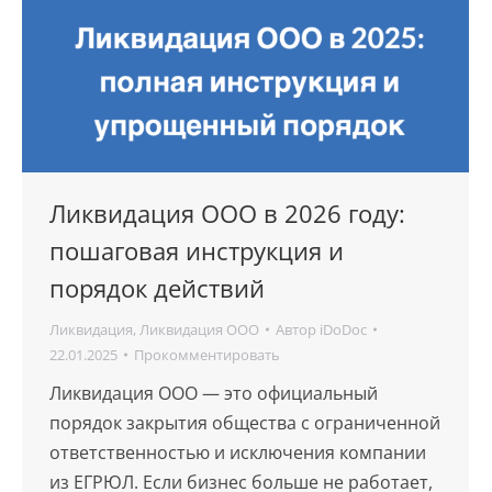
Ликвидация ООО в 2026 году:
пошаговая инструкция и
порядок действий
Ликвидация
,
Ликвидация ООО
Автор
iDoDoc
22.01.2025
Прокомментировать
Ликвидация ООО — это официальный
порядок закрытия общества с ограниченной
ответственностью и исключения компании
из ЕГРЮЛ. Если бизнес больше не работает,