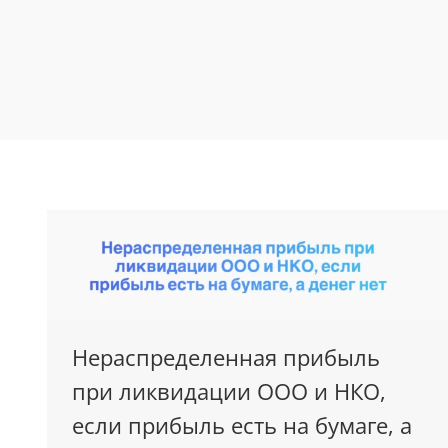
Нераспределенная прибыль
при ликвидации ООО и НКО,
если прибыль есть на бумаге, а