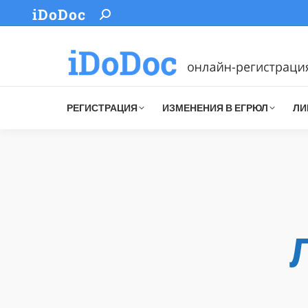
iDoDoc
Search:
РЕГИСТРАЦИЯ
ИЗМЕНЕНИЯ В ЕГРЮЛ
ЛИ