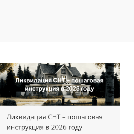
Ликвидация СНТ – пошаговая
инструкция в 2026 году