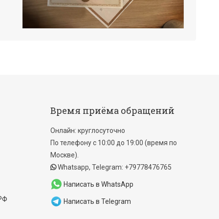
Время приёма обращений
Онлайн: круглосуточно
По телефону с 10:00 до 19:00 (время по
Москве).
Whatsapp, Telegram: +79778476765
Написать в WhatsApp
 РФ
Написать в Telegram