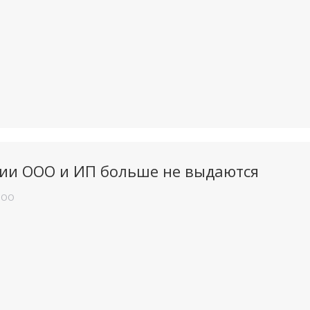
ии ООО и ИП больше не выдаются
ООО