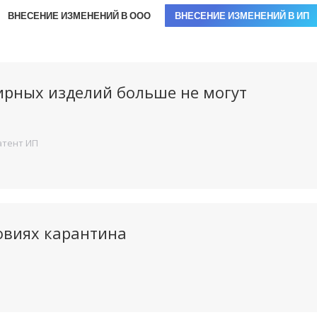
ВНЕСЕНИЕ ИЗМЕНЕНИЙ В ООО
ВНЕСЕНИЕ ИЗМЕНЕНИЙ В ИП
рных изделий больше не могут
атент ИП
овиях карантина