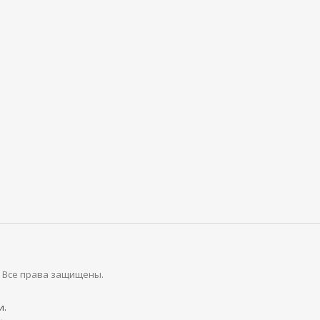
. Все права защищены.
и.