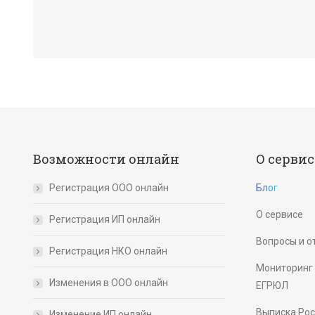
Возможности онлайн
О сервис
Регистрация ООО онлайн
Блог
О сервисе
Регистрация ИП онлайн
Вопросы и о
Регистрация НКО онлайн
Мониторинг 
Изменения в ООО онлайн
ЕГРЮЛ
Выписка Ро
Изменение ИП онлайн