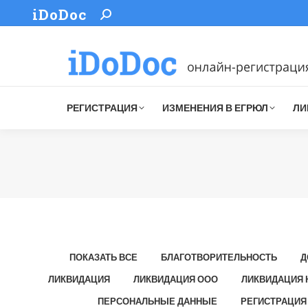
iDoDoc
Search:
РЕГИСТРАЦИЯ
ИЗМЕНЕНИЯ В ЕГРЮЛ
ЛИ
ПОКАЗАТЬ ВСЕ
БЛАГОТВОРИТЕЛЬНОСТЬ
Д
ЛИКВИДАЦИЯ
ЛИКВИДАЦИЯ ООО
ЛИКВИДАЦИЯ 
ПЕРСОНАЛЬНЫЕ ДАННЫЕ
РЕГИСТРАЦИЯ