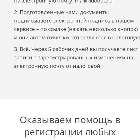
на электронную почту: mail@idodoc.ru
2. Подготовленные нами документы
подписываете электронной подпись в нашем
сервисе – по ссылке (нажать несколько кнопок)
и они автоматически отправляются в налоговую
3. Всё. Через 5 рабочих дней вы получаете лист
записи о зарегистрированных изменениях на
электронную почту от налоговой.
Оказываем помощь в
регистрации любых