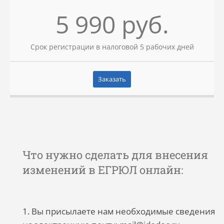
5 990 руб.
Срок регистрации в налоговой 5 рабочих дней
Заказать
Что нужно сделать для внесения
изменений в ЕГРЮЛ онлайн:
1. Вы присылаете нам необходимые сведения