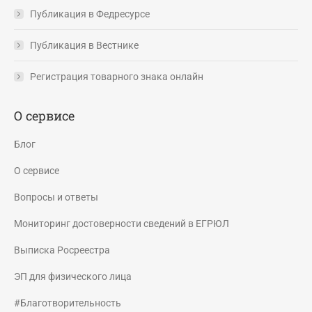
Публикация в Федресурсе
Публикация в Вестнике
Регистрация товарного знака онлайн
О сервисе
Блог
О сервисе
Вопросы и ответы
Мониторинг достоверности сведений в ЕГРЮЛ
Выписка Росреестра
ЭП для физического лица
#Благотворительность