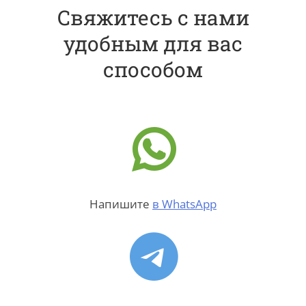
Свяжитесь с нами
удобным для вас
способом
Напишите
в WhatsApp