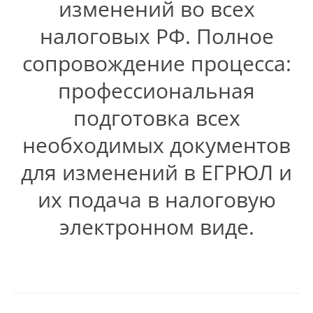
изменений во всех
налоговых РФ. Полное
сопровождение процесса:
профессиональная
подготовка всех
необходимых документов
для изменений в ЕГРЮЛ и
их подача в налоговую
электронном виде.