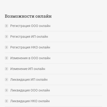
Возможности онлайн
Регистрация ООО онлайн
Регистрация ИП онлайн
Регистрация НКО онлайн
Изменения в ООО онлайн
Изменение ИП онлайн
Ликвидация ИП онлайн
Ликвидация ООО онлайн
Ликвидация НКО онлайн