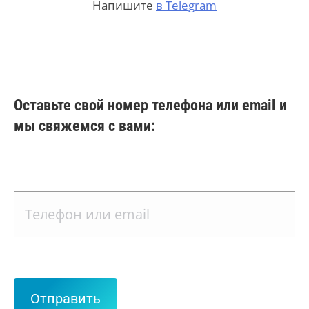
Напишите
в Telegram
Оставьте свой номер телефона или email и
мы свяжемся с вами: