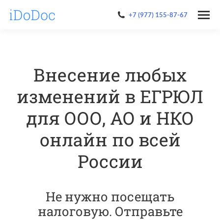
+7 (977) 155-87-67
Внесение любых
изменений в ЕГРЮЛ
для ООО, АО и НКО
онлайн по всей
России
Не нужно посещать
налоговую. Отправьте