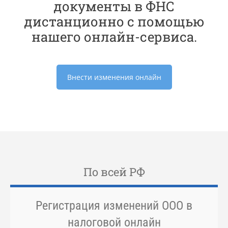
документы в ФНС
дистанционно с помощью
нашего онлайн-сервиса.
Внести изменения онлайн
По всей РФ
Регистрация изменений ООО в
налоговой онлайн