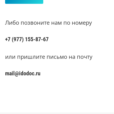
Либо позвоните нам по номеру
+7 (977) 155-87-67
или пришлите письмо на почту
mail@idodoc.ru