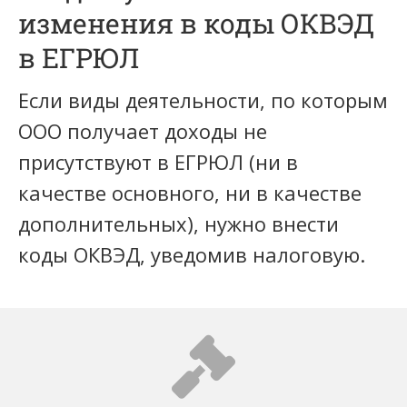
изменения в коды ОКВЭД
в ЕГРЮЛ
Если виды деятельности, по которым
ООО получает доходы не
присутствуют в ЕГРЮЛ (ни в
качестве основного, ни в качестве
дополнительных), нужно внести
коды ОКВЭД, уведомив налоговую.