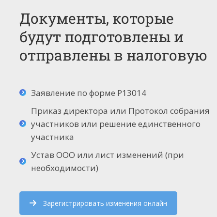
Документы, которые
будут подготовлены и
отправлены в налоговую
Заявление по форме Р13014
Приказ директора или Протокол собрания
участников или решение единственного
участника
Устав ООО или лист изменений (при
необходимости)
Зарегистрировать изменения онлайн