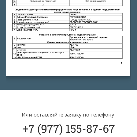
2
Или оставляйте заявку по телефону:
+7 (977) 155-87-67