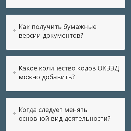
Как получить бумажные
версии документов?
Какое количество кодов ОКВЭД
можно добавить?
Когда следует менять
основной вид деятельности?