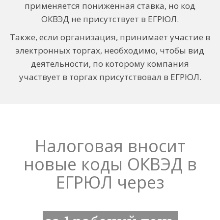
применяется пониженная ставка, но код
ОКВЭД не присутствует в ЕГРЮЛ.
Также, если организация, принимает участие в
электронных торгах, необходимо, чтобы вид
деятельности, по которому компания
участвует в торгах присутствовал в ЕГРЮЛ.
Налоговая вносит
новые коды ОКВЭД в
ЕГРЮЛ через