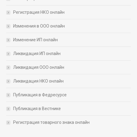
Регистрация НКО онлайн
Изменения в ООО онлайн
Изменение ИП онлайн
Ликвидация ИП онлайн
Ликвидация ООО онлайн
Ликвидация НКО онлайн
Публикация в Федресурсе
Публикация в Вестнике
Регистрация товарного знака онлайн