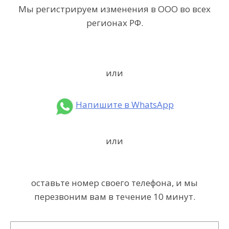
Мы регистрируем изменения в ООО во всех
регионах РФ.
или
Напишите в WhatsApp
или
оставьте номер своего телефона, и мы
перезвоним вам в течение 10 минут.