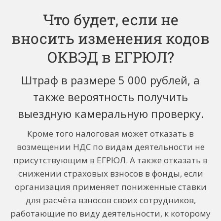
Что будет, если не
вносить изменения кодов
ОКВЭД в ЕГРЮЛ?
Штраф в размере 5 000 рублей, а
также вероятность получить
выездную камеральную проверку.
Кроме того налоговая может отказать в
возмещении НДС по видам деятельности не
присутствующим в ЕГРЮЛ. А также отказать в
снижении страховых взносов в фонды, если
организация применяет пониженные ставки
для расчёта взносов своих сотрудников,
работающие по виду деятельности, к которому