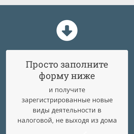
Просто заполните
форму ниже
и получите
зарегистрированные новые
виды деятельности в
налоговой, не выходя из дома