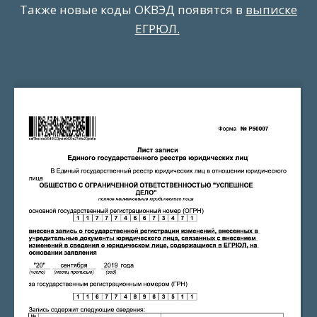
Также новые коды ОКВЭД появятся в
выписке
ЕГРЮЛ.