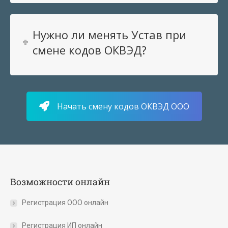
Нужно ли менять Устав при
смене кодов ОКВЭД?
Начать смену кодов ОКВЭД ООО
Возможности онлайн
Регистрация ООО онлайн
Регистрация ИП онлайн