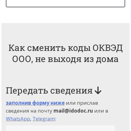
Как сменить коды ОКВЭД
ООО, не выходя из дома
Передать сведения
заполнив форму ниже
или прислав
сведения на почту
mail@idodoc.ru
или в
WhatsApp
,
Telegram
: