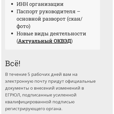
ИНН организации
Паспорт руководителя –
основной разворот (скан/
фото)
Новые виды деятельности
(
Актуальный ОКВЭД
)
Всё!
В течение 5 рабочих дней вам на
электронную почту придут официальные
документы о внесений изменений в
ЕГРЮЛ, подписанные усиленной
квалифицированной подписью
регистрирующего органа.