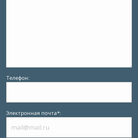
Телефон:
Электронная почта*: