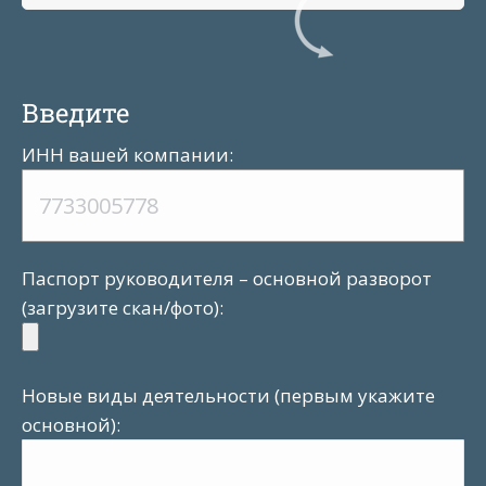
Введите
ИНН вашей компании:
Паспорт руководителя – основной разворот
(загрузите скан/фото):
Новые виды деятельности (первым укажите
основной):