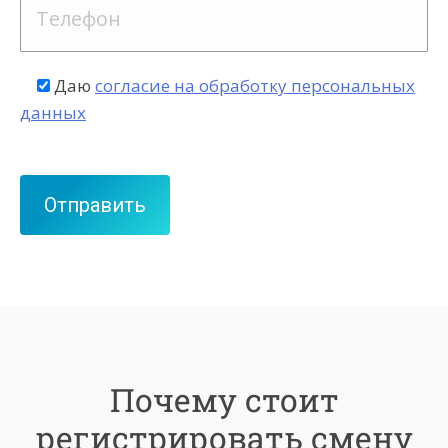
Даю
согласие на обработку персональных
данных
Почему стоит
регистрировать смену