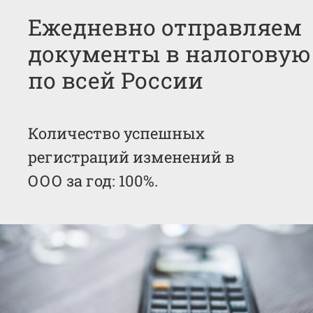
Ежедневно отправляем
документы в налоговую
по всей России
Количество успешных
регистраций изменений в
ООО за год: 100%.