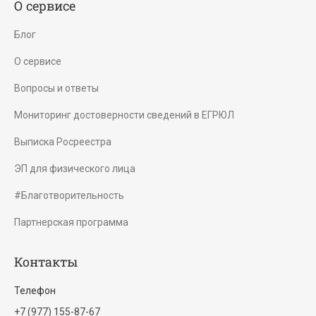
О сервисе
Блог
О сервисе
Вопросы и ответы
Мониторинг достоверности сведений в ЕГРЮЛ
Выписка Росреестра
ЭП для физического лица
#Благотворительность
Партнерская программа
Контакты
Телефон
+7 (977) 155-87-67