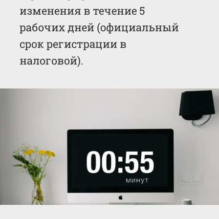
изменения в течение 5
рабочих дней (официальный
срок регистрации в
налоговой).