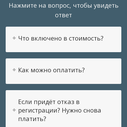
Нажмите на вопрос, чтобы увидеть
ответ
Что включено в стоимость?
Как можно оплатить?
Если придёт отказ в
регистрации? Нужно снова
платить?