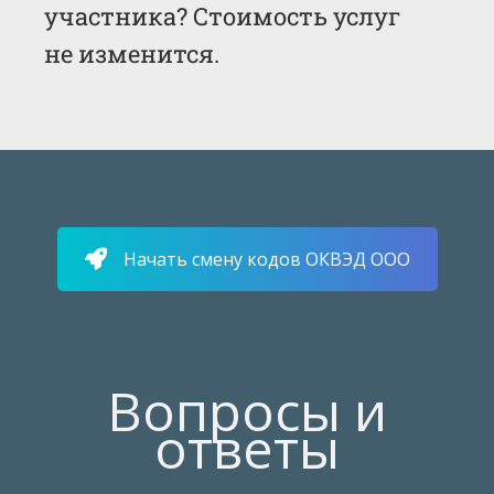
участника? Стоимость услуг
не изменится.
Начать смену кодов ОКВЭД ООО
Вопросы и
ответы