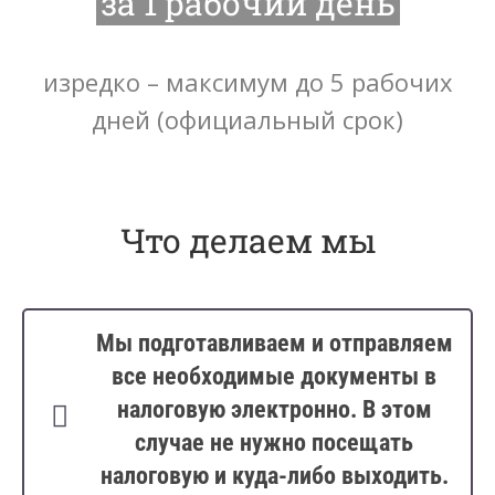
за 1 рабочий день
изредко – максимум до 5 рабочих
дней (официальный срок)
Что делаем мы
Мы подготавливаем и отправляем
все необходимые документы в
налоговую электронно. В этом
случае не нужно посещать
налоговую и куда-либо выходить.