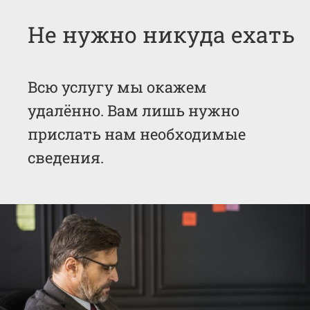
Не нужно никуда ехать
Всю услугу мы окажем
удалённо. Вам лишь нужно
прислать нам необходимые
сведения.