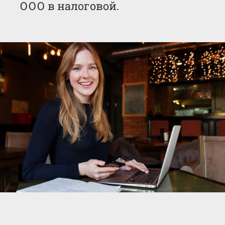
ООО в налоговой.