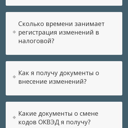
Сколько времени занимает
регистрация изменений в
налоговой?
Как я получу документы о
внесение изменений?
Какие документы о смене
кодов ОКВЭД я получу?