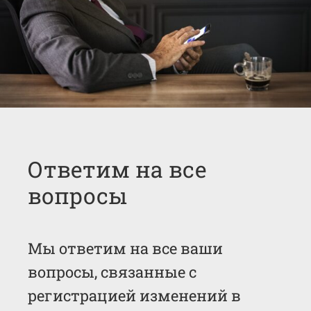
Ответим на все
вопросы
Мы ответим на все ваши
вопросы, связанные с
регистрацией изменений в