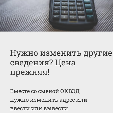
Нужно изменить другие
сведения? Цена
прежняя!
Вместе со сменой ОКВЭД
нужно изменить адрес или
ввести или вывести