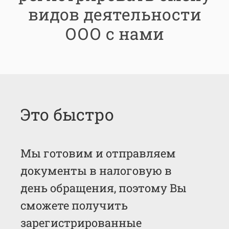
видов деятельности
ООО с нами
Это быстро
Мы готовим и отправляем
документы в налоговую в
день обращения, поэтому Вы
сможете получить
зарегистрированные