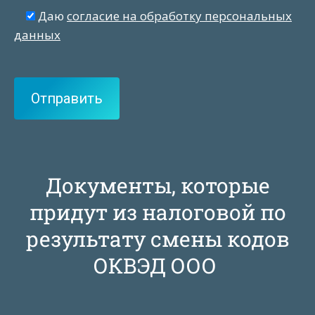
Даю
согласие на обработку персональных
данных
Документы, которые
придут из налоговой по
результату смены кодов
ОКВЭД ООО