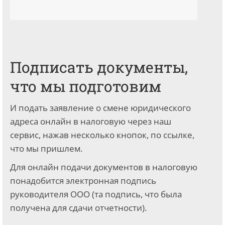
Подписать документы,
что мы подготовим
И подать заявление о смене юридического
адреса онлайн в налоговую через наш
сервис, нажав несколько кнопок, по ссылке,
что мы пришлем.
Для онлайн подачи документов в налоговую
понадобится электронная подпись
руководителя ООО (та подпись, что была
получена для сдачи отчетности).