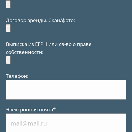
Договор аренды. Скан/фото:
Выписка из ЕГРН или св-во о праве
собственности:
Телефон:
Электронная почта*: