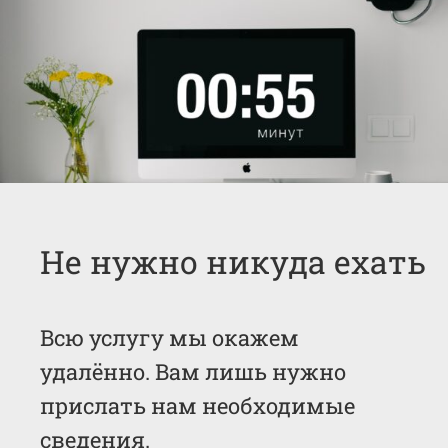
Не нужно никуда ехать
Всю услугу мы окажем
удалённо. Вам лишь нужно
прислать нам необходимые
сведения.