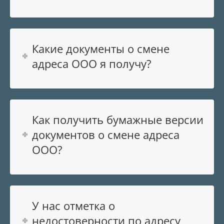
Какие документы о смене
адреса ООО я получу?
Как получить бумажные версии
документов о смене адреса
ООО?
У нас отметка о
недостоверности по адресу