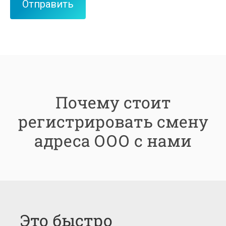
Почему стоит
регистрировать смену
адреса ООО с нами
Это быстро