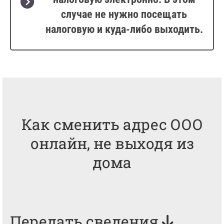
случае не нужно посещать
налоговую и куда-либо выходить.
Как сменить адрес ООО
онлайн, не выходя из
дома
Передать сведения