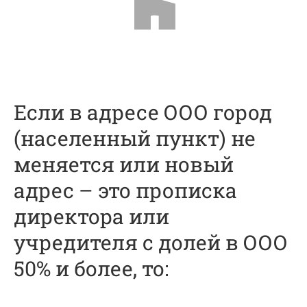
Если в адресе ООО город
(населенный пункт) не
меняется или новый
адрес – это прописка
директора или
учредителя с долей в ООО
50% и более, то: