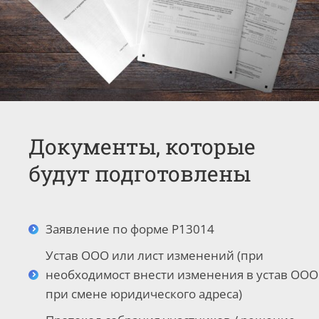
Документы, которые
будут подготовлены
Заявление по форме Р13014
Устав ООО или лист изменений (при
необходимост внести изменения в устав ООО
при смене юридического адреса)