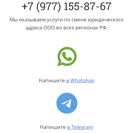
+7 (977) 155-87-67
Мы оказываем услуги по смене юридического
адреса ООО во всех регионах РФ.
Напишите
в WhatsApp
Напишите
в Telegram