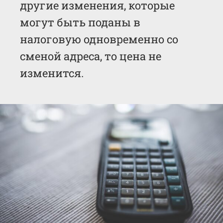
другие изменения, которые
могут быть поданы в
налоговую одновременно со
сменой адреса, то цена не
изменится.