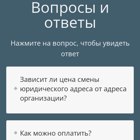
Вопросы и
ответы
Нажмите на вопрос, чтобы увидеть
ответ
Зависит ли цена смены
юридического адреса от адреса
организации?
Как можно оплатить?