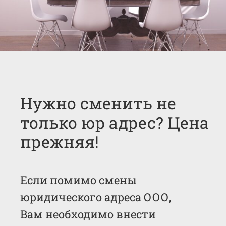
Нужно сменить не
только юр адрес? Цена
прежняя!
Если помимо смены
юридического адреса ООО,
Вам необходимо внести