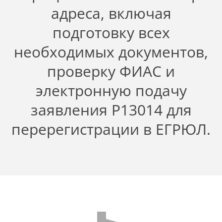
адреса, включая
подготовку всех
необходимых документов,
проверку ФИАС и
электронную подачу
заявления Р13014 для
перерегистрации в ЕГРЮЛ.