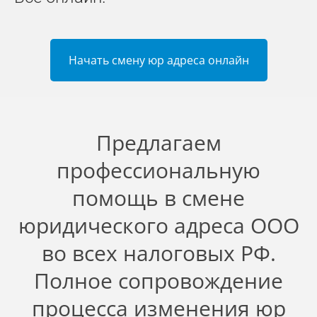
Начать смену юр адреса онлайн
Предлагаем
профессиональную
помощь в смене
юридического адреса ООО
во всех налоговых РФ.
Полное сопровождение
процесса изменения юр