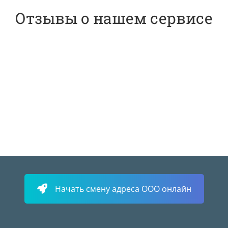
Отзывы о нашем сервисе
Начать смену адреса ООО онлайн