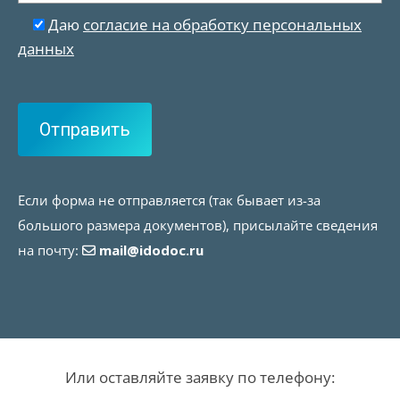
Даю
согласие на обработку персональных
данных
Если форма не отправляется (так бывает из-за
большого размера документов), присылайте сведения
на почту:
mail@idodoc.ru
Или оставляйте заявку по телефону: