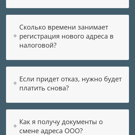
Сколько времени занимает
регистрация нового адреса в
налоговой?
Если придет отказ, нужно будет
платить снова?
Как я получу документы о
смене адреса ООО?