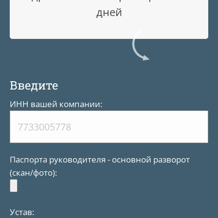
дней
Введите
ИНН вашей компании:
Паспорта руководителя - основной разворот
(скан/фото):
Устав: