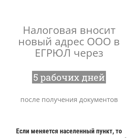
Налоговая вносит
новый адрес ООО в
ЕГРЮЛ через
5 рабочих дней
после получения документов
Если меняется населенный пункт, то