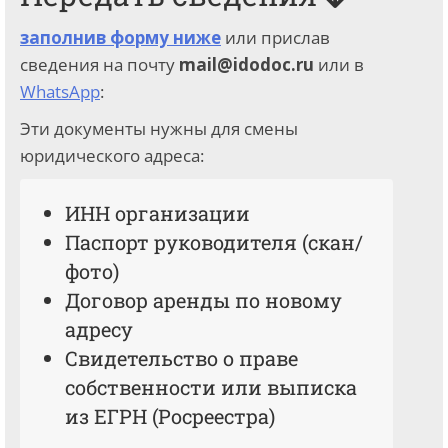
заполнив форму ниже
или прислав
сведения на почту
mail@idodoc.ru
или в
WhatsApp
:
Эти документы нужны для смены
юридического адреса:
ИНН организации
Паспорт руководителя (скан/
фото)
Договор аренды по новому
адресу
Свидетельство о праве
собственности или выписка
из ЕГРН (Росреестра)