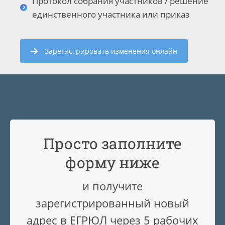
Протокол собрания участников / решение
единственного участника или приказ
Зарегистрировать изменения онлайн
Просто заполните
форму ниже
и получите
зарегистрированный новый
адрес в ЕГРЮЛ через 5 рабочих