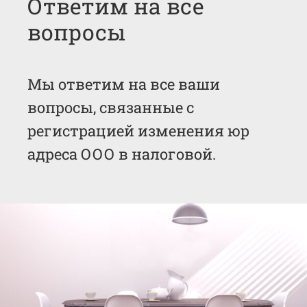
Ответим на все
вопросы
Мы ответим на все ваши
вопросы, связанные с
регистрацией изменения юр
адреса ООО в налоговой.