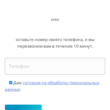
или
оставьте номер своего телефона, и мы
перезвоним вам в течение 10 минут.
Даю
согласие на обработку персональных
данных