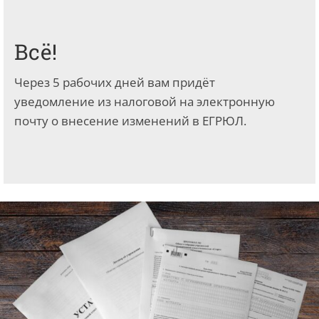
Всё!
Через 5 рабочих дней вам придёт
уведомление из налоговой на электронную
почту о внесение изменений в ЕГРЮЛ.