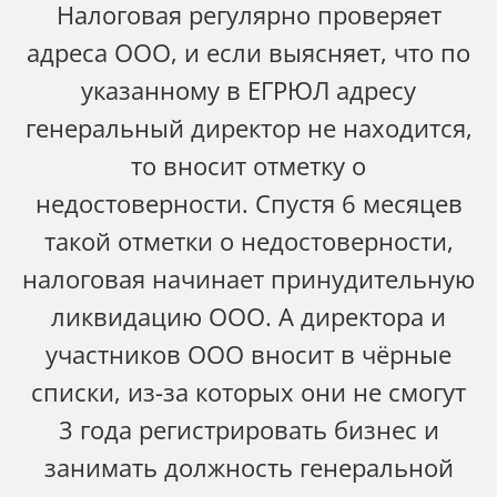
Налоговая регулярно проверяет
адреса ООО, и если выясняет, что по
указанному в ЕГРЮЛ адресу
генеральный директор не находится,
то вносит отметку о
недостоверности. Спустя 6 месяцев
такой отметки о недостоверности,
налоговая начинает принудительную
ликвидацию ООО. А директора и
участников ООО вносит в чёрные
списки, из-за которых они не смогут
3 года регистрировать бизнес и
занимать должность генеральной