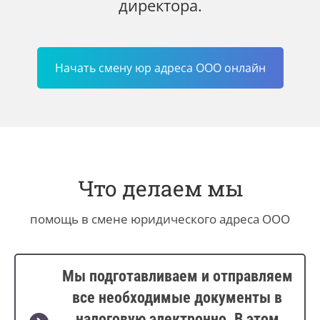
директора.
Начать смену юр адреса ООО онлайн
Что делаем мы
помощь в смене юридического адреса ООО
Мы подготавливаем и отправляем
все необходимые документы в
налоговую электронно. В этом