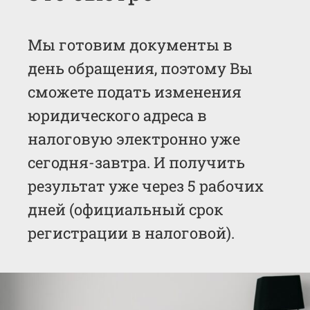
Мы готовим документы в
день обращения, поэтому Вы
сможете подать изменения
юридического адреса в
налоговую электронно уже
сегодня-завтра. И получить
результат уже через 5 рабочих
дней (официальный срок
регистрации в налоговой).