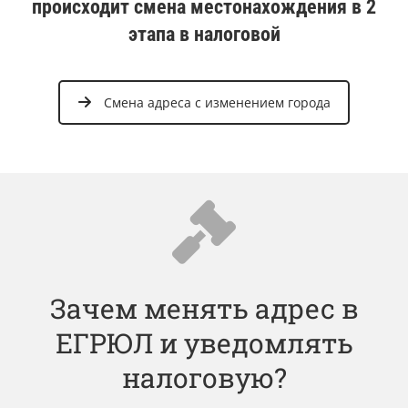
происходит смена местонахождения в 2
этапа в налоговой
Смена адреса с изменением города
Зачем менять адрес в
ЕГРЮЛ и уведомлять
налоговую?