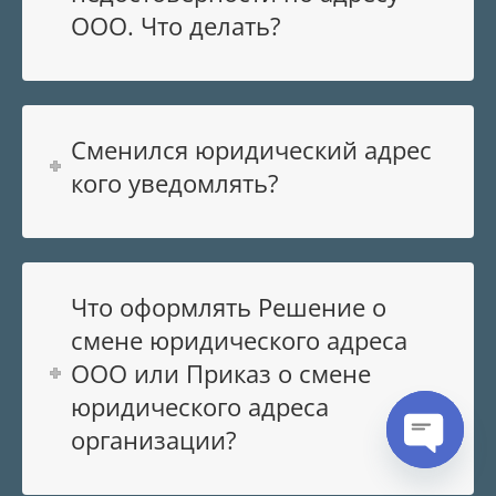
ООО. Что делать?
Сменился юридический адрес
кого уведомлять?
Что оформлять Решение о
смене юридического адреса
ООО или Приказ о смене
юридического адреса
организации?
Open cha