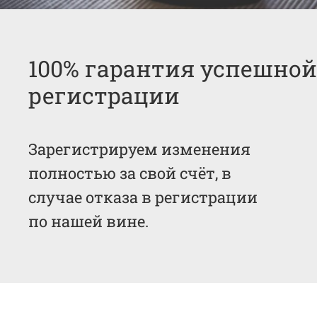
100% гарантия успешной
регистрации
Зарегистрируем изменения
полностью за свой счёт, в
случае отказа в регистрации
по нашей вине.