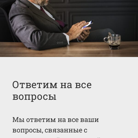
Ответим на все
вопросы
Мы ответим на все ваши
вопросы, связанные с