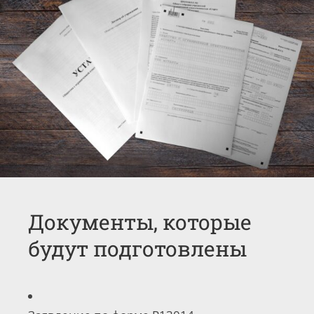
Документы, которые
будут подготовлены