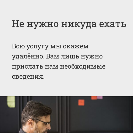
Не нужно никуда ехать
Всю услугу мы окажем
удалённо. Вам лишь нужно
прислать нам необходимые
сведения.