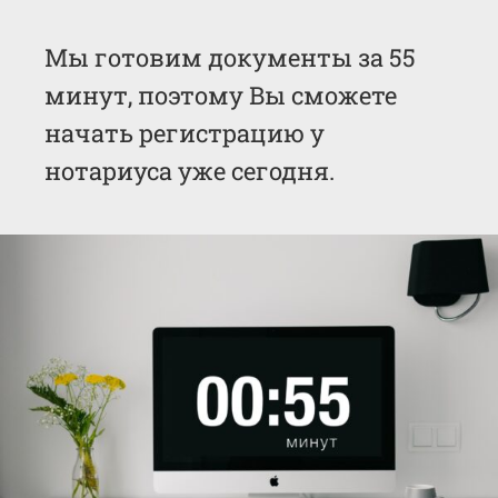
Мы готовим документы за 55
минут, поэтому Вы сможете
начать регистрацию у
нотариуса уже сегодня.