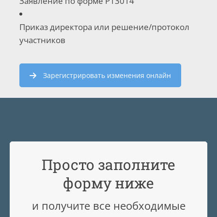
Заявление по форме Р13014
Приказ директора или решение/протокол
участников
Зарегистрировать изменения онлайн
Просто заполните
форму ниже
и получите все необходимые