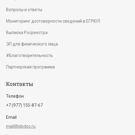
Вопросы и ответы
Мониторинг достоверности сведений в ЕГРЮЛ
Выписка Росреестра
ЭП для физического лица
#Благотворительность
Партнерская программа
Контакты
Телефон
+7 (977) 155-87-67
Email
mail@idodoc.ru