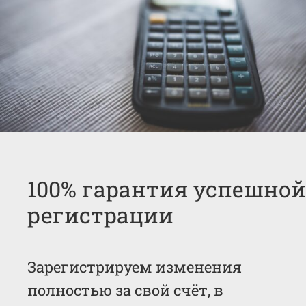
100% гарантия успешной
регистрации
Зарегистрируем изменения
полностью за свой счёт, в