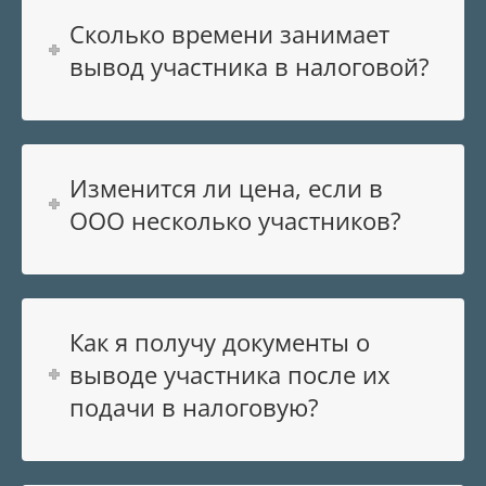
Сколько времени занимает
вывод участника в налоговой?
Изменится ли цена, если в
ООО несколько участников?
Как я получу документы о
выводе участника после их
подачи в налоговую?