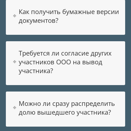
Как получить бумажные версии
документов?
Требуется ли согласие других
участников ООО на вывод
участника?
Можно ли сразу распределить
долю вышедшего участника?