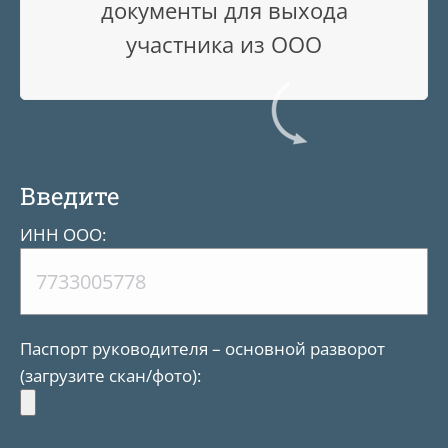
документы для выхода
участника из ООО
Введите
ИНН ООО:
Паспорт руководителя – основной разворот
(загрузите скан/фото):