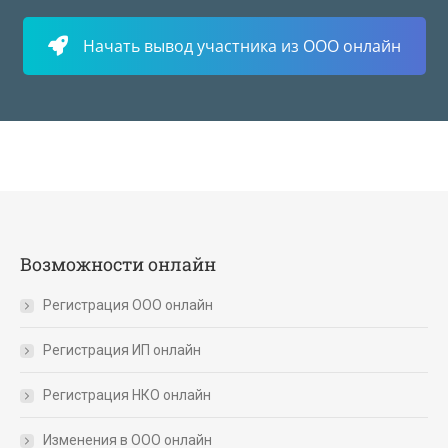
Начать вывод участника из ООО онлайн
Возможности онлайн
Регистрация ООО онлайн
Регистрация ИП онлайн
Регистрация НКО онлайн
Изменения в ООО онлайн