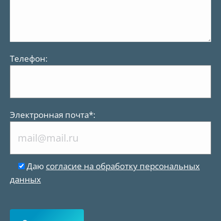
Телефон:
Электронная почта*:
Даю
согласие на обработку персональных
данных