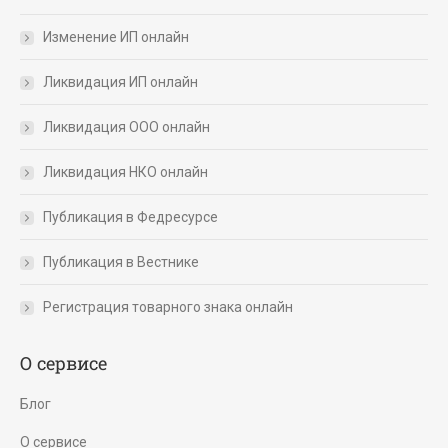
Изменение ИП онлайн
Ликвидация ИП онлайн
Ликвидация ООО онлайн
Ликвидация НКО онлайн
Публикация в Федресурсе
Публикация в Вестнике
Регистрация товарного знака онлайн
О сервисе
Блог
О сервисе