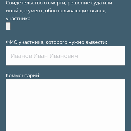
Свидетельство о смерти, решение суда или
иной документ, обосновывающих вывод
участника:
ФИО участника, которого нужно вывести:
Комментарий: