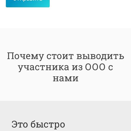
Почему стоит выводить
участника из ООО с
нами
Это быстро