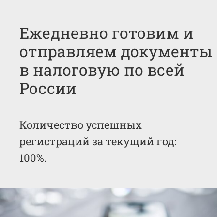
Ежедневно готовим и
отправляем документы
в налоговую по всей
России
Количество успешных
регистраций за текущий год:
100%.