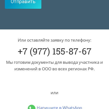
Или оставляйте заявку по телефону:
+7 (977) 155-87-67
Мы готовим документы для вывода участника и
изменений в ООО во всех регионах РФ.
или
Напишите в WhatsApp