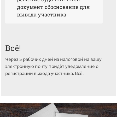
документ обоснование для
вывода участника
Всё!
Через 5 рабочих дней из налоговой на вашу
электронную почту придёт уведомление о
регистрации выхода участника. Всё!