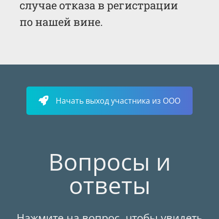
случае отказа в регистрации
по нашей вине.
Начать выход участника из ООО
Вопросы и
ответы
Нажмите на вопрос, чтобы увидеть