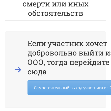
смерти или иных
обстоятельств
Если участник хочет
добровольно выйти и
ООО, тогда перейдите
сюда
Самостоятельный выход участника из