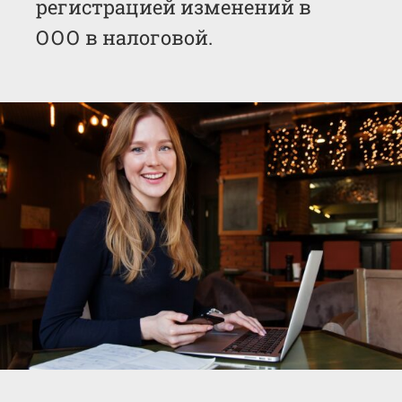
регистрацией изменений в
ООО в налоговой.