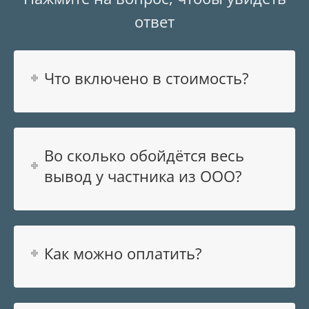
ответ
Что включено в стоимость?
Во сколько обойдётся весь
вывод у частника из ООО?
Как можно оплатить?