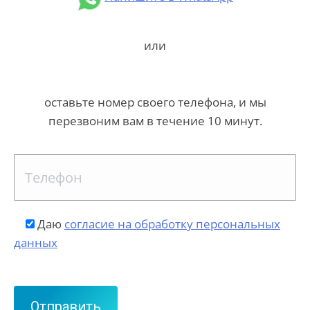
или
оставьте номер своего телефона, и мы
перезвоним вам в течение 10 минут.
Даю
согласие на обработку персональных
данных