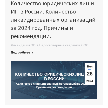
Количество юридических лиц и
ИП в России. Количество
ликвидированных организаций
за 2024 год. Причины и
рекомендации.
Ликвидация ООО
,
Недостоверные сведения
,
ООО
Подробнее
Ноя
26
2024