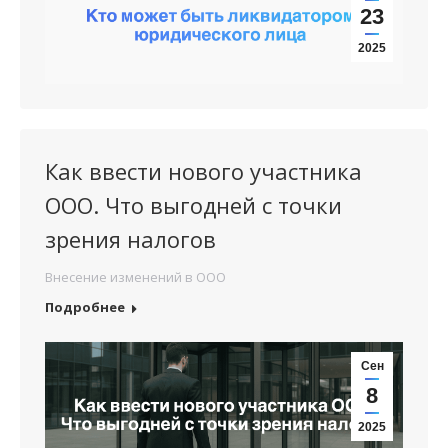
23
2025
Как ввести нового участника
ООО. Что выгодней с точки
зрения налогов
Внесение изменений в ООО
Подробнее
Сен
8
2025