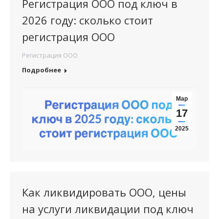
Регистрация ООО под ключ в
2026 году: сколько стоит
регистрация ООО
Регистрация ООО
Подробнее
Мар
17
2025
Как ликвидировать ООО, цены
на услуги ликвидации под ключ