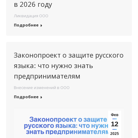
в 2026 году
Ликвидация ООО
Подробнее
Законопроект о защите русского
языка: что нужно знать
предпринимателям
Внесение изменений в ООО
Подробнее
Фев
12
2025