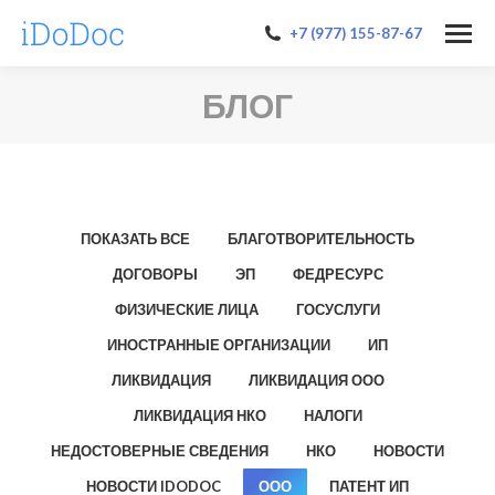
+7 (977) 155-87-67
БЛОГ
ПОКАЗАТЬ ВСЕ
БЛАГОТВОРИТЕЛЬНОСТЬ
ДОГОВОРЫ
ЭП
ФЕДРЕСУРС
ФИЗИЧЕСКИЕ ЛИЦА
ГОСУСЛУГИ
ИНОСТРАННЫЕ ОРГАНИЗАЦИИ
ИП
ЛИКВИДАЦИЯ
ЛИКВИДАЦИЯ ООО
ЛИКВИДАЦИЯ НКО
НАЛОГИ
НЕДОСТОВЕРНЫЕ СВЕДЕНИЯ
НКО
НОВОСТИ
НОВОСТИ IDODOC
ООО
ПАТЕНТ ИП