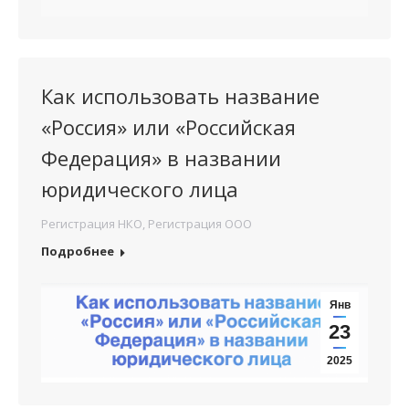
Как использовать название
«Россия» или «Российская
Федерация» в названии
юридического лица
Регистрация НКО
,
Регистрация ООО
Подробнее
Янв
23
2025