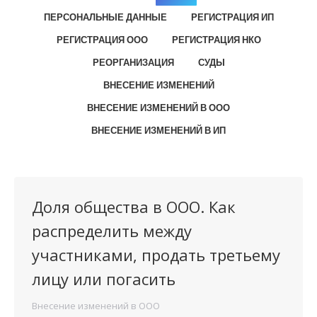
ПЕРСОНАЛЬНЫЕ ДАННЫЕ
РЕГИСТРАЦИЯ ИП
РЕГИСТРАЦИЯ ООО
РЕГИСТРАЦИЯ НКО
РЕОРГАНИЗАЦИЯ
СУДЫ
ВНЕСЕНИЕ ИЗМЕНЕНИЙ
ВНЕСЕНИЕ ИЗМЕНЕНИЙ В ООО
ВНЕСЕНИЕ ИЗМЕНЕНИЙ В ИП
Доля общества в ООО. Как
распределить между
участниками, продать третьему
лицу или погасить
Внесение изменений в ООО