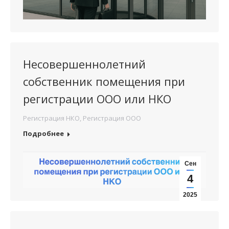
Несовершеннолетний
собственник помещения при
регистрации ООО или НКО
Регистрация НКО
,
Регистрация ООО
Подробнее
Сен
4
2025