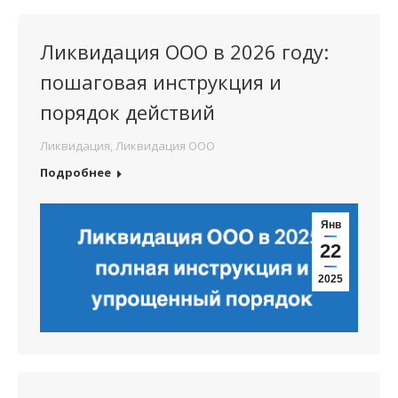
Ликвидация ООО в 2026 году:
пошаговая инструкция и
порядок действий
Ликвидация
,
Ликвидация ООО
Подробнее
Янв
22
2025