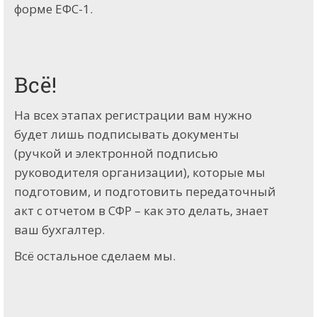
форме ЕФС-1.
Всё!
На всех этапах регистрации вам нужно
будет лишь подписывать документы
(ручкой и электронной подписью
руководителя организации), которые мы
подготовим, и подготовить передаточный
акт с отчетом в СФР – как это делать, знает
ваш бухгалтер.
Всё остальное сделаем мы.