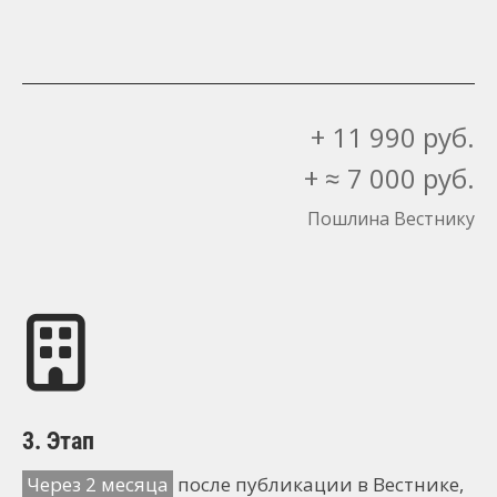
+ 11 990 руб.
+ ≈ 7 000 руб.
Пошлина Вестнику
3. Этап
Через 2 месяца
после публикации в Вестнике,