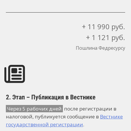
+ 11 990 руб.
+ 1 121 руб.
Пошлина Федресурсу
2. Этап – Публикация в Вестнике
Через 5 рабочих дней
после регистрации в
налоговой, публикуется сообщение в
Вестнике
государственной регистрации
.