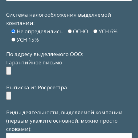
Система налогообложения выделяемой
компании:
Не определились
ОСНО
УСН 6%
УСН 15%
По адресу выделяемого ООО:
Гарантийное письмо
Выписка из Росреестра
Виды деятельности, выделяемой компании
(первым укажите основной, можно просто
словами):