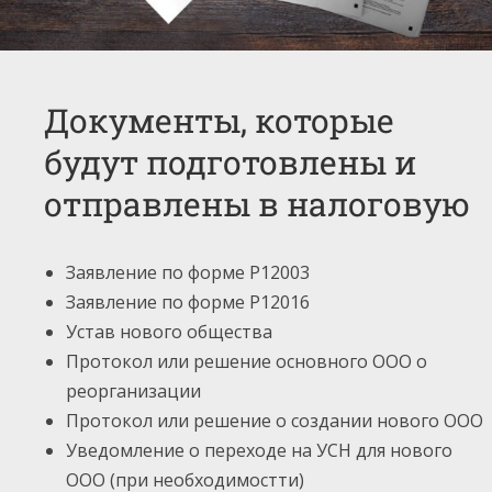
Документы, которые
будут подготовлены и
отправлены в налоговую
Заявление по форме Р12003
Заявление по форме Р12016
Устав нового общества
Протокол или решение основного ООО о
реорганизации
Протокол или решение о создании нового ООО
Уведомление о переходе на УСН для нового
ООО (при необходимостти)