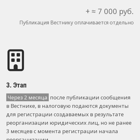
+ ≈ 7 000 руб.
Публикация Вестнику оплачивается отдельно
3. Этап
Через 2 месяца
после публикации сообщения
в Вестнике, в налоговую подаются документы
для регистрации создаваемых в результате
реорганизации юридических лиц, но не ранее
3 месяцев с момента регистрации начала
реорганизации.