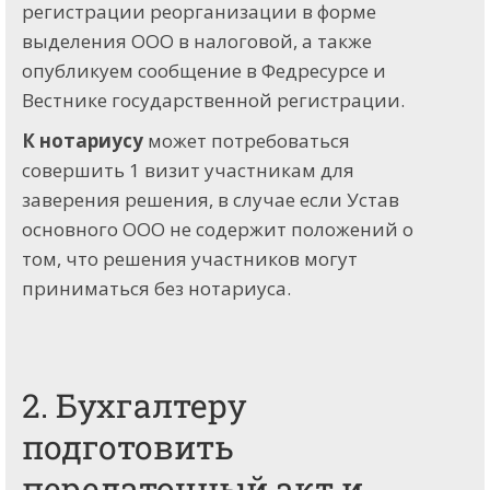
регистрации реорганизации в форме
выделения ООО в налоговой, а также
опубликуем сообщение в Федресурсе и
Вестнике государственной регистрации.
К нотариусу
может потребоваться
совершить 1 визит участникам для
заверения решения, в случае если Устав
основного ООО не содержит положений о
том, что решения участников могут
приниматься без нотариуса.
2. Бухгалтеру
подготовить
передаточный акт и