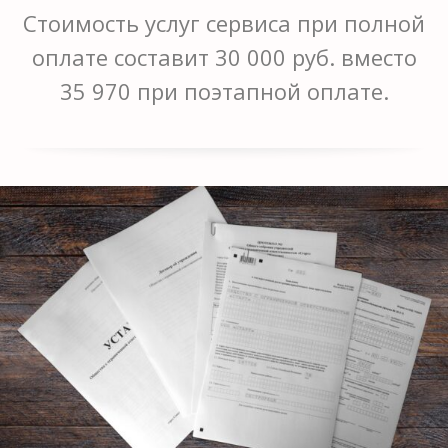
Стоимость услуг сервиса при полной
оплате составит 30 000 руб. вместо
35 970 при поэтапной оплате.