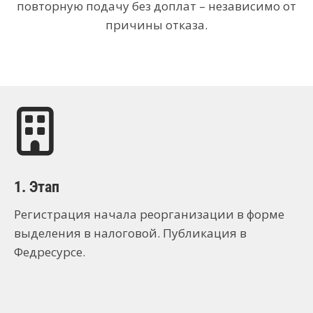
повторную подачу без доплат – независимо от
причины отказа.
1. Этап
Регистрация начала реорганизации в форме
выделения в налоговой. Публикация в
Федресурсе.