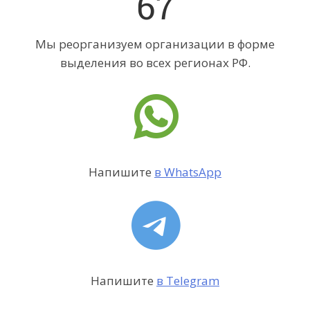
67
Мы реорганизуем организации в форме
выделения во всех регионах РФ.
Напишите
в WhatsApp
Напишите
в Telegram