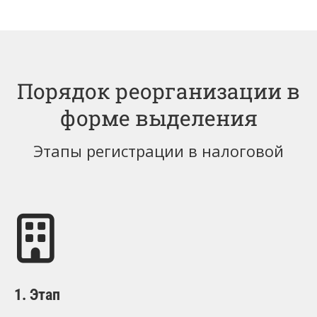
Порядок реорганизации в
форме выделения
Этапы регистрации в налоговой
1. Этап