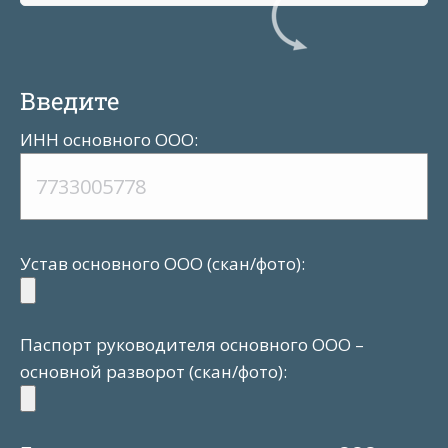
Введите
ИНН основного ООО:
Устав основного ООО (скан/фото):
Паспорт руководителя основного ООО –
основной разворот (скан/фото):