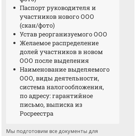
Паспорт руководителя и
участников нового ООО
(скан/фото)
Устав реорганизуемого ООО
Желаемое распределение
долей участников в новом
ООО после выделения
Наименование выделяемого
ООО, виды деятельности,
система налогообложения,
по адресу: гарантийное
письмо, выписка из
Росреестра
Мы подготовим все документы для