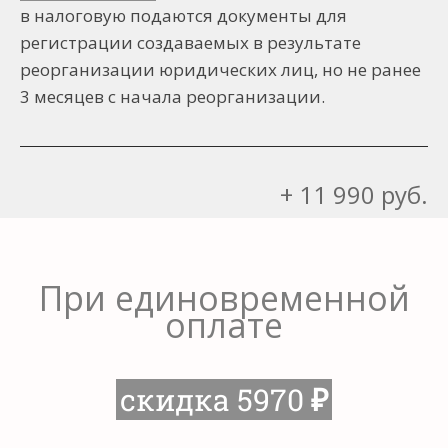
в налоговую подаются документы для
регистрации создаваемых в результате
реорганизации юридических лиц, но не ранее
3 месяцев с начала реорганизации.
+ 11 990 руб.
При единовременной
оплате
скидка 5970
₽