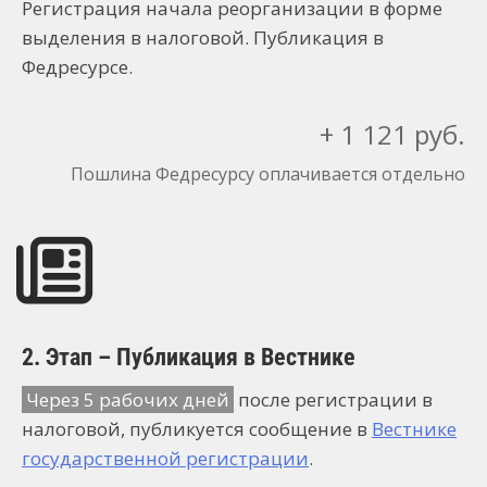
Регистрация начала реорганизации в форме
выделения в налоговой. Публикация в
Федресурсе.
+ 1 121 руб.
Пошлина Федресурсу оплачивается отдельно
2. Этап – Публикация в Вестнике
Через 5 рабочих дней
после регистрации в
налоговой, публикуется сообщение в
Вестнике
государственной регистрации
.