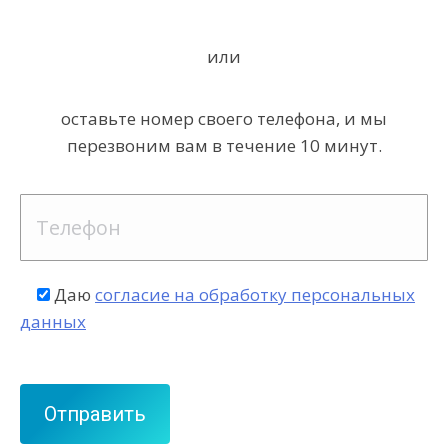
или
оставьте номер своего телефона, и мы
перезвоним вам в течение 10 минут.
Даю
согласие на обработку персональных
данных