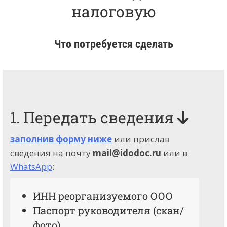
налоговую
Что потребуется сделать
1. Передать сведения
заполнив форму ниже
или прислав
сведения на почту
mail@idodoc.ru
или в
WhatsApp
:
ИНН реорганизуемого ООО
Паспорт руководителя (скан/
фото)