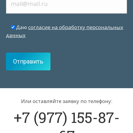
Даю
согласие на обработку персональных
данных
Или оставляйте заявку по телефону:
+7 (977) 155-87-