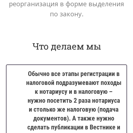
реорганизация в форме выделения
по закону.
Что делаем мы
Обычно все этапы регистрации в
налоговой подразумевают походы
к нотариусу и в налоговую –
нужно посетить 2 раза нотариуса
и столько же налоговую (подача
документов). А также нужно
сделать публикации в Вестнике и