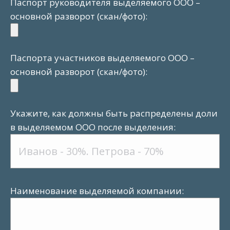
Паспорт руководителя выделяемого ООО –
основной разворот (скан/фото):
Паспорта участников выделяемого ООО –
основной разворот (скан/фото):
Укажите, как должны быть распределены доли
в выделяемом ООО после выделения:
Наименование выделяемой компании: