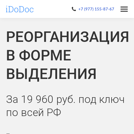
+7 (977) 155-87-67
РЕОРГАНИЗАЦИЯ
В ФОРМЕ
ВЫДЕЛЕНИЯ
За 19 960 руб. под ключ
по всей РФ