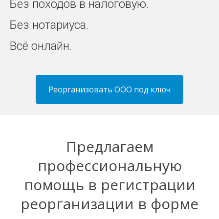
Без походов в налоговую.
Без нотариуса.
Всё онлайн.
Реорганизовать ООО под ключ
Предлагаем
профессиональную
помощь в регистрации
реорганизации в форме