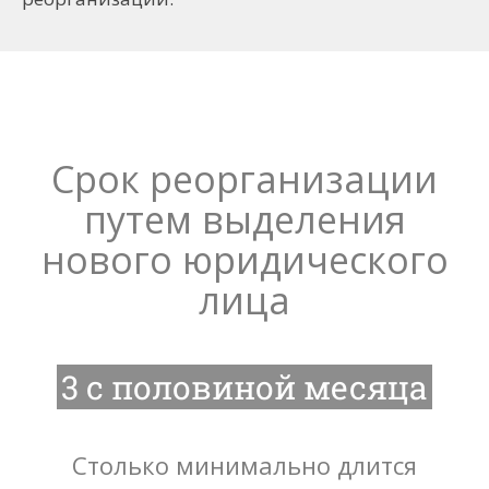
Срок реорганизации
путем выделения
нового юридического
лица
3 с половиной месяца
Столько минимально длится