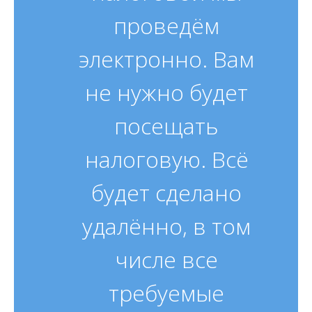
проведём
электронно. Вам
не нужно будет
посещать
налоговую. Всё
будет сделано
удалённо, в том
числе все
требуемые