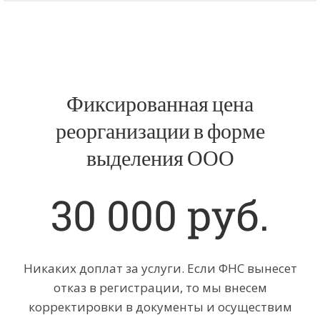
Фиксированная цена
реорганизации в форме
выделения ООО
30 000 руб.
Никаких доплат за услуги. Если ФНС вынесет
отказ в регистрации, то мы внесем
корректировки в документы и осуществим