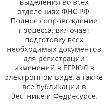
выделения во всех
отделениях ФНС РФ.
Полное сопровождение
процесса, включает
подготовку всех
необходимых документов
для регистрации
изменений в ЕГРЮЛ в
электронном виде, а также
все публикации в
Вестнике и Федресурсе.