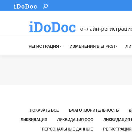
iDoDoc
Search:
РЕГИСТРАЦИЯ
ИЗМЕНЕНИЯ В ЕГРЮЛ
ЛИ
ПОКАЗАТЬ ВСЕ
БЛАГОТВОРИТЕЛЬНОСТЬ
Д
ЛИКВИДАЦИЯ
ЛИКВИДАЦИЯ ООО
ЛИКВИДАЦИЯ 
ПЕРСОНАЛЬНЫЕ ДАННЫЕ
РЕГИСТРАЦИЯ