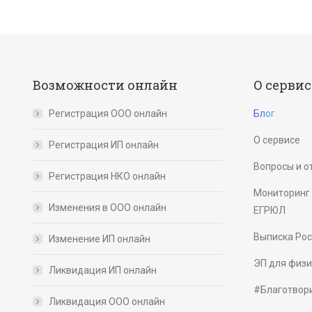
Возможности онлайн
О сервис
Регистрация ООО онлайн
Блог
О сервисе
Регистрация ИП онлайн
Вопросы и о
Регистрация НКО онлайн
Мониторинг 
Изменения в ООО онлайн
ЕГРЮЛ
Выписка Ро
Изменение ИП онлайн
ЭП для физи
Ликвидация ИП онлайн
#Благотвор
Ликвидация ООО онлайн