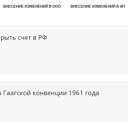
ВНЕСЕНИЕ ИЗМЕНЕНИЙ В ООО
ВНЕСЕНИЕ ИЗМЕНЕНИЙ В ИП
рыть счет в РФ
в Гаагской конвенции 1961 года