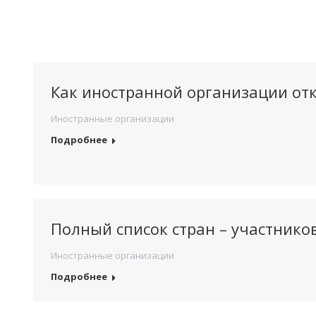
Как иностранной организации отк
Иностранные организации
Подробнее
Полный список стран – участнико
Иностранные организации
Подробнее