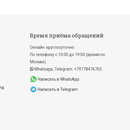
Время приёма обращений
Онлайн: круглосуточно
По телефону с 10:00 до 19:00 (время по
Москве).
Whatsapp, Telegram: +79778476765
Написать в WhatsApp
 РФ
Написать в Telegram