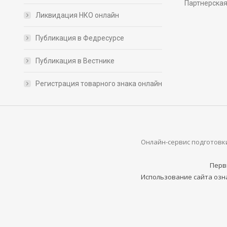
Партнерска
Ликвидация НКО онлайн
Публикация в Федресурсе
Публикация в Вестнике
Регистрация товарного знака онлайн
Онлайн-сервис подготовки
Перв
Использование сайта озна