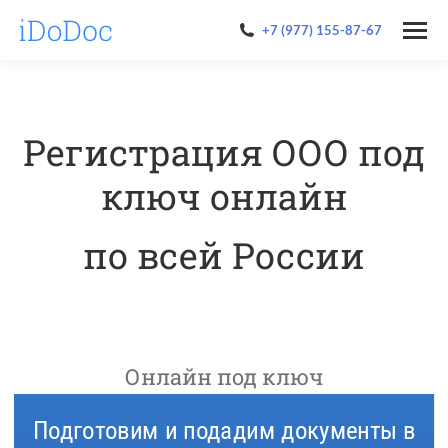
+7 (977) 155-87-67
Регистрация ООО под
ключ онлайн
по всей России
Онлайн под ключ
Подготовим и подадим документы в