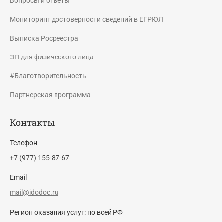
Вопросы и ответы
Мониторинг достоверности сведений в ЕГРЮЛ
Выписка Росреестра
ЭП для физического лица
#Благотворительность
Партнерская программа
Контакты
Телефон
+7 (977) 155-87-67
Email
mail@idodoc.ru
Регион оказания услуг: по всей РФ