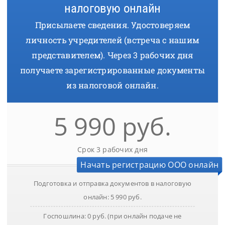
налоговую онлайн
Присылаете сведения. Удостоверяем
личность учредителей (встреча с нашим
представителем). Через 3 рабочих дня
получаете зарегистрированные документы
из налоговой онлайн.
5 990 руб.
Cрок 3 рабочих дня
Начать регистрацию ООО онлайн
Подготовка и отправка документов в налоговую
онлайн: 5 990 руб.
Госпошлина: 0 руб. (при онлайн подаче не