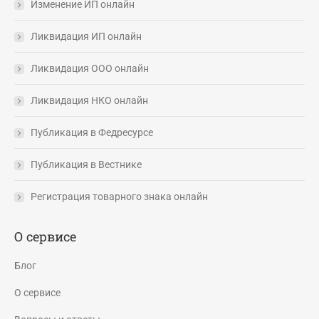
Изменение ИП онлайн
Ликвидация ИП онлайн
Ликвидация ООО онлайн
Ликвидация НКО онлайн
Публикация в Федресурсе
Публикация в Вестнике
Регистрация товарного знака онлайн
О сервисе
Блог
О сервисе