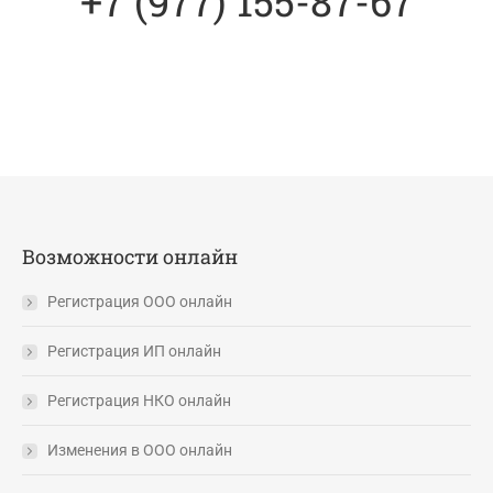
+7 (977) 155-87-67
Возможности онлайн
Регистрация ООО онлайн
Регистрация ИП онлайн
Регистрация НКО онлайн
Изменения в ООО онлайн