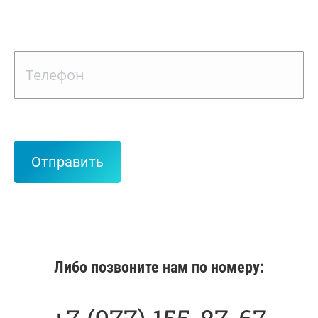
Либо позвоните нам по номеру: