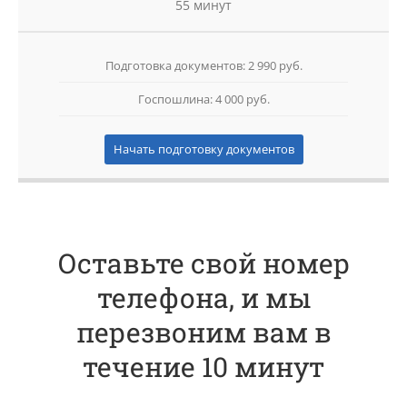
55 минут
Подготовка документов: 2 990 руб.
Госпошлина: 4 000 руб.
Начать подготовку документов
Оставьте свой номер
телефона, и мы
перезвоним вам в
течение 10 минут