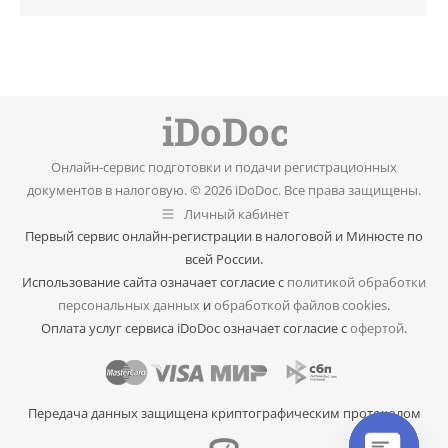
Онлайн-сервис подготовки и подачи регистрационных
документов в налоговую. © 2026 iDoDoc. Все права защищены.
Личный кабинет
Первый сервис онлайн-регистрации в налоговой и Минюсте по
всей России.
Использование сайта означает согласие с
политикой обработки
персональных данных
и
обработкой файлов cookies
.
Оплата услуг сервиса iDoDoc означает согласие с
офертой
.
Передача данных защищена криптографическим протоколом