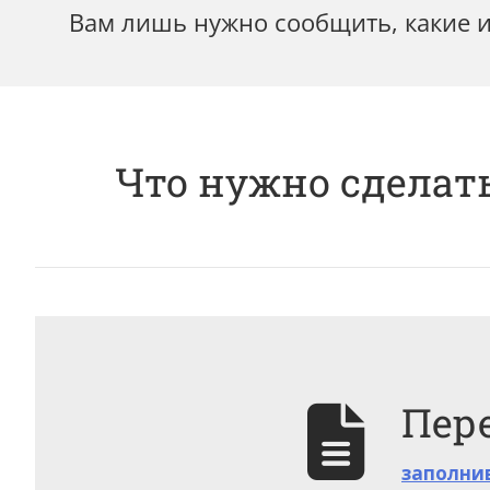
Вам лишь нужно сообщить, какие и
Что нужно сделать
Пер
заполни