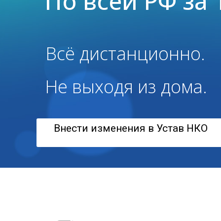
По всей РФ за 
Всё дистанционно.
Не выходя из дома.
Внести изменения в Устав НКО