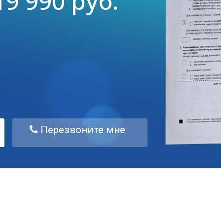
19 990 руб.
Перезвоните мне