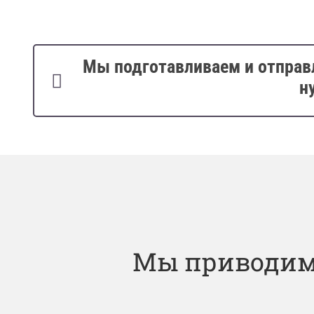
Мы подготавливаем и отправ
н
Мы приводим 