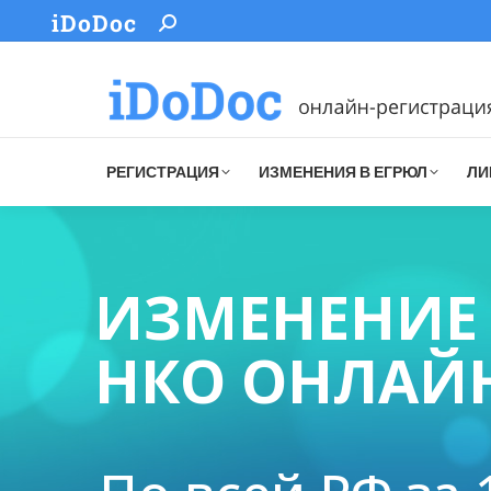
iDoDoc
Search:
РЕГИСТРАЦИЯ
ИЗМЕНЕНИЯ В ЕГРЮЛ
ЛИ
ИЗМЕНЕНИЕ 
НКО ОНЛАЙ