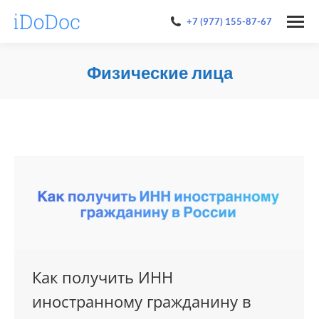
+7 (977) 155-87-67
Физические лица
You are here:
Как получить ИНН
иностранному гражданину в