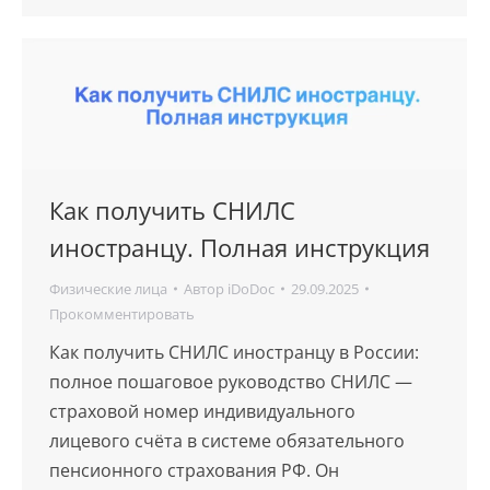
Как получить СНИЛС
иностранцу. Полная инструкция
Физические лица
Автор
iDoDoc
29.09.2025
Прокомментировать
Как получить СНИЛС иностранцу в России:
полное пошаговое руководство СНИЛС —
страховой номер индивидуального
лицевого счёта в системе обязательного
пенсионного страхования РФ. Он