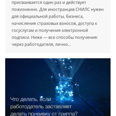
присваивается один раз и действует
пожизненно. Для иностранцев СНИЛС нужен
для официальной работы, бизнеса,
начисления страховых взносов, доступа к
госуслугам и получения электронной
подписи. Ниже — все способы получения:
через работодателя, лично…