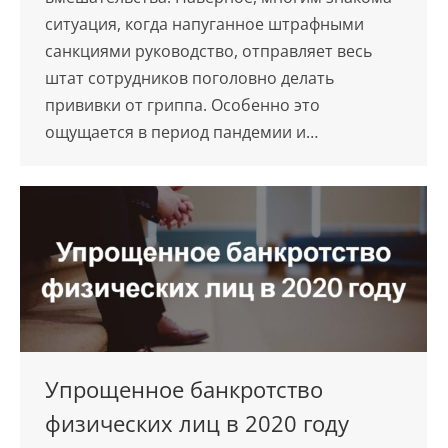
ситуация, когда напуганное штрафными
санкциями руководство, отправляет весь
штат сотрудников поголовно делать
прививки от гриппа. Особенно это
ощущается в период пандемии и…
Упрощенное банкротство
физических лиц в 2020 году