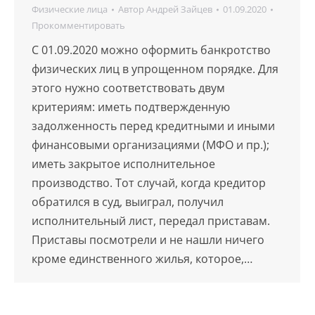
Физические лица
Автор
Андрей Зайцев
01.09.2020
Прокомментировать
C 01.09.2020 можно оформить банкротство
физических лиц в упрощенном порядке. Для
этого нужно соответствовать двум
критериям: иметь подтвержденную
задолженность перед кредитными и иными
финансовыми организациями (МФО и пр.);
иметь закрытое исполнительное
производство. Тот случай, когда кредитор
обратился в суд, выиграл, получил
исполнительный лист, передал приставам.
Приставы посмотрели и не нашли ничего
кроме единственного жилья, которое,…