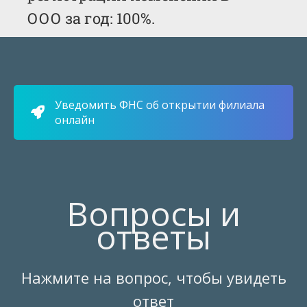
ООО за год: 100%.
Уведомить ФНС об открытии филиала
онлайн
Вопросы и
ответы
Нажмите на вопрос, чтобы увидеть
ответ