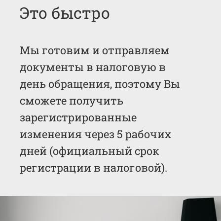
Это быстро
Мы готовим и отправляем
документы в налоговую в
день обращения, поэтому Вы
сможете получить
зарегистрированные
изменения через 5 рабочих
дней (официальный срок
регистрации в налоговой).