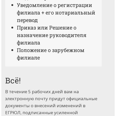
Уведомление о регистрации
филиала + его нотариальный
перевод
Приказ или Решение о
назначение руководителя
филиала
Положение о зарубежном
филиале
Всё!
В течение 5 рабочих дней вам на
электронную почту придут официальные
документы о внесений изменений в
ЕГРЮЛ, подписанные усиленной