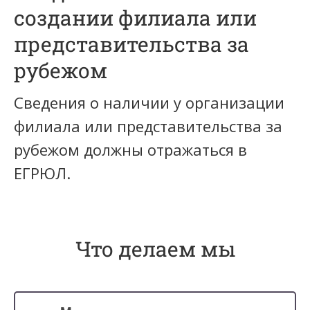
создании филиала или
представительства за
рубежом
Сведения о наличии у организации
филиала или представительства за
рубежом должны отражаться в
ЕГРЮЛ.
Что делаем мы