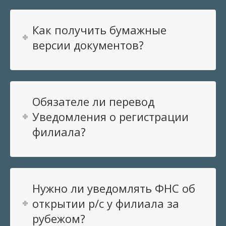
Как получить бумажные
версии документов?
Обязателе ли перевод
Уведомления о регистрации
филиала?
Нужно ли уведомлять ФНС об
открытии р/с у филиала за
рубежом?