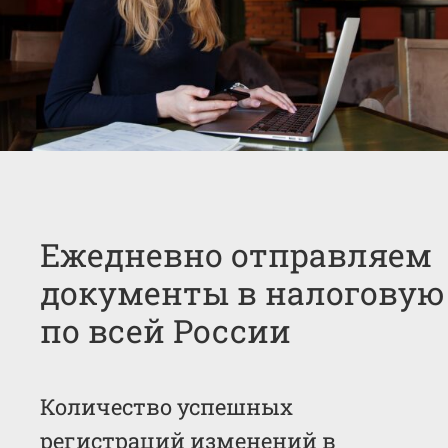
Ежедневно отправляем
документы в налоговую
по всей России
Количество успешных
регистраций изменений в