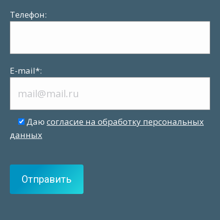
Телефон:
Е-mail*:
Даю
согласие на обработку персональных
данных