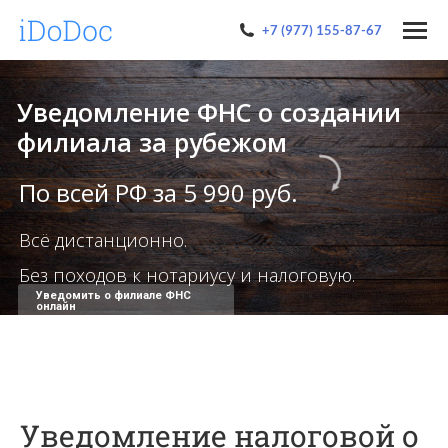
+7 (977) 155-87-67
Уведомление ФНС о создании
филиала за рубежом
По всей РФ за 5 990 руб.
Всё дистанционно.
Без походов к нотариусу и налоговую.
Уведомить о филиале ФНС
онлайн
Уведомление налоговой о