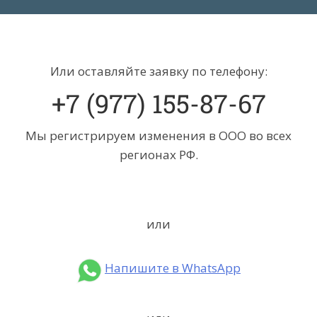
2
Или оставляйте заявку по телефону:
+7 (977) 155-87-67
Мы регистрируем изменения в ООО во всех
регионах РФ.
или
Напишите в WhatsApp