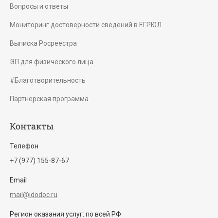
Вопросы и ответы
Мониторинг достоверности сведений в ЕГРЮЛ
Выписка Росреестра
ЭП для физического лица
#Благотворительность
Партнерская программа
Контакты
Телефон
+7 (977) 155-87-67
Email
mail@idodoc.ru
Регион оказания услуг: по всей РФ