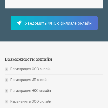
Уведомить ФНС о филиале онлайн
Возможности онлайн
Регистрация ООО онлайн
Регистрация ИП онлайн
Регистрация НКО онлайн
Изменения в ООО онлайн