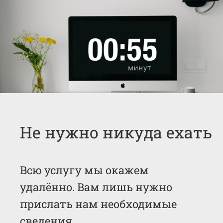
Не нужно никуда ехать
Всю услугу мы окажем
удалённо. Вам лишь нужно
прислать нам необходимые
сведения.