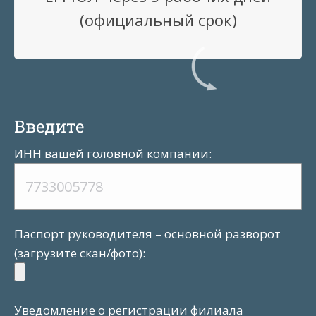
(официальный срок)
Введите
ИНН вашей головной компании:
Паспорт руководителя – основной разворот
(загрузите скан/фото):
Уведомление о регистрации филиала