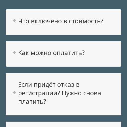
Что включено в стоимость?
Как можно оплатить?
Если придёт отказ в
регистрации? Нужно снова
платить?