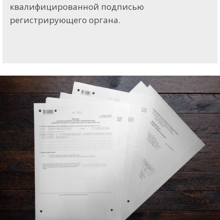
квалифицированной подписью
регистрирующего органа.