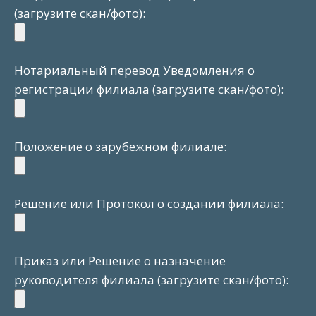
(загрузите скан/фото):
Нотариальный перевод Уведомления о
регистрации филиала (загрузите скан/фото):
Положение о зарубежном филиале:
Решение или Протокол о создании филиала:
Приказ или Решение о назначение
руководителя филиала (загрузите скан/фото):