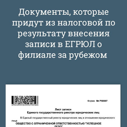
Документы, которые
придут из налоговой по
результату внесения
записи в ЕГРЮЛ о
филиале за рубежом