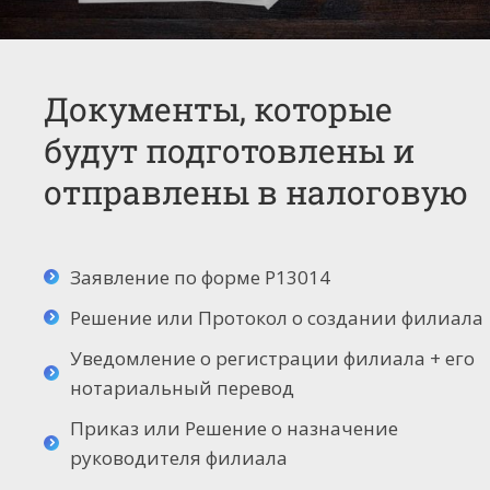
Документы, которые
будут подготовлены и
отправлены в налоговую
Заявление по форме Р13014
Решение или Протокол о создании филиала
Уведомление о регистрации филиала + его
нотариальный перевод
Приказ или Решение о назначение
руководителя филиала