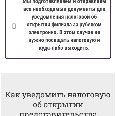
Мы подготавливаем и отправляем
все необходимые документы для
уведомления налоговой об
открытии филиала за рубежом
электронно. В этом случае не
нужно посещать налоговую и
куда-либо выходить.
Как уведомить налоговую
об открытии
представительства