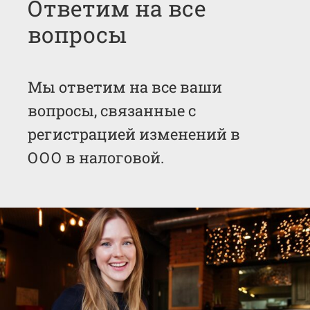
Ответим на все
вопросы
Мы ответим на все ваши
вопросы, связанные с
регистрацией изменений в
ООО в налоговой.