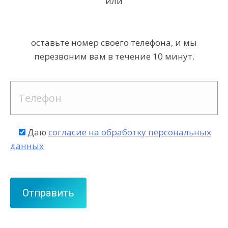
или
оставьте номер своего телефона, и мы
перезвоним вам в течение 10 минут.
Даю
согласие на обработку персональных
данных