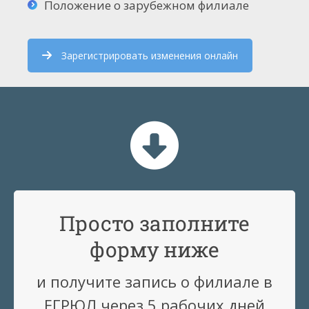
Положение о зарубежном филиале
Зарегистрировать изменения онлайн
Просто заполните
форму ниже
и получите запись о филиале в
ЕГРЮЛ через 5 рабочих дней