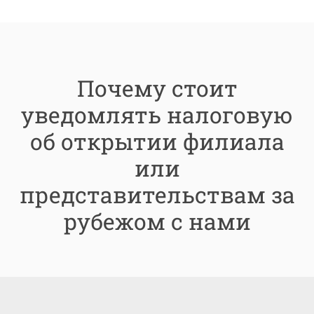
Почему стоит
уведомлять налоговую
об открытии филиала
или
представительствам за
рубежом с нами