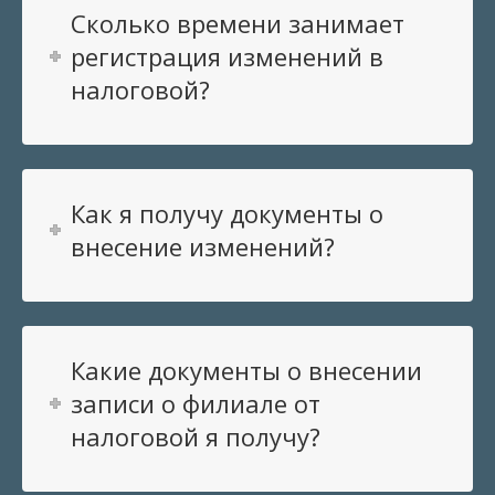
Сколько времени занимает
регистрация изменений в
налоговой?
Как я получу документы о
внесение изменений?
Какие документы о внесении
записи о филиале от
налоговой я получу?