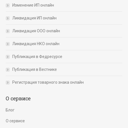
Изменение ИП онлайн
Ликвидация ИП онлайн
Ликвидация ООО онлайн
Ликвидация НКО онлайн
Публикация в Федресурсе
Публикация в Вестнике
Регистрация товарного знака онлайн
О сервисе
Блог
О сервисе