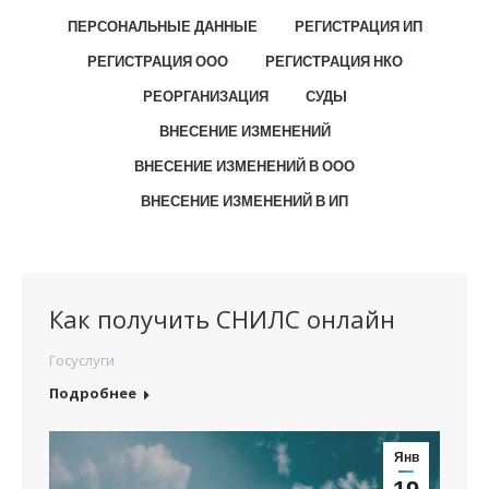
ПЕРСОНАЛЬНЫЕ ДАННЫЕ
РЕГИСТРАЦИЯ ИП
РЕГИСТРАЦИЯ ООО
РЕГИСТРАЦИЯ НКО
РЕОРГАНИЗАЦИЯ
СУДЫ
ВНЕСЕНИЕ ИЗМЕНЕНИЙ
ВНЕСЕНИЕ ИЗМЕНЕНИЙ В ООО
ВНЕСЕНИЕ ИЗМЕНЕНИЙ В ИП
Как получить СНИЛС онлайн
Госуслуги
Подробнее
Янв