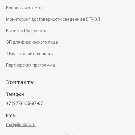
Вопросы и ответы
Мониторинг достоверности сведений в ЕГРЮЛ
Выписка Росреестра
ЭП для физического лица
#Благотворительность
Партнерская программа
Контакты
Телефон
+7 (977) 155-87-67
Email
mail@idodoc.ru