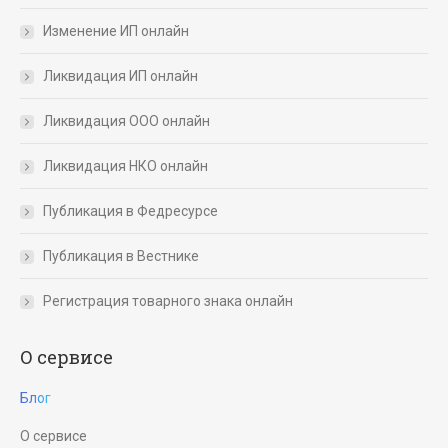
Изменение ИП онлайн
Ликвидация ИП онлайн
Ликвидация ООО онлайн
Ликвидация НКО онлайн
Публикация в Федресурсе
Публикация в Вестнике
Регистрация товарного знака онлайн
О сервисе
Блог
О сервисе