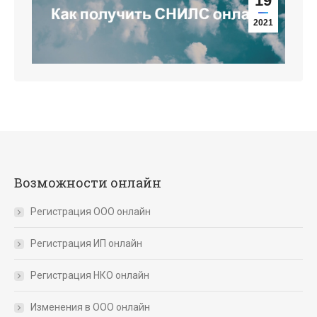
19
2021
Возможности онлайн
Регистрация ООО онлайн
Регистрация ИП онлайн
Регистрация НКО онлайн
Изменения в ООО онлайн