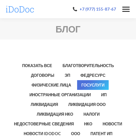
+7 (977) 155-87-67
БЛОГ
ПОКАЗАТЬ ВСЕ
БЛАГОТВОРИТЕЛЬНОСТЬ
ДОГОВОРЫ
ЭП
ФЕДРЕСУРС
ФИЗИЧЕСКИЕ ЛИЦА
ГОСУСЛУГИ
ИНОСТРАННЫЕ ОРГАНИЗАЦИИ
ИП
ЛИКВИДАЦИЯ
ЛИКВИДАЦИЯ ООО
ЛИКВИДАЦИЯ НКО
НАЛОГИ
НЕДОСТОВЕРНЫЕ СВЕДЕНИЯ
НКО
НОВОСТИ
НОВОСТИ IDODOC
ООО
ПАТЕНТ ИП