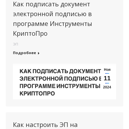
Как подписать документ
электронной подписью в
программе Инструменты
КриптоПро
ЭП
Подробнее
Ноя
11
2024
Как настроить ЭП на