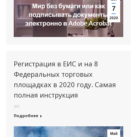
7
2020
Регистрация в ЕИС и на 8
Федеральных торговых
площадках в 2020 году. Самая
полная инструкция
ЭП
Подробнее
Май