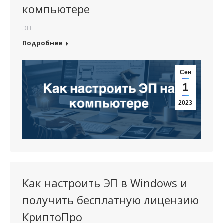
компьютере
ЭП
Подробнее
Сен
1
2023
Как настроить ЭП в Windows и
получить бесплатную лицензию
КриптоПро