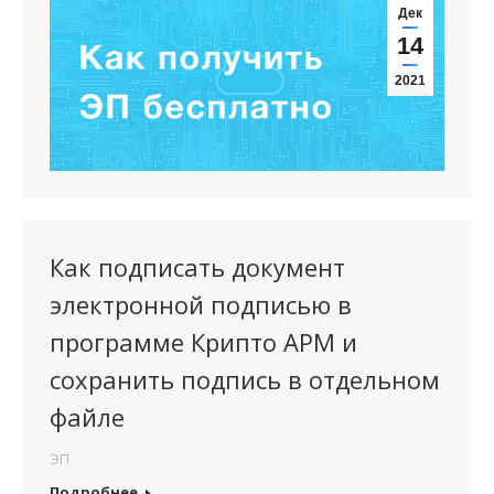
Дек
14
2021
Как подписать документ
электронной подписью в
программе Крипто АРМ и
сохранить подпись в отдельном
файле
ЭП
Подробнее