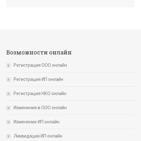
Возможности онлайн
Регистрация ООО онлайн
Регистрация ИП онлайн
Регистрация НКО онлайн
Изменения в ООО онлайн
Изменение ИП онлайн
Ликвидация ИП онлайн