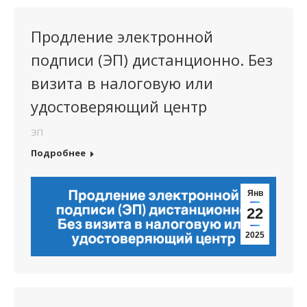
Продление электронной
подписи (ЭП) дистанционно. Без
визита в налоговую или
удостоверяющий центр
ЭП
Подробнее
Янв
22
2025