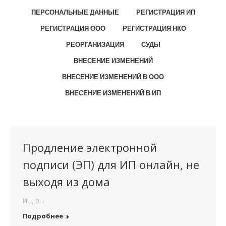
ПЕРСОНАЛЬНЫЕ ДАННЫЕ
РЕГИСТРАЦИЯ ИП
РЕГИСТРАЦИЯ ООО
РЕГИСТРАЦИЯ НКО
РЕОРГАНИЗАЦИЯ
СУДЫ
ВНЕСЕНИЕ ИЗМЕНЕНИЙ
ВНЕСЕНИЕ ИЗМЕНЕНИЙ В ООО
ВНЕСЕНИЕ ИЗМЕНЕНИЙ В ИП
Продление электронной
подписи (ЭП) для ИП онлайн, не
выходя из дома
ИП
,
ЭП
Подробнее