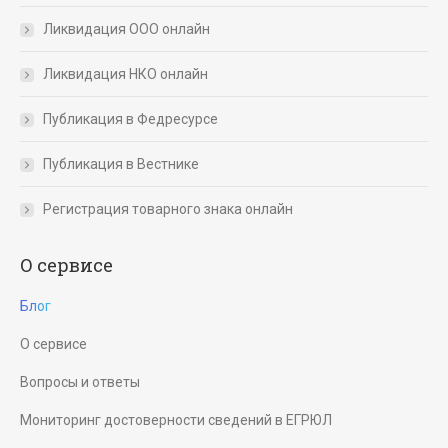
Ликвидация ООО онлайн
Ликвидация НКО онлайн
Публикация в Федресурсе
Публикация в Вестнике
Регистрация товарного знака онлайн
О сервисе
Блог
О сервисе
Вопросы и ответы
Мониторинг достоверности сведений в ЕГРЮЛ