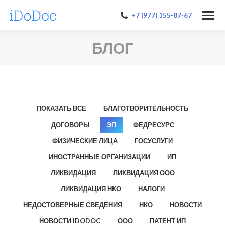
+7 (977) 155-87-67
БЛОГ
ПОКАЗАТЬ ВСЕ
БЛАГОТВОРИТЕЛЬНОСТЬ
ДОГОВОРЫ
ЭП
ФЕДРЕСУРС
ФИЗИЧЕСКИЕ ЛИЦА
ГОСУСЛУГИ
ИНОСТРАННЫЕ ОРГАНИЗАЦИИ
ИП
ЛИКВИДАЦИЯ
ЛИКВИДАЦИЯ ООО
ЛИКВИДАЦИЯ НКО
НАЛОГИ
НЕДОСТОВЕРНЫЕ СВЕДЕНИЯ
НКО
НОВОСТИ
НОВОСТИ IDODOC
ООО
ПАТЕНТ ИП