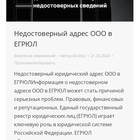
Недостоверный адрес ООО в
ЕГРЮЛ
Внесение изменений
Автор
iDoDoc
21.03.2024
Прокомментировать
Недостоверный юридический адрес ООО в
ЕГРЮЛИнформация о недостоверном
адресе ООО в ЕГРЮЛ может стать причиной
серьезных проблем. Правовых, финансовых
и репутационных. Единый государственный
реестр юридических лиц (ЕГРЮЛ) играет
ключевую роль в юридической системе
Российской Федерации. ЕГРЮЛ