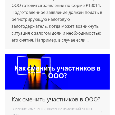
ООО готовится заявление по форме Р13014.
Подготовленное заявление должен подать в
регистрирующую налоговую
залогодержатель. Когда может возникнуть
ситуация с залогом доли и необходимостью
его снятия. Например, в случае если…
Как сменить участников в ООО?
Внесение изменений
,
Внесение изменений в ООО
,
ООО