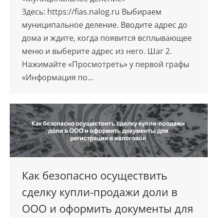
Здесь: https://fias.nalog.ru Выбираем
муниципальное деление. Вводите адрес до
дома и ждите, когда появится всплывающее
меню и выберите адрес из него. Шаг 2.
Нажимайте «Просмотреть» у первой графы
«Информация по…
Как безопасно осуществить
сделку купли-продажи доли в
ООО и оформить документы для