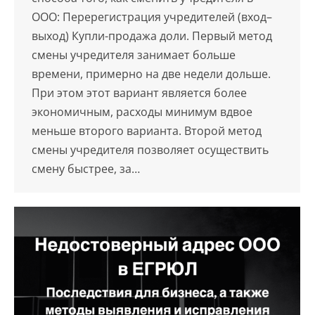
ООО: Перерегистрация учредителей (вход–
выход) Купли-продажа доли. Первый метод
смены учредителя занимает больше
времени, примерно на две недели дольше.
При этом этот вариант является более
экономичным, расходы минимум вдвое
меньше второго варианта. Второй метод
смены учредителя позволяет осуществить
смену быстрее, за…