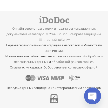
Онлайн-сервис подготовки и подачи регистрационных
документов в налоговую. © 2026 iDoDoc. Все права защищены.
Личный кабинет
Первый сервис онлайн-регистрации в налоговой и Минюсте по
всей России.
Использование сайта означает согласие с
политикой обработки
персональных данных
и
обработкой файлов cookies
.
Оплата услуг сервиса iDoDoc означает согласие с
офертой
.
Передача данных защищена криптографическим протоколом
Open cha