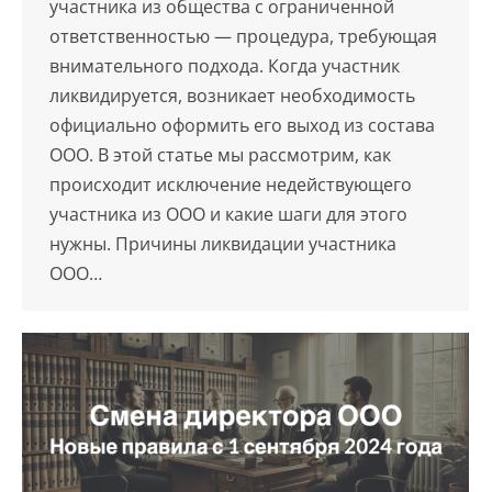
участника из общества с ограниченной
ответственностью — процедура, требующая
внимательного подхода. Когда участник
ликвидируется, возникает необходимость
официально оформить его выход из состава
ООО. В этой статье мы рассмотрим, как
происходит исключение недействующего
участника из ООО и какие шаги для этого
нужны. Причины ликвидации участника
ООО…