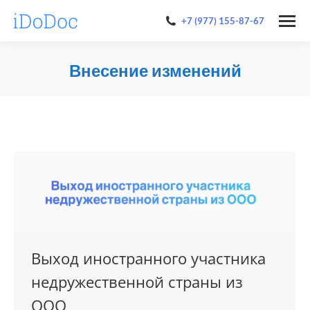
+7 (977) 155-87-67
Внесение изменений
You are here:
Выход иностранного участника
недружественной страны из
ООО