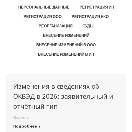
ПЕРСОНАЛЬНЫЕ ДАННЫЕ
РЕГИСТРАЦИЯ ИП
РЕГИСТРАЦИЯ ООО
РЕГИСТРАЦИЯ НКО
РЕОРГАНИЗАЦИЯ
СУДЫ
ВНЕСЕНИЕ ИЗМЕНЕНИЙ
ВНЕСЕНИЕ ИЗМЕНЕНИЙ В ООО
ВНЕСЕНИЕ ИЗМЕНЕНИЙ В ИП
Изменения в сведениях об
ОКВЭД в 2026: заявительный и
отчётный тип
Новости
Подробнее