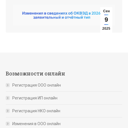
Сен
9
2025
Возможности онлайн
Регистрация ООО онлайн
Регистрация ИП онлайн
Регистрация НКО онлайн
Изменения в ООО онлайн