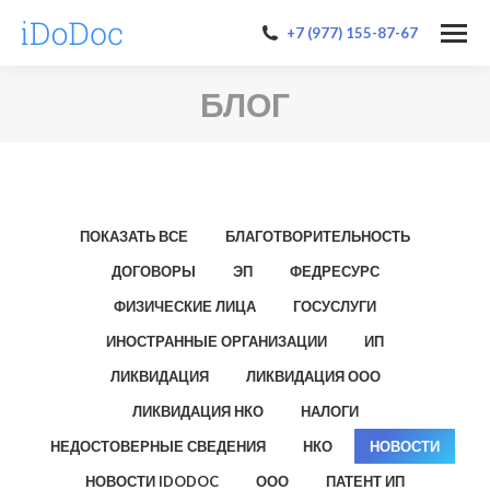
+7 (977) 155-87-67
БЛОГ
ПОКАЗАТЬ ВСЕ
БЛАГОТВОРИТЕЛЬНОСТЬ
ДОГОВОРЫ
ЭП
ФЕДРЕСУРС
ФИЗИЧЕСКИЕ ЛИЦА
ГОСУСЛУГИ
ИНОСТРАННЫЕ ОРГАНИЗАЦИИ
ИП
ЛИКВИДАЦИЯ
ЛИКВИДАЦИЯ ООО
ЛИКВИДАЦИЯ НКО
НАЛОГИ
НЕДОСТОВЕРНЫЕ СВЕДЕНИЯ
НКО
НОВОСТИ
НОВОСТИ IDODOC
ООО
ПАТЕНТ ИП