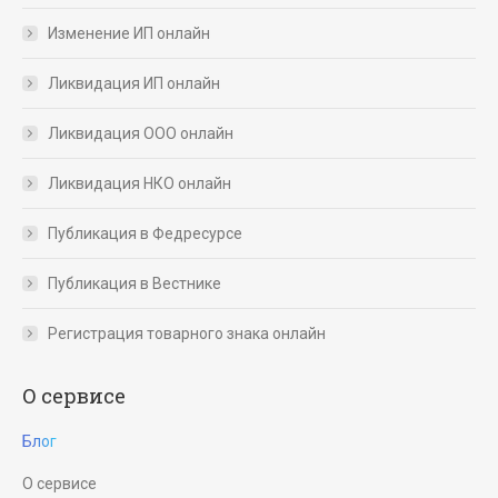
Изменение ИП онлайн
Ликвидация ИП онлайн
Ликвидация ООО онлайн
Ликвидация НКО онлайн
Публикация в Федресурсе
Публикация в Вестнике
Регистрация товарного знака онлайн
О сервисе
Блог
О сервисе