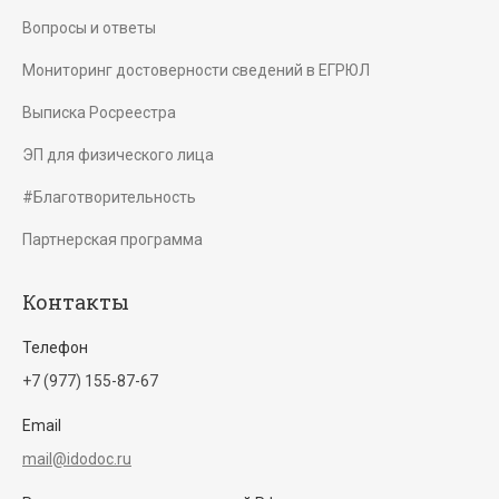
Вопросы и ответы
Мониторинг достоверности сведений в ЕГРЮЛ
Выписка Росреестра
ЭП для физического лица
#Благотворительность
Партнерская программа
Контакты
Телефон
+7 (977) 155-87-67
Email
mail@idodoc.ru