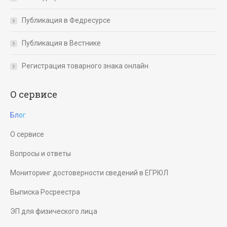
Публикация в Федресурсе
Публикация в Вестнике
Регистрация товарного знака онлайн
О сервисе
Блог
О сервисе
Вопросы и ответы
Мониторинг достоверности сведений в ЕГРЮЛ
Выписка Росреестра
ЭП для физического лица