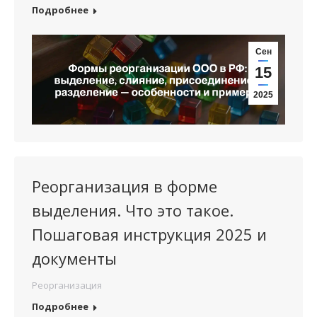
Подробнее
Сен
15
2025
Реорганизация в форме
выделения. Что это такое.
Пошаговая инструкция 2025 и
документы
Реорганизация
Подробнее