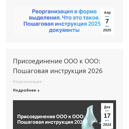
Апр
7
2025
Присоединение ООО к ООО:
Пошаговая инструкция 2026
Реорганизация
Подробнее
Дек
17
2024