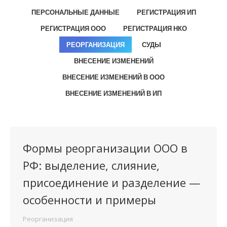
ПЕРСОНАЛЬНЫЕ ДАННЫЕ
РЕГИСТРАЦИЯ ИП
РЕГИСТРАЦИЯ ООО
РЕГИСТРАЦИЯ НКО
РЕОРГАНИЗАЦИЯ
СУДЫ
ВНЕСЕНИЕ ИЗМЕНЕНИЙ
ВНЕСЕНИЕ ИЗМЕНЕНИЙ В ООО
ВНЕСЕНИЕ ИЗМЕНЕНИЙ В ИП
Формы реорганизации ООО в
РФ: выделение, слияние,
присоединение и разделение —
особенности и примеры
Реорганизация