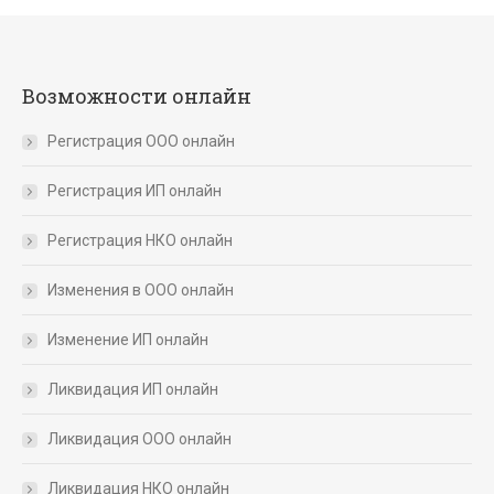
Возможности онлайн
Регистрация ООО онлайн
Регистрация ИП онлайн
Регистрация НКО онлайн
Изменения в ООО онлайн
Изменение ИП онлайн
Ликвидация ИП онлайн
Ликвидация ООО онлайн
Ликвидация НКО онлайн