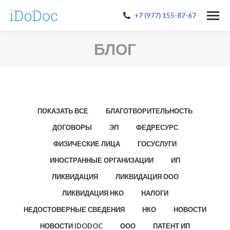
+7 (977) 155-87-67
БЛОГ
ПОКАЗАТЬ ВСЕ
БЛАГОТВОРИТЕЛЬНОСТЬ
ДОГОВОРЫ
ЭП
ФЕДРЕСУРС
ФИЗИЧЕСКИЕ ЛИЦА
ГОСУСЛУГИ
ИНОСТРАННЫЕ ОРГАНИЗАЦИИ
ИП
ЛИКВИДАЦИЯ
ЛИКВИДАЦИЯ ООО
ЛИКВИДАЦИЯ НКО
НАЛОГИ
НЕДОСТОВЕРНЫЕ СВЕДЕНИЯ
НКО
НОВОСТИ
НОВОСТИ IDODOC
ООО
ПАТЕНТ ИП