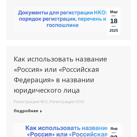
Мар
18
2025
Как использовать название
«Россия» или «Российская
Федерация» в названии
юридического лица
Регистрация НКО
,
Регистрация ООО
Подробнее
Янв