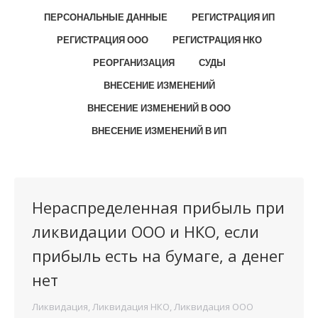
ПЕРСОНАЛЬНЫЕ ДАННЫЕ
РЕГИСТРАЦИЯ ИП
РЕГИСТРАЦИЯ ООО
РЕГИСТРАЦИЯ НКО
РЕОРГАНИЗАЦИЯ
СУДЫ
ВНЕСЕНИЕ ИЗМЕНЕНИЙ
ВНЕСЕНИЕ ИЗМЕНЕНИЙ В ООО
ВНЕСЕНИЕ ИЗМЕНЕНИЙ В ИП
Нераспределенная прибыль при
ликвидации ООО и НКО, если
прибыль есть на бумаге, а денег
нет
Ликвидация
,
Ликвидация НКО
,
Ликвидация ООО