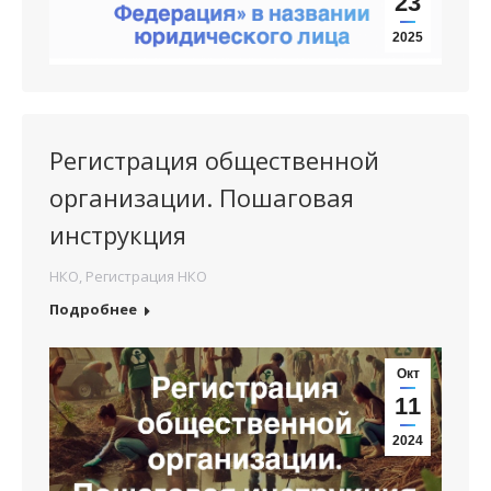
23
2025
Регистрация общественной
организации. Пошаговая
инструкция
НКО
,
Регистрация НКО
Подробнее
Окт
11
2024