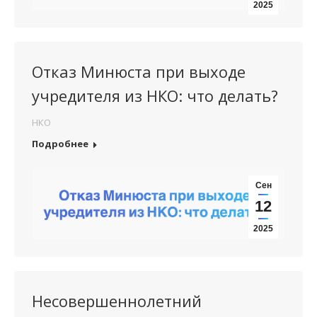
2025
Отказ Минюста при выходе
учредителя из НКО: что делать?
НКО
Подробнее
Сен
12
2025
Несовершеннолетний