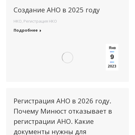
Создание АНО в 2025 году
НКО
,
Регистрация НКО
Подробнее
Янв
9
2023
Регистрация АНО в 2026 году.
Почему Минюст отказывает в
регистрации АНО. Какие
документы нужны для