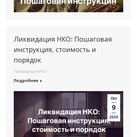
Ликвидация НКО: Пошаговая
инструкция, стоимость и
порядок
Ликвидация НКО
Подробнее
Окт
9
2024