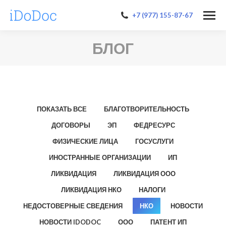
+7 (977) 155-87-67
БЛОГ
ПОКАЗАТЬ ВСЕ
БЛАГОТВОРИТЕЛЬНОСТЬ
ДОГОВОРЫ
ЭП
ФЕДРЕСУРС
ФИЗИЧЕСКИЕ ЛИЦА
ГОСУСЛУГИ
ИНОСТРАННЫЕ ОРГАНИЗАЦИИ
ИП
ЛИКВИДАЦИЯ
ЛИКВИДАЦИЯ ООО
ЛИКВИДАЦИЯ НКО
НАЛОГИ
НЕДОСТОВЕРНЫЕ СВЕДЕНИЯ
НКО
НОВОСТИ
НОВОСТИ IDODOC
ООО
ПАТЕНТ ИП