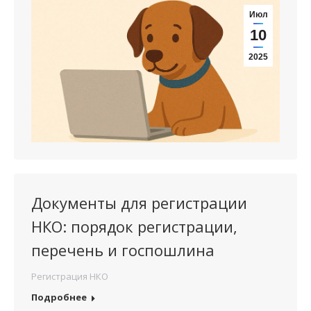
Июл
10
2025
Документы для регистрации
НКО: порядок регистрации,
перечень и госпошлина
Регистрация НКО
Подробнее