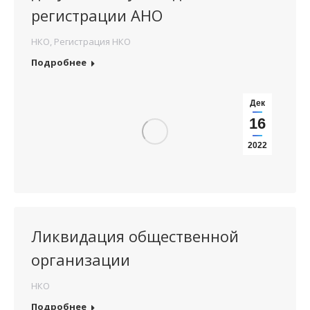
регистрации АНО
НКО
,
Регистрация НКО
Подробнее
Дек
16
2022
Ликвидация общественной
организации
НКО
Подробнее