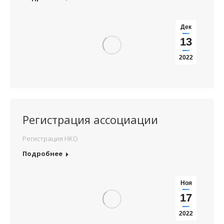
Дек
13
2022
Регистрация ассоциации
Регистрация НКО
Подробнее
Ноя
17
2022