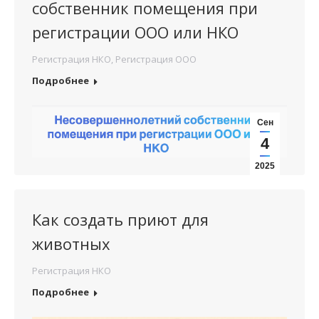
собственник помещения при
регистрации ООО или НКО
Регистрация НКО
,
Регистрация ООО
Подробнее
Сен
4
2025
Как создать приют для
животных
Регистрация НКО
Подробнее