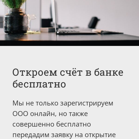
Откроем счёт в банке
бесплатно
Мы не только зарегистрируем
ООО онлайн, но также
совершенно бесплатно
передадим заявку на открытие