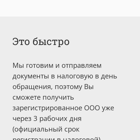
Это быстро
Мы готовим и отправляем
документы в налоговую в день
обращения, поэтому Вы
сможете получить
зарегистрированное ООО уже
через 3 рабочих дня
(официальный срок
регистрации в налоговой).