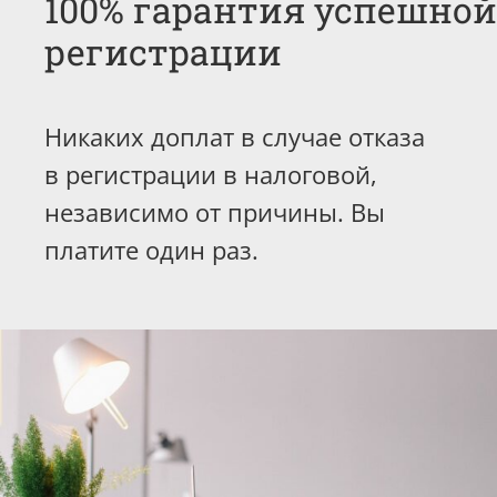
100% гарантия успешной
регистрации
Никаких доплат в случае отказа
в регистрации в налоговой,
независимо от причины. Вы
платите один раз.