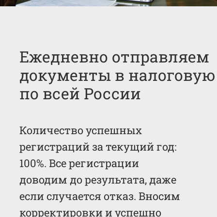
Ежедневно отправляем
документы в налоговую
по всей России
Количество успешных
регистраций за текущий год:
100%. Все регистрации
доводим до результата, даже
если случается отказ. Вносим
корректировки и успешно