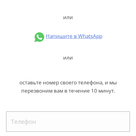
или
Напишите в WhatsApp
или
оставьте номер своего телефона, и мы
перезвоним вам в течение 10 минут.