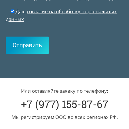
Даю
согласие на обработку персональных
данных
Или оставляйте заявку по телефону:
+7 (977) 155-87-67
Мы регистрируем ООО во всех регионах РФ.