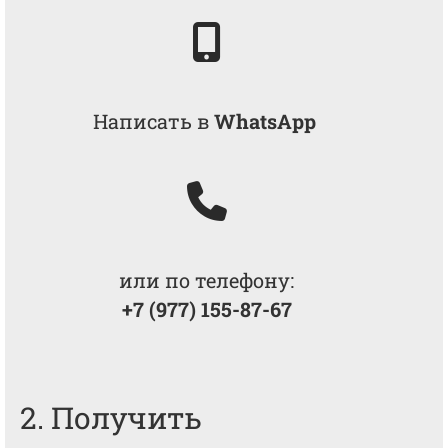
Написать в
WhatsApp
или по телефону:
+7 (977) 155-87-67
2. Получить