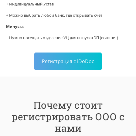
+ Индивидуальный Устав
+ Можно выбрать любой банк, где открывать счёт
Минусы:
– Нужно посещать отделение УЦ для выпуска ЭП (если нет)
Регистрация с iDoDoc
Почему стоит
регистрировать ООО с
нами