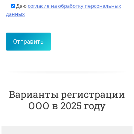
Даю
согласие на обработку персональных
данных
Варианты регистрации
ООО в 2025 году