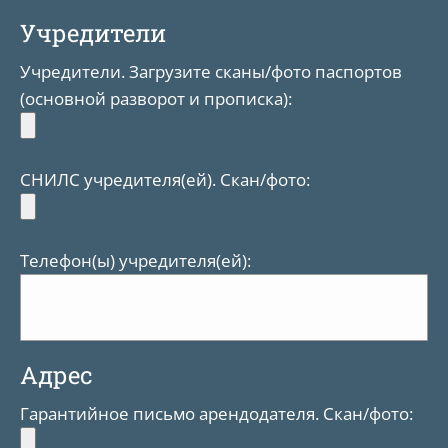
Учредители
Учредители. Загрузите сканы/фото паспортов
(основной разворот и прописка):
СНИЛС учредителя(ей). Скан/фото:
Телефон(ы) учредителя(ей):
Адрес
Гарантийное письмо арендодателя. Скан/фото: