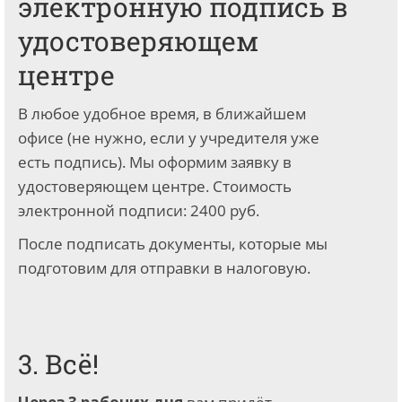
электронную подпись в
удостоверяющем
центре
В любое удобное время, в ближайшем
офисе (не нужно, если у учредителя уже
есть подпись). Мы оформим заявку в
удостоверяющем центре. Стоимость
электронной подписи: 2400 руб.
После подписать документы, которые мы
подготовим для отправки в налоговую.
3. Всё!