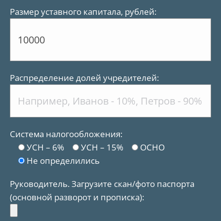
Размер уставного капитала, рублей:
Распределение долей учредителей:
Система налогообложения:
УСН – 6%
УСН – 15%
ОСНО
Не определились
Руководитель. Загрузите скан/фото паспорта
(основной разворот и прописка):