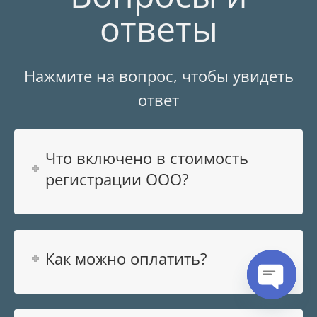
ответы
Нажмите на вопрос, чтобы увидеть
ответ
Что включено в стоимость
регистрации ООО?
Как можно оплатить?
Open cha