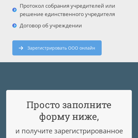
Протокол собрания учредителей или
решение единственного учредителя
Договор об учреждении
Зарегистрировать ООО онлайн
Просто заполните
форму ниже,
и получите зарегистрированное