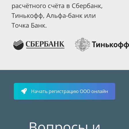
расчётного счёта в Сбербанк,
Тинькофф, Альфа-банк или
Точка Банк.
Начать регистрацию ООО онлайн
Вопросы и