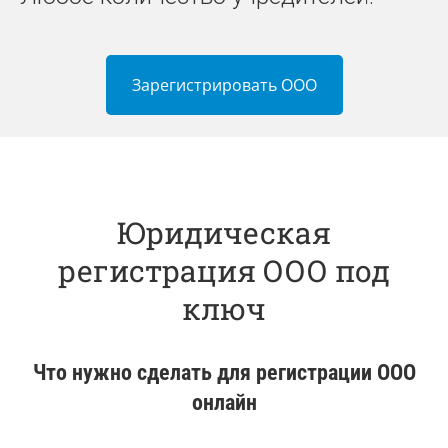
Зарегистрировать ООО
Юридическая
регистрация ООО под
ключ
Что нужно сделать для регистрации ООО
онлайн