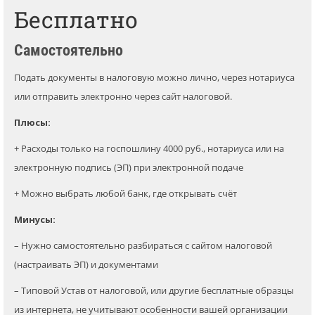
Бесплатно
Самостоятельно
Подать документы в налоговую можно лично, через нотариуса
или отправить электронно через сайт налоговой.
Плюсы:
+ Расходы только на госпошлину 4000 руб., нотариуса или на
электронную подпись (ЭП) при электронной подаче
+ Можно выбрать любой банк, где открывать счёт
Минусы:
– Нужно самостоятельно разбираться с сайтом налоговой
(настраивать ЭП) и документами
– Типовой Устав от налоговой, или другие бесплатные образцы
из интернета, не учитывают особенности вашей организации