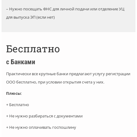
– Нужно посещать ФНС для личной подачи или отделение УЦ
для выпуска ЭП (если нет)
Бесплатно
с Банками
Практически все крупные банки предлагают услугу регистрации
ООО бесплатно, при условии открытия счета у них.
Плюсы:
+ Бесплатно
+ Не нужно разбираться с документами
+ Не нужно оплачивать госпошлину