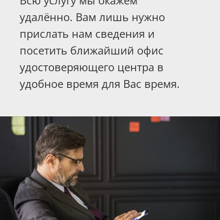
удалённо. Вам лишь нужно
прислать нам сведения и
посетить ближайший офис
удостоверяющего центра в
удобное время для Вас время.