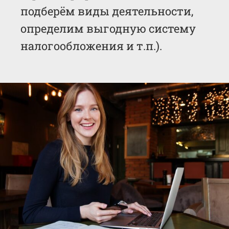
подберём виды деятельности,
определим выгодную систему
налогообложения и т.п.).