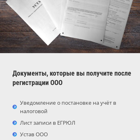
Документы, которые вы получите после
регистрации ООО
Уведомление о постановке на учёт в
налоговой
Лист записи в ЕГРЮЛ
Устав ООО