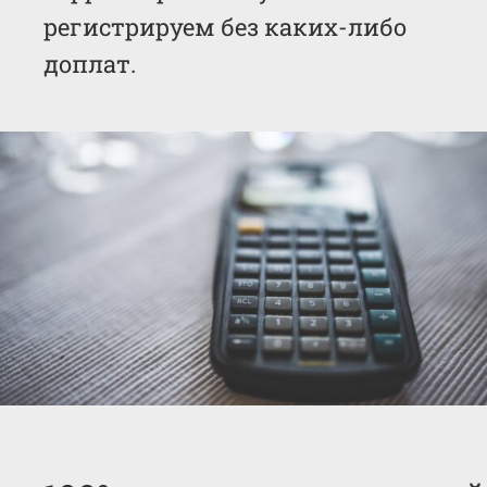
регистрируем без каких-либо
доплат.