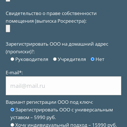
Свидетельство о праве собственности
помещения (выписка Росреестра):
Зарегистрировать ООО на домашний адрес
(прописки)?:
Руководителя
Учредителя
Нет
Е-mail*:
Вариант регистрации ООО под ключ:
Зарегистрировать ООО с универсальным
уставом – 5990 руб.
Хочу индивидуальный подход – 15990 руб.