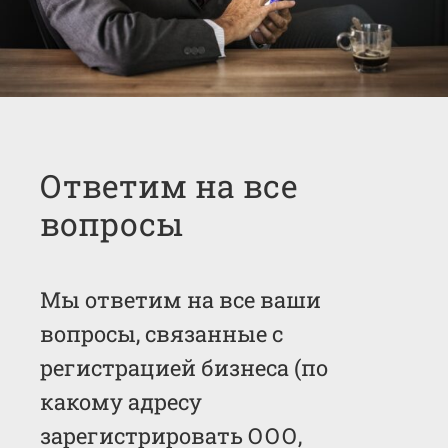
Ответим на все
вопросы
Мы ответим на все ваши
вопросы, связанные с
регистрацией бизнеса (по
какому адресу
зарегистрировать ООО,