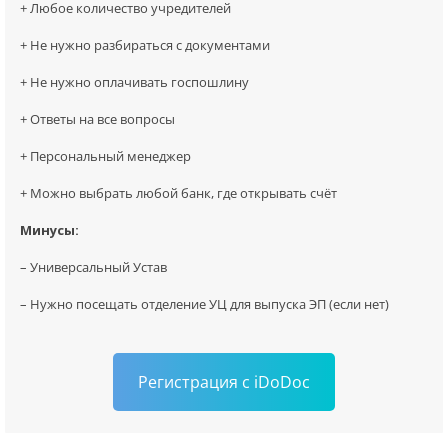
+ Любое количество учредителей
+ Не нужно разбираться с документами
+ Не нужно оплачивать госпошлину
+ Ответы на все вопросы
+ Персональный менеджер
+ Можно выбрать любой банк, где открывать счёт
Минусы:
– Универсальный Устав
– Нужно посещать отделение УЦ для выпуска ЭП (если нет)
Регистрация с iDoDoc