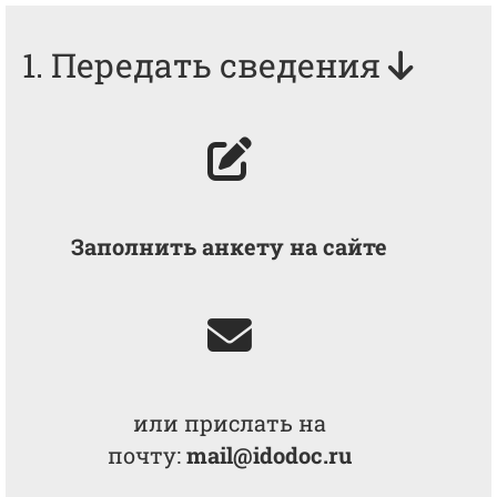
1. Передать сведения
Заполнить анкету на сайте
или прислать на
почту:
mail@idodoc.ru