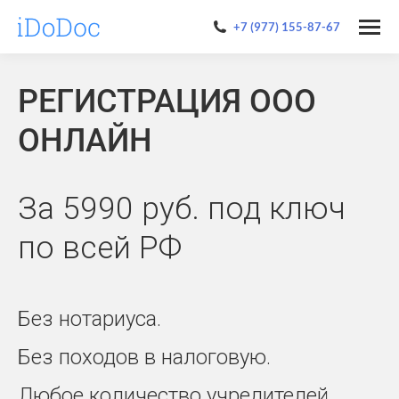
+7 (977) 155-87-67
РЕГИСТРАЦИЯ ООО
ОНЛАЙН
За 5990 руб. под ключ
по всей РФ
Без нотариуса.
Без походов в налоговую.
Любое количество учредителей.