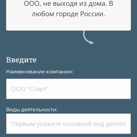
ООО, не выходя из дома. В
любом городе России.
Введите
Наименование компании:
Виды деятельности: