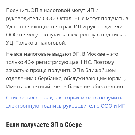
Получить ЭП в налоговой могут ИП и
руководители ООО. Остальные могут получать в
Удостоверяющих центрах. ИП и руководители
ООО не могут получить электронную подпись в
УЦ. Только в налоговой.
Не все налоговые выдают ЭП. В Москве – это
только 46-я регистрирующая ФНС. Поэтому
зачастую проще получить ЭП в ближайшем
отделении Сбербанка, обслуживающим юрлиц.
Иметь расчетный счет в банке не обязательно.
Список налоговых, в которых можно получить
электронную подпись руководителю ООО и ИП
Если получаете ЭП в Сбере