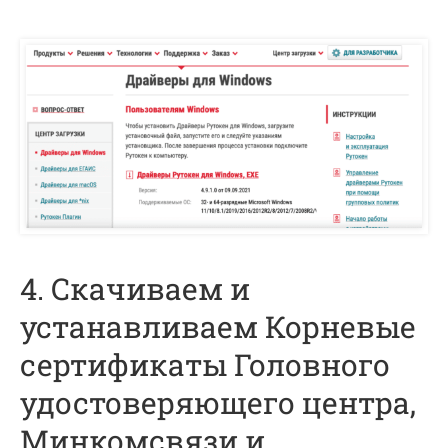
4. Скачиваем и
устанавливаем Корневые
сертификаты Головного
удостоверяющего центра,
Минкомсвязи и