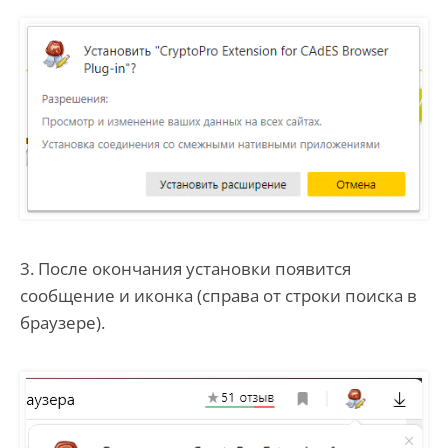
3. После окончания установки появится
сообщение и иконка (справа от строки поиска в
браузере).