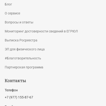
Блог
О сервисе
Вопросы и ответы
Мониторинг достоверности сведений в ЕГРЮЛ
Выписка Росреестра
ЭП для физического лица
#Благотворительность
Партнерская программа
Контакты
Телефон
+7 (977) 155-87-67