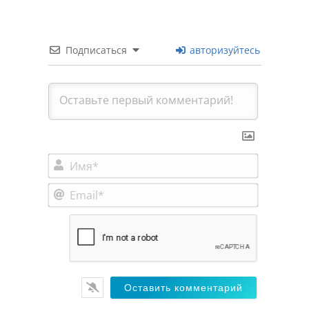
Подписаться
авторизуйтесь
Имя*
Email*