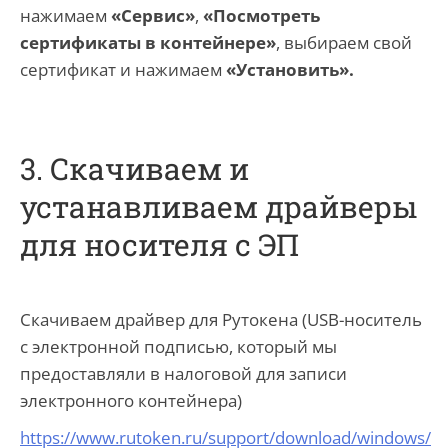
нажимаем
«Сервис»
,
«Посмотреть
сертификаты в контейнере»
, выбираем свой
сертификат и нажимаем
«Установить».
3. Скачиваем и
устанавливаем драйверы
для носителя с ЭП
Скачиваем драйвер для Рутокена (USB-носитель
с электронной подписью, который мы
предоставляли в налоговой для записи
электронного контейнера)
https://www.rutoken.ru/support/download/windows/