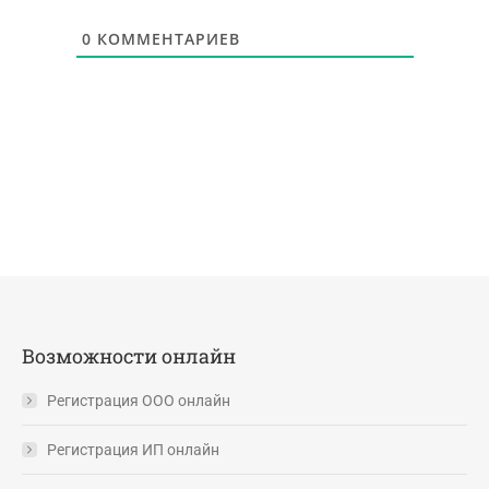
0
КОММЕНТАРИЕВ
Возможности онлайн
Регистрация ООО онлайн
Регистрация ИП онлайн