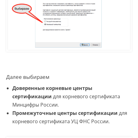
Далее выбираем
Доверенные корневые центры
сертификации
для корневого сертификата
Минцифры России.
Промежуточные центры сертификации
для
корневого сертификата УЦ ФНС России.