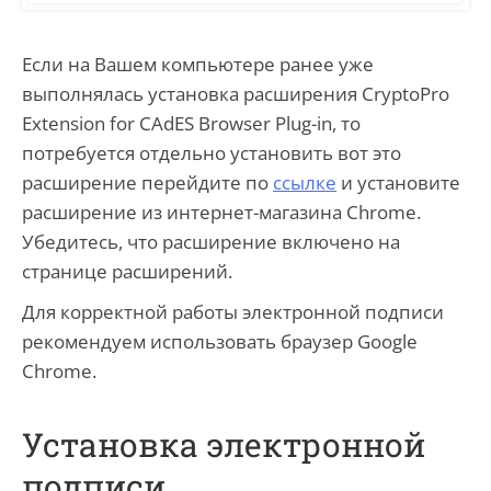
Если на Вашем компьютере ранее уже
выполнялась установка расширения CryptoPro
Extension for CAdES Browser Plug-in, то
потребуется отдельно установить вот это
расширение перейдите по
ссылке
и установите
расширение из интернет-магазина Chrome.
Убедитесь, что расширение включено на
странице расширений.
Для корректной работы электронной подписи
рекомендуем использовать браузер Google
Chrome.
Установка электронной
подписи