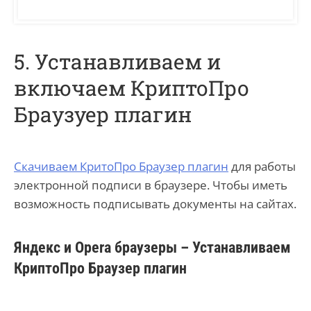
5. Устанавливаем и
включаем КриптоПро
Браузуер плагин
Скачиваем КритоПро Браузер плагин
для работы
электронной подписи в браузере. Чтобы иметь
возможность подписывать документы на сайтах.
Яндекс и Opera браузеры – Устанавливаем
КриптоПро Браузер плагин