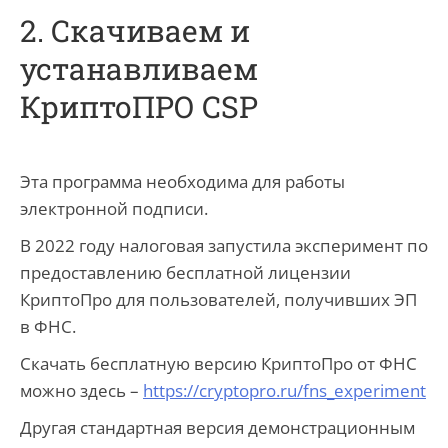
2. Скачиваем и
устанавливаем
КриптоПРО CSP
Эта программа необходима для работы
электронной подписи.
В 2022 году налоговая запустила эксперимент по
предоставлению бесплатной лицензии
КриптоПро для пользователей, получивших ЭП
в ФНС.
Скачать бесплатную версию КриптоПро от ФНС
можно здесь –
https://cryptopro.ru/fns_experiment
Другая стандартная версия демонстрационным