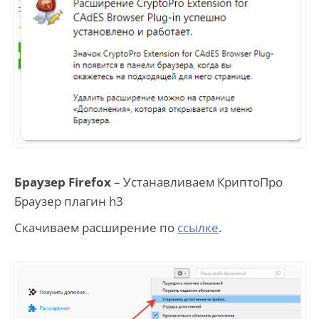
Браузер Firefox
– Устанавливаем КриптоПро
Браузер плагин h3
Скачиваем расширение по
ссылке
.