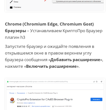
Chrome (Chromium Edge, Chromium Gost)
браузеры
– Устанавливаем КриптоПро Браузер
плагин h3
Запустите браузер и ожидайте появления в
открывшемся окне в правом верхнем углу
браузера сообщения «
Добавить расширение
»,
нажмите «
Включить расширение
».