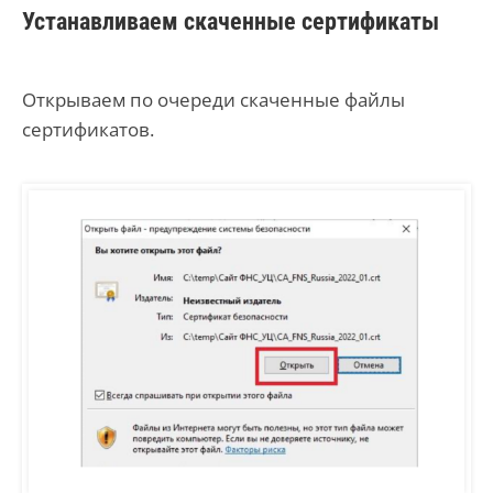
Устанавливаем скаченные сертификаты
Открываем по очереди скаченные файлы
сертификатов.