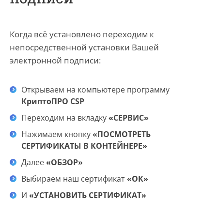
Когда всё установлено переходим к
непосредственной установки Вашей
электронной подписи:
Открываем на компьютере программу
КриптоПРО
CSP
Переходим на вкладку
«СЕРВИС»
Нажимаем кнопку
«ПОСМОТРЕТЬ
СЕРТИФИКАТЫ В КОНТЕЙНЕРЕ»
Далее
«ОБЗОР»
Выбираем наш сертификат
«ОК»
И
«УСТАНОВИТЬ СЕРТИФИКАТ»