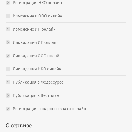
Регистрация НКО онлайн
Изменения в ООО онлайн
Изменение ИП онлайн
Ликвидация ИП онлайн
Ликвидация ООО онлайн
Ликвидация НКО онлайн
Публикация в Федресурсе
Публикация в Вестнике
Регистрация товарного знака онлайн
О сервисе