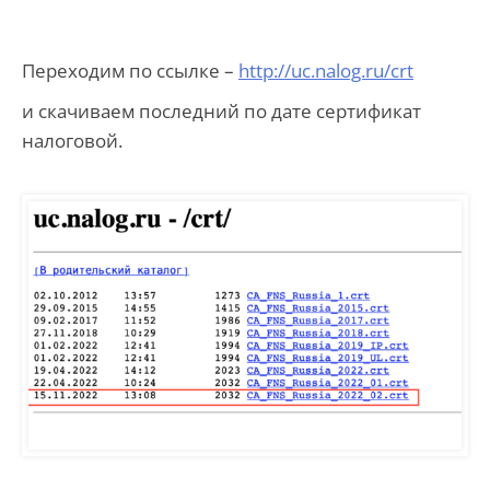
Переходим по ссылке –
http://uc.nalog.ru/crt
и скачиваем последний по дате сертификат
налоговой.