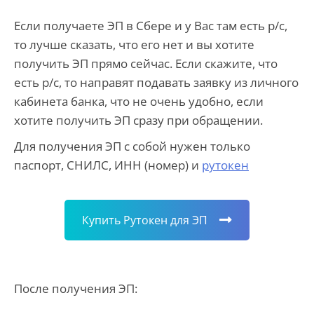
Если получаете ЭП в Сбере и у Вас там есть р/с,
то лучше сказать, что его нет и вы хотите
получить ЭП прямо сейчас. Если скажите, что
есть р/с, то направят подавать заявку из личного
кабинета банка, что не очень удобно, если
хотите получить ЭП сразу при обращении.
Для получения ЭП с собой нужен только
паспорт, СНИЛС, ИНН (номер) и
рутокен
Купить Рутокен для ЭП
После получения ЭП: