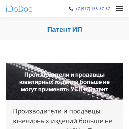
+7 (977) 155-87-67
Патент ИП
You are here:
Производители и продавцы
ювелирных изделий больше не