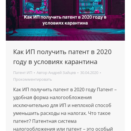
Как ИП получить патент в 2020
году в условиях карантина
Патент ИП
Автор
Андрей Зайцев
30.04.2020
Прокомментировать
Как ИП получить патент в 2020 году Патент –
удобная форма налогообложения
исключительно для ИП и неплохой способ
уменьшить расходы на налогах. Что такое
патент? Патентная система
налогообложения или патент – это особый