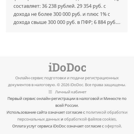
составляет: 36 238 рублей. 29 354 руб. с
дохода не более 300 000 руб. и плюс 1% с
дохода свыше 300 000 руб. в ПФР; 6 884 руб.…
Онлайн-сервис подготовки и подачи регистрационных
документов в налоговую. © 2026 iDoDoc. Все права защищены.
Личный кабинет
Первый сервис онлайн-регистрации в налоговой и Минюсте по
всей России.
Использование сайта означает согласие с
политикой обработки
персональных данных
и
обработкой файлов cookies
.
Оплата услуг сервиса iDoDoc означает согласие с
офертой
.