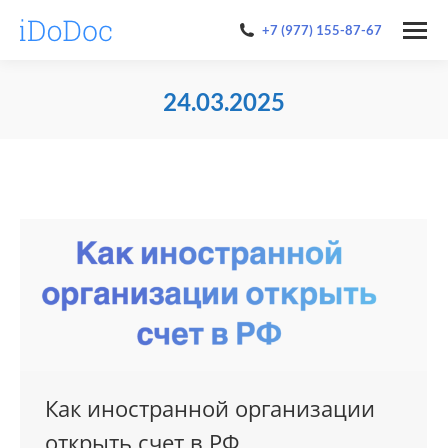
+7 (977) 155-87-67
24.03.2025
You are here:
Как иностранной организации
открыть счет в РФ