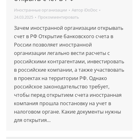
Иностранные организации
Автор
iDoDoc
24.03.2025
Прокомментировать
Зачем иностранной организации открывать
счет в РФ Открытие банковского счета в
России позволяет иностранной
организации легально вести расчеты с
российскими контрагентами, инвестировать
в российские компании, а также участвовать
в проектах на территории РФ. Однако
российское законодательство требует,
чтобы перед открытием счета иностранная
компания прошла постановку на учет в
налоговом органе. Какие документы нужны
для открытия…