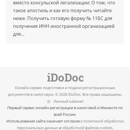
вместо консульской легализации: О том, что
такое апостиль и как его получить читайте
ниже. Получить готовую форму № 11БС для
получения ИНН иностранной организацией
для…
Онлайн-сервис подготовки и подачи регистрационных
документов в налоговую. © 2026 iDoDoc. Все права защищены.
Личный кабинет
Первый сервис онлайн-регистрации в налоговой и Минюсте по
всей России.
Использование сайта означает согласие с
политикой обработки
персональных данных
и
обработкой файлов cookies
.