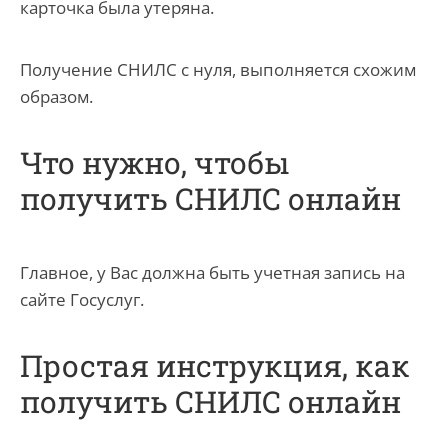
карточка была утеряна.
Получение СНИЛС с нуля, выполняется схожим
образом.
Что нужно, чтобы
получить СНИЛС онлайн
Главное, у Вас должна быть учетная запись на
сайте Госуслуг.
Простая инструкция, как
получить СНИЛС онлайн