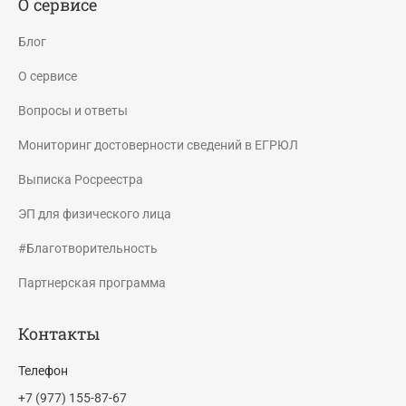
О сервисе
Блог
О сервисе
Вопросы и ответы
Мониторинг достоверности сведений в ЕГРЮЛ
Выписка Росреестра
ЭП для физического лица
#Благотворительность
Партнерская программа
Контакты
Телефон
+7 (977) 155-87-67