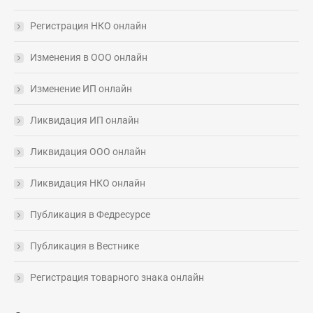
Регистрация НКО онлайн
Изменения в ООО онлайн
Изменение ИП онлайн
Ликвидация ИП онлайн
Ликвидация ООО онлайн
Ликвидация НКО онлайн
Публикация в Федресурсе
Публикация в Вестнике
Регистрация товарного знака онлайн