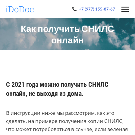
+7 (977) 155-87-67
Как получить СНИЛС
онлайн
С 2021 года можно получить СНИЛС
онлайн, не выходя из дома.
В инструкции ниже мы рассмотрим, как это
сделать, на примере получения копии СНИЛС,
что может потребоваться в случае, если зеленая