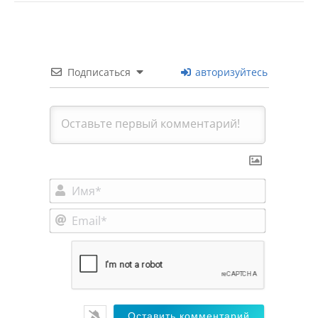
Подписаться
авторизуйтесь
Имя*
Email*