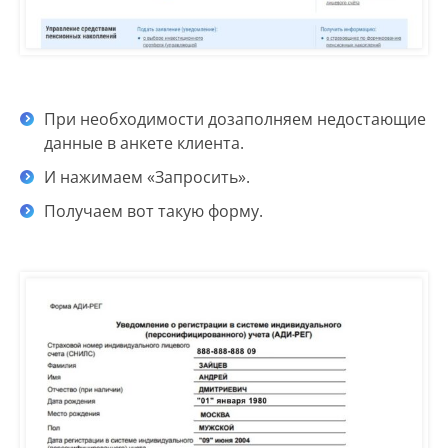
При необходимости дозаполняем недостающие
данные в анкете клиента.
И нажимаем «Запросить».
Получаем вот такую форму.