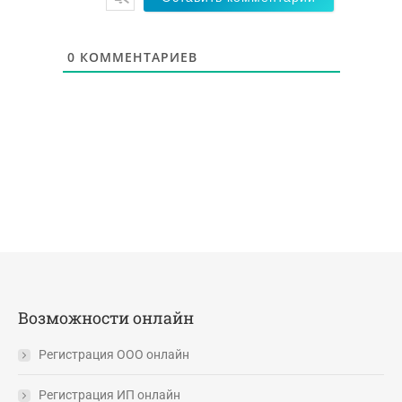
0
КОММЕНТАРИЕВ
Возможности онлайн
Регистрация ООО онлайн
Регистрация ИП онлайн