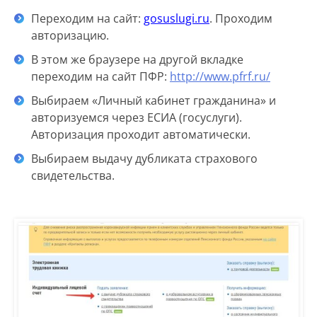
Переходим на сайт:
gosuslugi
.
ru
. Проходим
авторизацию.
В этом же браузере на другой вкладке
переходим на сайт ПФР:
http://www.pfrf.ru/
Выбираем «Личный кабинет гражданина» и
авторизуемся через ЕСИА (госуслуги).
Авторизация проходит автоматически.
Выбираем выдачу дубликата страхового
свидетельства.