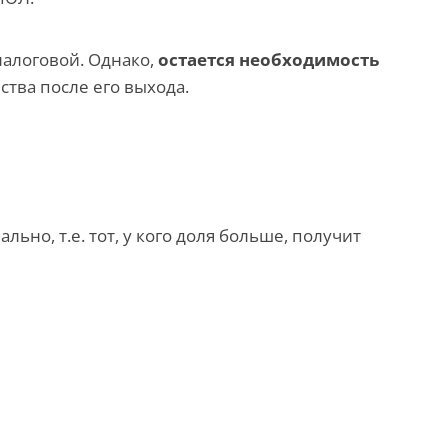
налоговой. Однако,
остается необходимость
ства после его выхода.
о, т.е. тот, у кого доля больше, получит