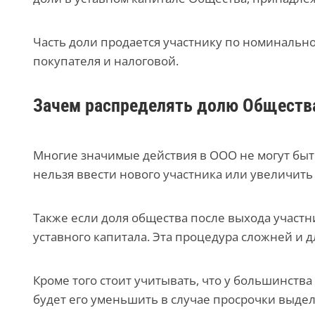
Часть доли продается участнику по номинальной
покупателя и налоговой.
Зачем распределять долю Обществ
Многие значимые действия в ООО не могут быт
нельзя ввести нового участника или увеличить
Также если доля общества после выхода участн
уставного капитала. Эта процедура сложней и 
Кроме того стоит учитывать, что у большинства
будет его уменьшить в случае просрочки выде