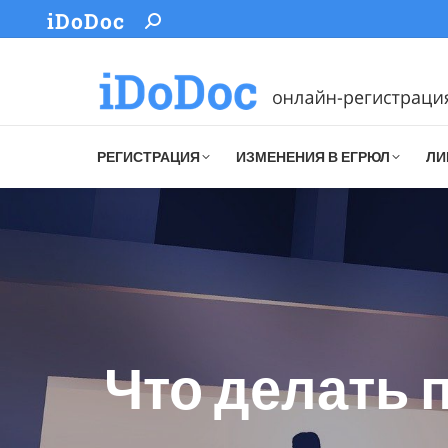
iDoDoc
Search:
РЕГИСТРАЦИЯ
ИЗМЕНЕНИЯ В ЕГРЮЛ
ЛИ
Что делать 