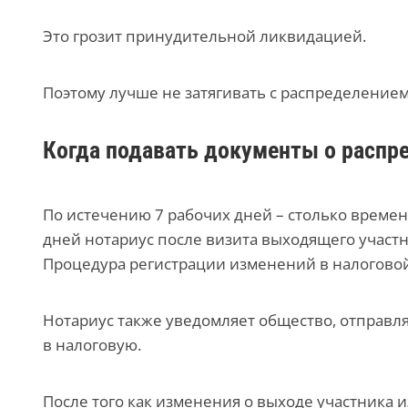
Это грозит принудительной ликвидацией.
Поэтому лучше не затягивать с распределением
Когда подавать документы о распр
По истечению 7 рабочих дней – столько времен
дней нотариус после визита выходящего участ
Процедура регистрации изменений в налоговой
Нотариус также уведомляет общество, отправля
в налоговую.
После того как изменения о выходе участника и