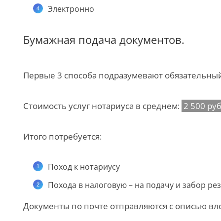
Электронно
Бумажная подача документов.
Первые 3 способа подразумевают обязательный
Стоимость услуг нотариуса в среднем:
2 500 руб
Итого потребуется:
Поход к нотариусу
Похода в налоговую – на подачу и забор рез
Документы по почте отправляются с описью вл