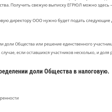
ства. Получить свежую выписку ЕГРЮЛ можно здесь 
вую директору ООО нужно будет подать следующие 
ии доли Общества или решение единственного участник
 случае, если оставшихся участников несколько, и дол
ределении доли Общества в налоговую.
еренности