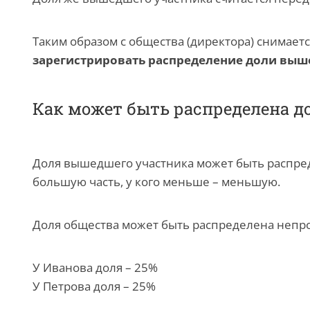
Таким образом с общества (директора) снимает
зарегистрировать распределение доли выш
Как может быть распределена д
Доля вышедшего участника может быть распреде
большую часть, у кого меньше – меньшую.
Доля общества может быть распределена непр
У Иванова доля – 25%
У Петрова доля ­– 25%