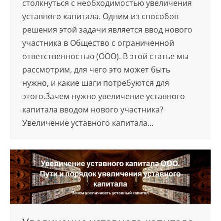
столкнуться с необходимостью увеличения
уставного капитала. Одним из способов
решения этой задачи является ввод нового
участника в Общество с ограниченной
ответственностью (ООО). В этой статье мы
рассмотрим, для чего это может быть
нужно, и какие шаги потребуются для
этого.Зачем нужно увеличение уставного
капитала вводом нового участника?
Увеличение уставного капитала…