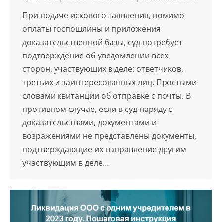
При подаче искового заявления, помимо
оплаты госпошлины и приложения
доказательственной базы, суд потребует
подтверждение об уведомлении всех
сторон, участвующих в деле: ответчиков,
третьих и заинтересованных лиц. Простыми
словами квитанции об отправке с почты. В
противном случае, если в суд наряду с
доказательствами, документами и
возражениями не представлены документы,
подтверждающие их направление другим
участвующим в деле…