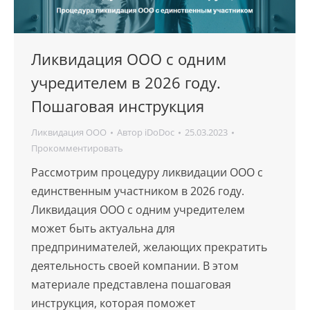
Ликвидация ООО с одним
учредителем в 2026 году.
Пошаговая инструкция
Ликвидация ООО
Автор
iDoDoc
25.03.2023
Прокомментировать
Рассмотрим процедуру ликвидации ООО с
единственным участником в 2026 году.
Ликвидация ООО с одним учредителем
может быть актуальна для
предпринимателей, желающих прекратить
деятельность своей компании. В этом
материале представлена пошаговая
инструкция, которая поможет