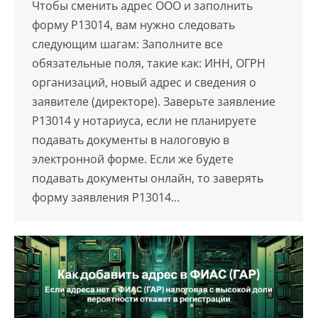
Чтобы cменить адрес ООО и заполнить
форму Р13014, вам нужно следовать
следующим шагам: Заполните все
обязательные поля, такие как: ИНН, ОГРН
организаций, новый адрес и сведения о
заявителе (директоре). Заверьте заявление
Р13014 у нотариуса, если не планируете
подавать документы в налоговую в
электронной форме. Если же будете
подавать документы онлайн, то заверять
форму заявления Р13014…