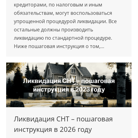
кредиторами, по налоговым и иным
обязательствам, могут воспользоваться
упрощенной процедурой ликвидации. Все
остальные должны производить
ликвидацию по стандартной процедуре.
Ниже пошаговая инструкция о том,…
Ликвидация СНТ – пошаговая
инструкция в 2026 году