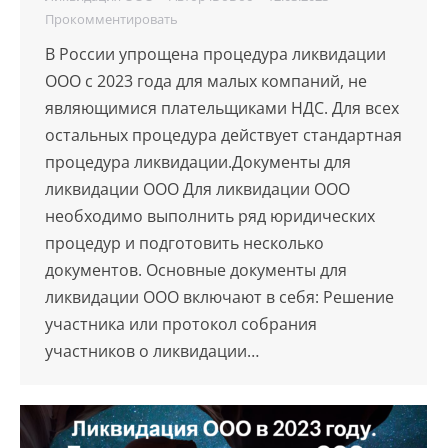
Прокомментировать
В России упрощена процедура ликвидации
ООО с 2023 года для малых компаний, не
являющимися плательщиками НДС. Для всех
остальных процедура действует стандартная
процедура ликвидации.Документы для
ликвидации ООО Для ликвидации ООО
необходимо выполнить ряд юридических
процедур и подготовить несколько
документов. Основные документы для
ликвидации ООО включают в себя: Решение
участника или протокол собрания
участников о ликвидации…