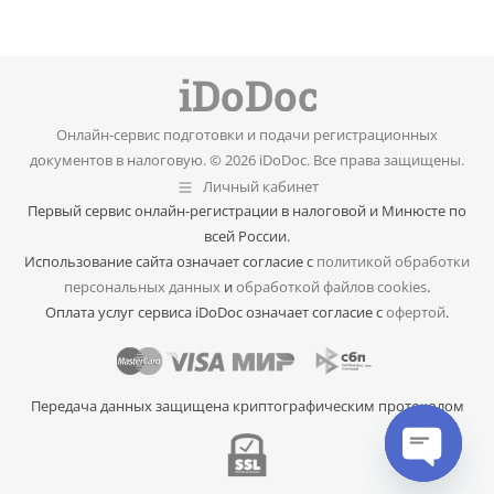
Онлайн-сервис подготовки и подачи регистрационных
документов в налоговую. © 2026 iDoDoc. Все права защищены.
Личный кабинет
Первый сервис онлайн-регистрации в налоговой и Минюсте по
всей России.
Использование сайта означает согласие с
политикой обработки
персональных данных
и
обработкой файлов cookies
.
Оплата услуг сервиса iDoDoc означает согласие с
офертой
.
Передача данных защищена криптографическим протоколом
Open cha