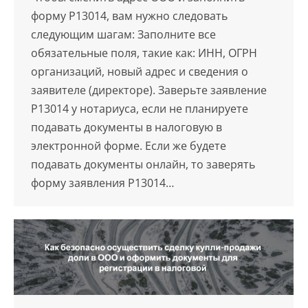
форму Р13014, вам нужно следовать
следующим шагам: Заполните все
обязательные поля, такие как: ИНН, ОГРН
организаций, новый адрес и сведения о
заявителе (директоре). Заверьте заявление
Р13014 у нотариуса, если не планируете
подавать документы в налоговую в
электронной форме. Если же будете
подавать документы онлайн, то заверять
форму заявления Р13014…