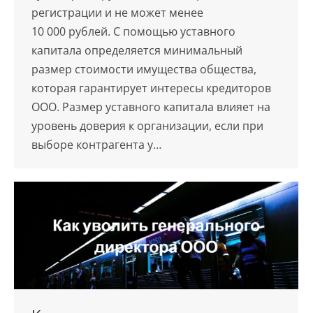
регистрации и не может менее
10 000 рублей. С помощью уставного
капитала определяется минимальный
размер стоимости имущества общества,
которая гарантирует интересы кредиторов
ООО. Размер уставного капитала влияет на
уровень доверия к организации, если при
выборе контрагента у…