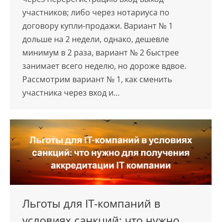
участников; либо через нотариуса по
договору купли-продажи. Вариант № 1
дольше на 2 недели, однако, дешевле
минимум в 2 раза, вариант № 2 быстрее
занимает всего неделю, но дороже вдвое.
Рассмотрим вариант № 1, как сменить
участника через вход и…
Льготы для IT-компаний в
условиях санкций: что нужно