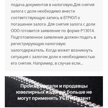
подача документов в налоговую.Для снятия
залога с доли необходимо внести
соответствующую запись в ЕГРЮЛ о
погашении залога. Для снятия залога с доли
ООО готовится заявление по форме Р13014.
Подготовленное заявление должен подать в
регистрирующую налоговую
залогодержатель. Когда может возникнуть
ситуация с залогом доли и необходимостью
его снятия. Например, в случае если…