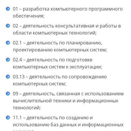
01 – разработка компьютерного программного
обеспечения;
02 – деятельность консультативная и работы в
области компьютерных технологий;
02.1 – деятельность по планированию,
проектированию компьютерных систем;
02.4 – деятельность по подготовке
компьютерных систем к эксплуатации;
03.13 – деятельность по сопровождению
компьютерных систем;
09 – деятельность, связанная с использованием
вычислительной техники и информационных
технологий;
11.1 – деятельность по созданию и
использованию баз данных и информационных