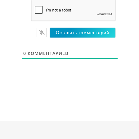
0
КОММЕНТАРИЕВ