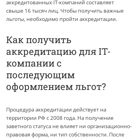
аккредитованных IT-компаний составляет
свыше 16 тысяч лиц. Чтобы получить важные
льготы, необходимо пройти аккредитации.
Как получить
аккредитацию для IT-
компании с
последующим
оформлением льгот?
Процедура аккредитации действует на
территории РФ с 2008 года. На получение
заветного статуса не влияет ни организационно-
правовая форма, ни тип собственности. После