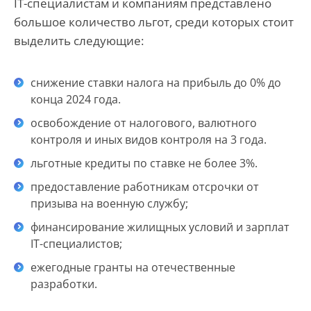
IT-специалистам и компаниям представлено
большое количество льгот, среди которых стоит
выделить следующие:
снижение ставки налога на прибыль до 0% до
конца 2024 года.
освобождение от налогового, валютного
контроля и иных видов контроля на 3 года.
льготные кредиты по ставке не более 3%.
предоставление работникам отсрочки от
призыва на военную службу;
финансирование жилищных условий и зарплат
IT-специалистов;
ежегодные гранты на отечественные
разработки.