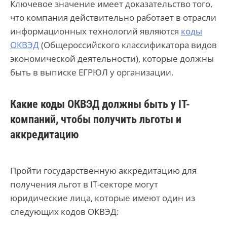
Ключевое значение имеет доказательство того,
что компания действительно работает в отрасли
информационных технологий являются
коды
ОКВЭД
(Общероссийского классификатора видов
экономической деятельности), которые должны
быть в выписке ЕГРЮЛ у организации.
Какие коды ОКВЭД должны быть у IT-
компаний, чтобы получить льготы и
аккредитацию
Пройти государственную аккредитацию для
получения льгот в IT-секторе могут
юридические лица, которые имеют один из
следующих кодов ОКВЭД: