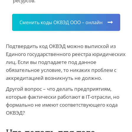
ресурсов.
Сменить коды ОКВЭД ООО – онлайн
Подтвердить код ОКВЭД можно выпиской из
Единого государственного реестра юридических
лиц. Если вы подпадаете под данное
обязательное условие, то никаких проблем с
аккредитацией возникнуть не должно.
Другой вопрос – что делать предприятиям,
которые фактически работают в IT-отрасли, но
формально не имеют соответствующего кода
ОКВЭД?