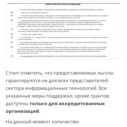
Стоит отметить, что предоставляемые льготы
гарантируются не для всех представителей
сектора информационных технологий. Все
указанные меры поддержки, кроме грантов,
доступны
только для аккредитованных
организаций
.
На данный момент количество