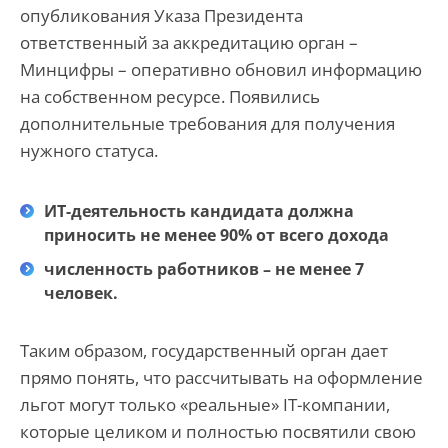
опубликования Указа Президента
ответственный за аккредитацию орган –
Минцифры – оперативно обновил информацию
на собственном ресурсе. Появились
дополнительные требования для получения
нужного статуса.
ИТ-деятельность кандидата должна
приносить не менее 90% от всего дохода
численность работников – не менее 7
человек.
Таким образом, государственный орган дает
прямо понять, что рассчитывать на оформление
льгот могут только «реальные» IT-компании,
которые целиком и полностью посвятили свою