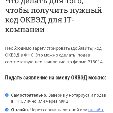
Что делать для того,
чтобы получить нужный
код ОКВЭД для IT-
компании
Необходимо зарегистрировать (добавить) код
ОКВЭД в ФНС. Это можно сделать, подав
соответствующее заявление по форме Р13014.
Подать заявление на смену ОКВЭД можно:
Самостоятельно.
Заверив у нотариуса и подав
в ФНС лично или через МФЦ.
Онлайн.
Через сервис налоговой или
онлайн-