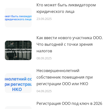
Кто может быть ликвидатором
юридического лица
23.09.2025
Как ввести нового участника ООО.
Что выгодней с точки зрения
налогов
08.09.2025
Несовершеннолетний
собственник помещения при
регистрации ООО или НКО
04.09.2025
Регистрация ООО под ключ в 2026