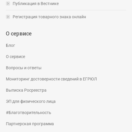
Публикация в Вестнике
Регистрация товарного знака онлайн
О сервисе
Блог
О сервисе
Вопросы и ответы
Мониторинг достоверности сведений в ЕГРЮЛ
Выписка Росреестра
ЭП для физического лица
#Благотворительность
Партнерская программа