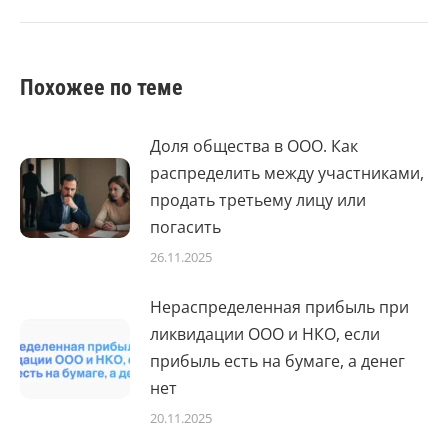
Похожее по теме
Доля общества в ООО. Как
распределить между участниками,
продать третьему лицу или
погасить
26.11.2025
Нераспределенная прибыль при
ликвидации ООО и НКО, если
прибыль есть на бумаге, а денег
нет
20.11.2025