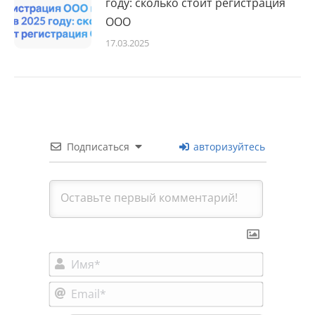
году: сколько стоит регистрация
ООО
17.03.2025
Подписаться
авторизуйтесь
Имя*
Email*