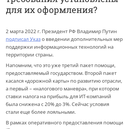
для их оформления?
2 марта 2022 г. Президент РФ Владимир Путин
подписал Указ
о введении дополнительных мер
поддержки информационных технологий на
территории страны.
Напомним, что это уже третий пакет помощи,
предоставляемый государством. Второй пакет
касался «дорожной карты» по развитию отрасли,
а первый – «налогового маневра», при котором
ставки налога на прибыль для ИТ-компаний
была снижена с 20% до 3%. Сейчас условия
стали еще более лояльными.
В рамках оперативного предоставления помощи