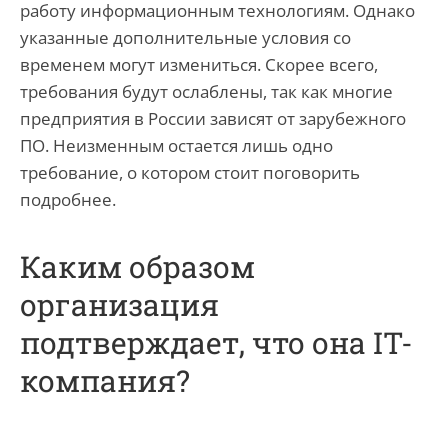
работу информационным технологиям. Однако
указанные дополнительные условия со
временем могут измениться. Скорее всего,
требования будут ослаблены, так как многие
предприятия в России зависят от зарубежного
ПО. Неизменным остается лишь одно
требование, о котором стоит поговорить
подробнее.
Каким образом
организация
подтверждает, что она IT-
компания?