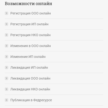
Возможности онлайн
Регистрация ООО онлайн
Регистрация ИП онлайн
Регистрация НКО онлайн
Изменения в ООО онлайн
Изменение ИП онлайн
Ликвидация ИП онлайн
Ликвидация ООО онлайн
Ликвидация НКО онлайн
Публикация в Федресурсе