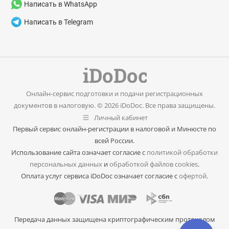
Написать в WhatsApp
Написать в Telegram
Онлайн-сервис подготовки и подачи регистрационных
документов в налоговую. © 2026 iDoDoc. Все права защищены.
Личный кабинет
Первый сервис онлайн-регистрации в налоговой и Минюсте по
всей России.
Использование сайта означает согласие с
политикой обработки
персональных данных
и
обработкой файлов cookies
.
Оплата услуг сервиса iDoDoc означает согласие с
офертой
.
Передача данных защищена криптографическим протоколом