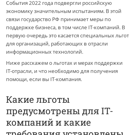
События 2022 года подвергли российскую
экономику значительным испытаниям. В этой
связи государство РФ принимает меры по
поддержке бизнеса, в том числе IT-компаний. В
первую очередь это касается специальных льгот
для организаций, работающих в отрасли
информационных технологий.
Ниже расскажем о льготах и мерах поддержки
IT-отрасли, и что необходимо для получения
помощи, если вы IT-компания.
Какие льготы
предусмотрены для IT-
компаний и какие
требования установлены