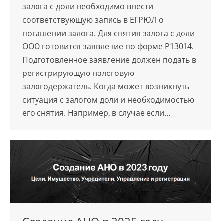
залога с доли необходимо внести
соответствующую запись в ЕГРЮЛ о
погашении залога. Для снятия залога с доли
ООО готовится заявление по форме Р13014.
Подготовленное заявление должен подать в
регистрирующую налоговую
залогодержатель. Когда может возникнуть
ситуация с залогом доли и необходимостью
его снятия. Например, в случае если…
Создание АНО в 2025 году