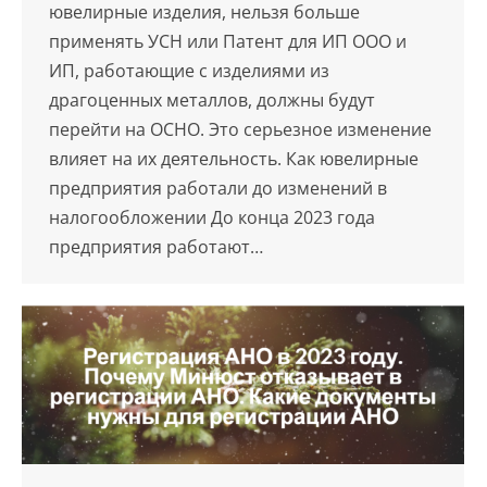
ювелирные изделия, нельзя больше
применять УСН или Патент для ИП ООО и
ИП, работающие с изделиями из
драгоценных металлов, должны будут
перейти на ОСНО. Это серьезное изменение
влияет на их деятельность. Как ювелирные
предприятия работали до изменений в
налогообложении До конца 2023 года
предприятия работают…