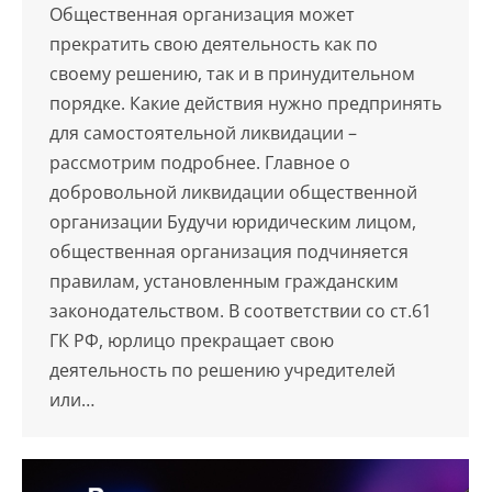
Общественная организация может
прекратить свою деятельность как по
своему решению, так и в принудительном
порядке. Какие действия нужно предпринять
для самостоятельной ликвидации –
рассмотрим подробнее. Главное о
добровольной ликвидации общественной
организации Будучи юридическим лицом,
общественная организация подчиняется
правилам, установленным гражданским
законодательством. В соответствии со ст.61
ГК РФ, юрлицо прекращает свою
деятельность по решению учредителей
или…