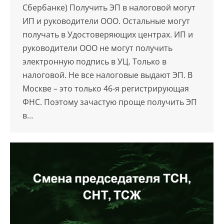
Сбербанке) Получить ЭП в налоговой могут
ИП и руководители ООО. Остальные могут
получать в Удостоверяющих центрах. ИП и
руководители ООО не могут получить
электронную подпись в УЦ. Только в
налоговой. Не все налоговые выдают ЭП. В
Москве – это только 46-я регистрирующая
ФНС. Поэтому зачастую проще получить ЭП
в…