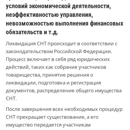
условий экономической деятельности,
неэффективностью управления,
невозможностью выполнения финансовых
обязательств и т.д.
Ликвидация СНТ происходит в соответствии с
законодательством Российской Федерации.
Процесс включает в себя ряд юридических
действий, таких как собрание участников
товарищества, принятие решения о
ликвидации, подготовка и регистрация
документов, распределение общего имущества
СНТ.
После завершения всех необходимых процедур
СНТ прекращает существование, а его
имущество передается участникам