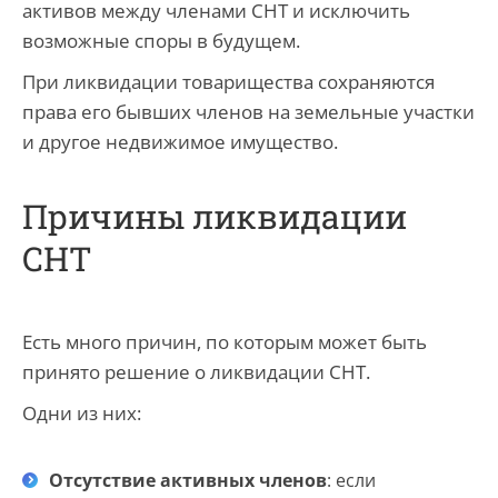
активов между членами СНТ и исключить
возможные споры в будущем.
При ликвидации товарищества сохраняются
права его бывших членов на земельные участки
и другое недвижимое имущество.
Причины ликвидации
СНТ
Есть много причин, по которым может быть
принято решение о ликвидации СНТ.
Одни
из них:
Отсутствие активных членов
: если