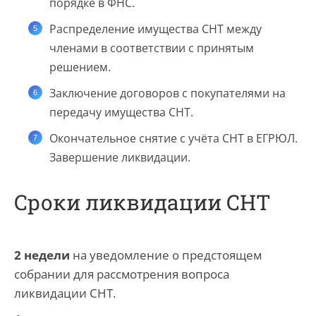
порядке в ФНС.
Распределение имущества СНТ между
членами в соответствии с принятым
решением.
Заключение договоров с покупателями на
передачу имущества СНТ.
Окончательное снятие с учёта СНТ в ЕГРЮЛ.
Завершение ликвидации.
Сроки ликвидации СНТ
2 недели
на уведомление о предстоящем
собрании для рассмотрения вопроса
ликвидации СНТ.