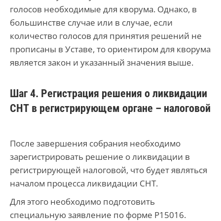
голосов необходимые для кворума. Однако, в
большинстве случае или в случае, если
количество голосов для принятия решений не
прописаны в Уставе, то ориентиром для кворума
является закон и указанный значения выше.
Шаг 4. Регистрация решения о ликвидации
СНТ в регистрирующем органе – налоговой
После завершения собрания необходимо
зарегистрировать решение о ликвидации в
регистрирующей налоговой, что будет являться
началом процесса ликвидации СНТ.
Для этого необходимо подготовить
специальную заявление по форме Р15016.