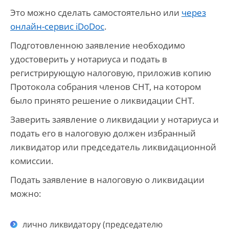
Это можно сделать самостоятельно или
через
онлайн-сервис
iDoDoc
.
Подготовленною заявление необходимо
удостоверить у нотариуса и подать в
регистрирующую налоговую, приложив копию
Протокола собрания членов СНТ, на котором
было принято решение о ликвидации СНТ.
Заверить заявление о ликвидации у нотариуса и
подать его в налоговую должен избранный
ликвидатор или председатель ликвидационной
комиссии.
Подать заявление в налоговую о ликвидации
можно:
лично ликвидатору (председателю