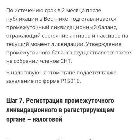
По истечению срок в 2 месяца после
публикации в Вестнике подготавливается
промежуточный ликвидационный баланс,
отражающий состояние активов и пассивов на
текущий момент ликвидации. Утверждение
промежуточного баланса осуществляется также
на собрании членов СНТ.
В налоговую на этом этапе подается также
заявление по форме Р15016.
Шаг 7. Регистрация промежуточного
ликвидационного в регистрирующем
органе – налоговой