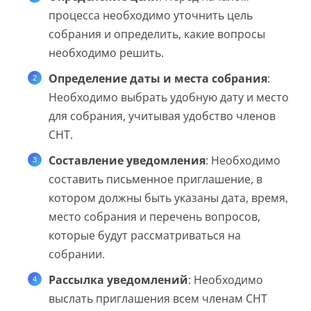
процесса необходимо уточнить цель
собрания и определить, какие вопросы
необходимо решить.
Определение даты и места собрания
:
Необходимо выбрать удобную дату и место
для собрания, учитывая удобство членов
СНТ.
Составление уведомления
: Необходимо
составить письменное приглашение, в
котором должны быть указаны дата, время,
место собрания и перечень вопросов,
которые будут рассматриваться на
собрании.
Рассылка уведомлений
: Необходимо
выслать приглашения всем членам СНТ