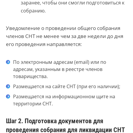
заранее, чтобы они смогли подготовиться к
собранию.
Уведомление о проведении общего собрания
членов СНТ не менее чем за две недели до дня
его проведения направляется:
По электронным адресам (
email
) или по
адресам, указанным в реестре членов
товарищества.
Размещается на сайте СНТ (при его наличии);
Размещается на информационном щите на
территории СНТ.
Шаг 2. Подготовка документов для
проведения собрания для ликвидации СНТ