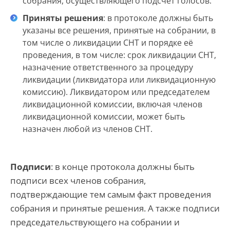
собрания, осуществляющего подсчет голосов.
Приняты решения
: в протоколе должны быть
указаны все решения, принятые на собрании, в
том числе о ликвидации СНТ и порядке её
проведения, в том числе: срок ликвидации СНТ,
назначение ответственного за процедуру
ликвидации (ликвидатора или ликвидационную
комиссию). Ликвидатором или председателем
ликвидационной комиссии, включая членов
ликвидационной комиссии, может быть
назначен любой из членов СНТ.
Подписи
: в конце протокола должны быть
подписи всех членов собрания,
подтверждающие тем самым факт проведения
собрания и принятые решения. А также подписи
председательствующего на собрании и