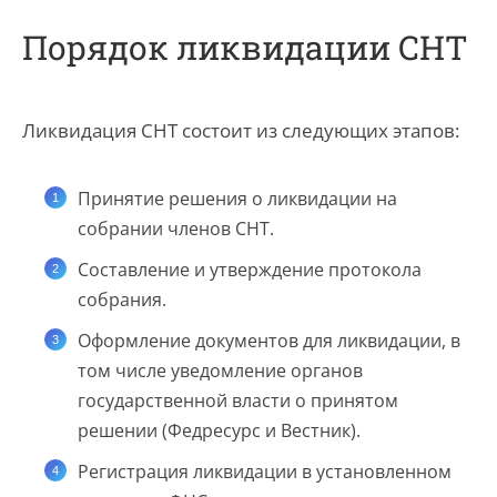
Порядок ликвидации СНТ
Ликвидация СНТ состоит из следующих этапов:
Принятие решения о ликвидации на
собрании членов СНТ.
Составление и утверждение протокола
собрания.
Оформление документов для ликвидации, в
том числе уведомление органов
государственной власти о принятом
решении (Федресурс и Вестник).
Регистрация ликвидации в установленном