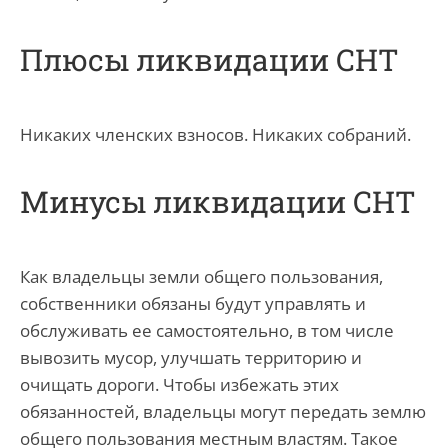
Плюсы ликвидации СНТ
Никаких членских взносов. Никаких собраний.
Минусы ликвидации СНТ
Как владельцы земли общего пользования,
собственники обязаны будут управлять и
обслуживать ее самостоятельно, в том числе
вывозить мусор, улучшать территорию и
очищать дороги. Чтобы избежать этих
обязанностей, владельцы могут передать землю
общего пользования местным властям. Такое