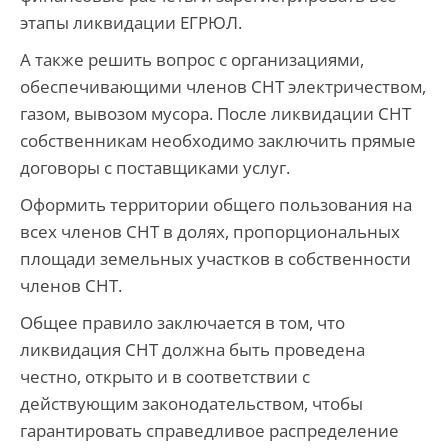
этапы ликвидации ЕГРЮЛ.
А также решить вопрос с организациями,
обеспечивающими членов СНТ электричеством,
газом, вывозом мусора. После ликвидации СНТ
собственникам необходимо заключить прямые
договоры с поставщиками услуг.
Оформить территории общего пользования на
всех членов СНТ в долях, пропорциональных
площади земельных участков в собственности
членов СНТ.
Общее правило заключается в том, что
ликвидация СНТ должна быть проведена
честно, открыто и в соответствии с
действующим законодательством, чтобы
гарантировать справедливое распределение