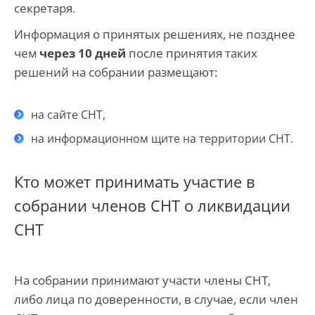
секретаря.
Информация о принятых решениях, не позднее
чем
через 10 дней
после принятия таких
решений на собрании размещают:
на сайте СНТ
,
на информационном щите на территории СНТ.
Кто может принимать участие в
собрании членов СНТ о ликвидации
СНТ
На собрании принимают участи члены СНТ,
либо лица по доверенности, в случае, если член