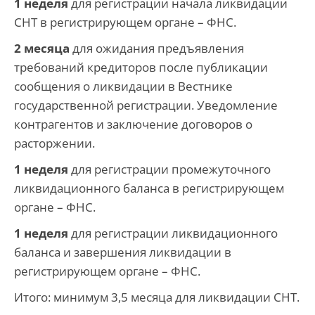
1 неделя
для регистрации начала ликвидации
СНТ в регистрирующем органе – ФНС.
2 месяца
для ожидания предъявления
требований кредиторов после публикации
сообщения о ликвидации в Вестнике
государственной регистрации. Уведомление
контрагентов и заключение договоров о
расторжении.
1 неделя
для регистрации промежуточного
ликвидационного баланса в регистрирующем
органе – ФНС.
1 неделя
для регистрации ликвидационного
баланса и завершения ликвидации в
регистрирующем органе – ФНС.
Итого: минимум 3,5 месяца для ликвидации СНТ.