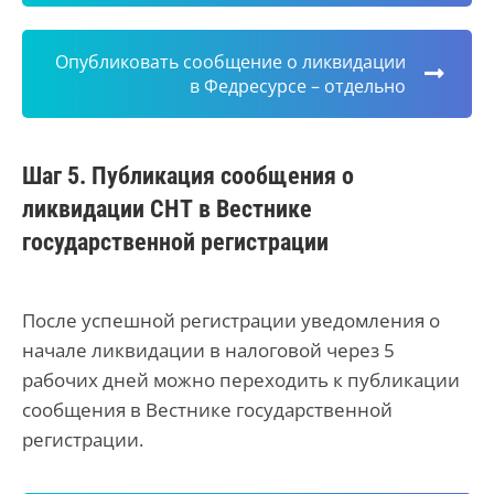
Опубликовать сообщение о ликвидации
в Федресурсе – отдельно
Шаг 5. Публикация сообщения о
ликвидации СНТ в Вестнике
государственной регистрации
После успешной регистрации уведомления о
начале ликвидации в налоговой через 5
рабочих дней можно переходить к публикации
сообщения в Вестнике государственной
регистрации.