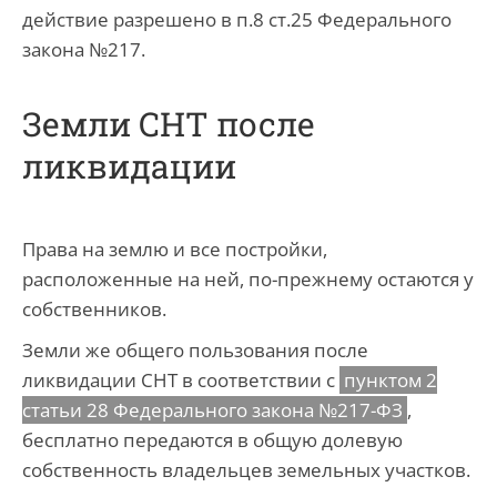
действие разрешено в п.8 ст.25 Федерального
закона №217.
Земли СНТ после
ликвидации
Права на землю и все постройки,
расположенные на ней, по-прежнему остаются у
собственников.
Земли же общего пользования после
ликвидации СНТ в соответствии с
пунктом 2
статьи 28 Федерального закона №217-ФЗ
,
бесплатно передаются в общую долевую
собственность владельцев земельных участков.