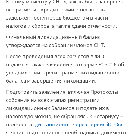
К этому моменту у СНТ должны быть завершены
все расчеты с кредиторами и погашены
задолженности перед бюджетом в части
налогов и сборов, а также сдачи отчетности.
Финальный ликвидационный баланс
утверждается на собрании членов СНТ.
После проведения всех расчетов в ФНС
подается также заявление по форме Р15016 об
уведомлении о регистрации ликвидационного
баланса и завершения ликвидации.
Подготовить заявления, включая Протоколы
собрания на всех этапах регистрации
ликвидационных балансов и подать их в
налоговую можно, не обращаясь к нотариусу –
полностью
дистанционно через сервис
iDoDoc
.
Сервис подготовит все необходимые документы