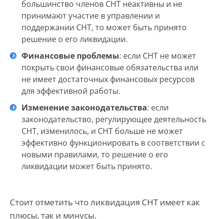
большинство членов СНТ неактивны и не
принимают участие в управлении и
поддержании СНТ, то может быть принято
решение о его ликвидации.
Финансовые проблемы
: если СНТ не может
покрыть свои финансовые обязательства или
не имеет достаточных финансовых ресурсов
для эффективной работы.
Изменение законодательства
: если
законодательство, регулирующее деятельность
СНТ, изменилось, и СНТ больше не может
эффективно функционировать в соответствии с
новыми правилами, то решение о его
ликвидации может быть принято.
Стоит отметить что ликвидация СНТ имеет как
плюсы, так и минусы.