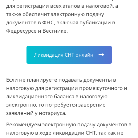
для регистрации всех этапов в налоговой, а
также обеспечит электронную подачу
документов в ФНС, включая публикации в
Федресурсе и Вестнике.
Ликвидация СНТ онлайн
Если не планируете подавать документы в
налоговую для регистрации промежуточного и
ликвидационного баланса в налоговую
электронно, то потребуется заверение
заявлений у нотариуса.
Рекомендуем электронную подачу документов в
налоговую в ходе ликвидации СНТ, так как не