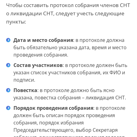
Чтобы составить протокол собрания членов СНТ
о ликвидации СНТ, следует учесть следующие
пункты:
Дата и место собрания
: в протоколе должна
быть обязательно указана дата, время и место
проведения собрания.
Состав участников
: в протоколе должен быть
указан список участников собрания, их ФИО и
подписи.
Повестка
: в протоколе должно быть ясно
указана, повестка собрания – ликвидация СНТ.
Порядок проведения собрания
: в протоколе
должен быть описан порядок проведения
собрания, порядок избрания
Председательствующего, выбор Секретаря