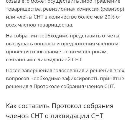
созыв его может осуществить либо правление
товарищества, ревизионная комиссия (ревизор)
или члены СНТ в количестве более чем 20% от
всех членов товарищества.
На собрании необходимо представить отчеты,
выслушать вопросы и предложения членов и
провести голосование по всем вопросам,
связанным с ликвидацией СНТ.
После завершения голосования и решения всех
вопросов необходимо зафиксировать принятые
решения в Протоколе собрания членов СНТ.
Как составить Протокол собрания
членов СНТ о ликвидации СНТ