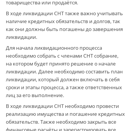
товарищества или продаётся.
В ходе ликвидации СНТ также важно учитывать
наличие кредитных обязательств и долгов, так
как они должны быть погашены до завершения
ликвидации.
Для начала ликвидационного процесса
необходимо собрать с членами СНТ собрание,
на котором будет принято решение о начале
ликвидации. Далее необходимо составить план
ликвидации, который должен включать в себя
сроки и этапы процесса, а также ответственных
лиц за его выполнение.
В ходе ликвидации СНТ необходимо провести
реализацию имущества и погашение кредитных
обязательств. Также необходимо закрыть все
финансовые расчёты и зарегистрировать все