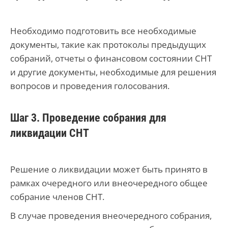
Необходимо подготовить все необходимые
документы, такие как протоколы предыдущих
собраний, отчеты о финансовом состоянии СНТ
и другие документы, необходимые для решения
вопросов и проведения голосования.
Шаг 3. Проведение собрания для
ликвидации СНТ
Решение о ликвидации может быть принято в
рамках очередного или внеочередного общее
собрание членов СНТ.
В случае проведения внеочередного собрания,