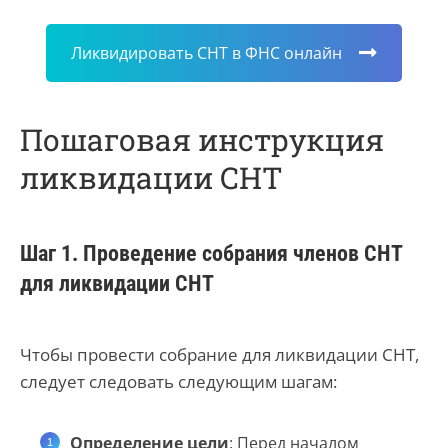
Ликвидировать СНТ в ФНС онлайн
Пошаговая инструкция
ликвидации СНТ
Шаг 1. Проведение собрания членов СНТ
для ликвидации СНТ
Чтобы провести собрание для ликвидации СНТ,
следует следовать следующим шагам:
Определение цели
: Перед началом