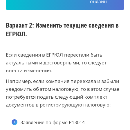
онлайн
Вариант 2: Изменить текущие сведения в
ЕГРЮЛ.
Если сведения в ЕГРЮЛ перестали быть
актуальными и достоверными, то следует
внести изменения.
Например, если компания переехала и забыли
уведомить об этом налоговую, то в этом случае
потребуется подать следующий комплект
документов в регистрирующую налоговую:
Заявление по форме Р13014