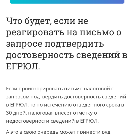
Что будет, если не
реагировать на письмо о
запросе подтвердить
достоверность сведений в
ЕГРЮЛ.
Если проигнорировать письмо налоговой с
запросом подтвердить достоверность сведений
в ЕГРЮЛ, то по истечению отведенного срока в
30 дней, налоговая внесет отметку о
недостоверности сведений в ЕГРЮЛ.
А это в свою очередь может принести ряд