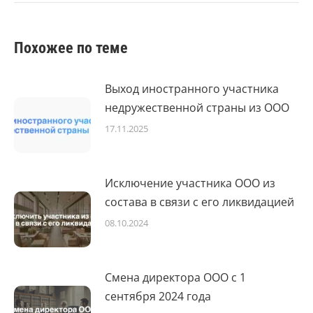
Похожее по теме
Выход иностранного участника
недружественной страны из ООО
17.11.2025
Исключение участника ООО из
состава в связи с его ликвидацией
08.10.2024
Смена директора ООО с 1
сентября 2024 года