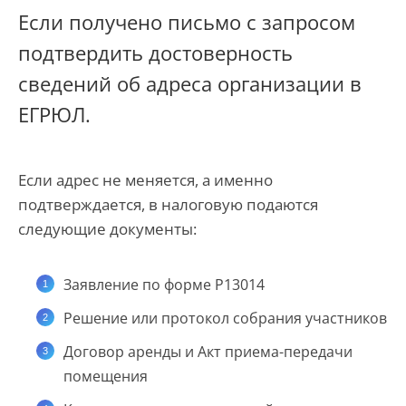
Если получено письмо с запросом
подтвердить достоверность
сведений об адреса организации в
ЕГРЮЛ.
Если адрес не меняется, а именно
подтверждается, в налоговую подаются
следующие документы:
Заявление по форме Р13014
Решение или протокол собрания участников
Договор аренды и Акт приема-передачи
помещения