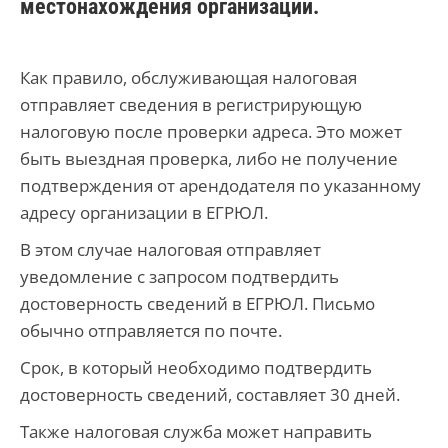
местонахождения организации.
Как правило, обслуживающая налоговая
отправляет сведения в регистрирующую
налоговую после проверки адреса. Это может
быть выездная проверка, либо не получение
подтверждения от арендодателя по указанному
адресу организации в ЕГРЮЛ.
В этом случае налоговая отправляет
уведомление с запросом подтвердить
достоверность сведений в ЕГРЮЛ. Письмо
обычно отправляется по почте.
Срок, в который необходимо подтвердить
достоверность сведений, составляет 30 дней.
Также налоговая служба может направить