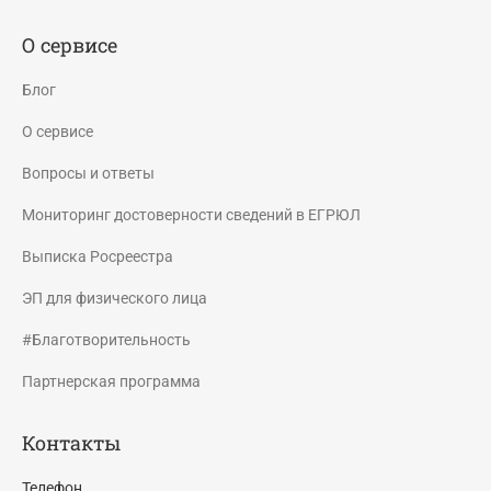
О сервисе
Блог
О сервисе
Вопросы и ответы
Мониторинг достоверности сведений в ЕГРЮЛ
Выписка Росреестра
ЭП для физического лица
#Благотворительность
Партнерская программа
Контакты
Телефон