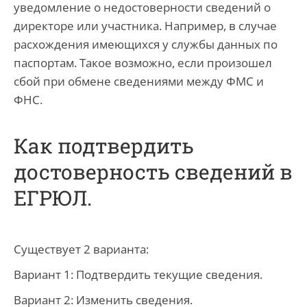
уведомление о недостоверности сведений о
директоре или участника. Например, в случае
расхождения имеющихся у службы данных по
паспортам. Такое возможно, если произошел
сбой при обмене сведениями между ФМС и
ФНС.
Как подтвердить
достоверность сведений в
ЕГРЮЛ.
Существует 2 варианта:
Вариант 1: Подтвердить текущие сведения.
Вариант 2: Изменить сведения.