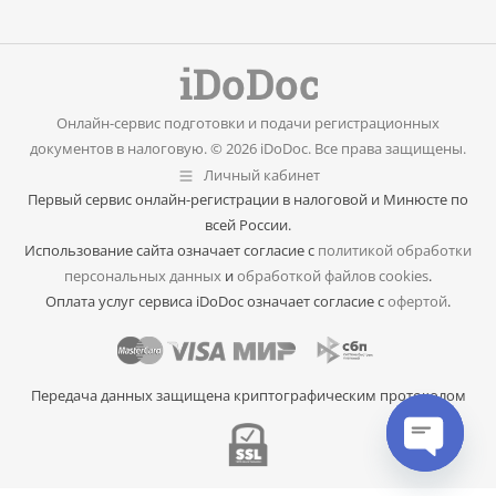
Онлайн-сервис подготовки и подачи регистрационных
документов в налоговую. © 2026 iDoDoc. Все права защищены.
Личный кабинет
Первый сервис онлайн-регистрации в налоговой и Минюсте по
всей России.
Использование сайта означает согласие с
политикой обработки
персональных данных
и
обработкой файлов cookies
.
Оплата услуг сервиса iDoDoc означает согласие с
офертой
.
Передача данных защищена криптографическим протоколом
Open cha