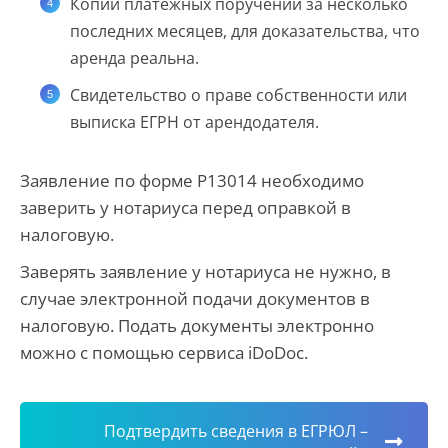
Копии платежных поручений за несколько
последних месяцев, для доказательства, что
аренда реальна.
Свидетельство о праве собственности или
выписка ЕГРН от арендодателя.
Заявление по форме Р13014 необходимо
заверить у нотариуса перед оправкой в
налоговую.
Заверять заявление у нотариуса не нужно, в
случае электронной подачи документов в
налоговую. Подать документы электронно
можно с помощью сервиса iDoDoc.
Подтвердить сведения в ЕГРЮЛ –