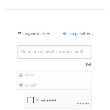
Подписаться
авторизуйтесь
Имя*
Email*