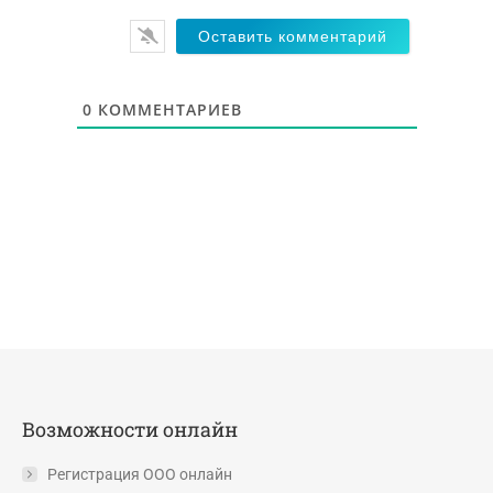
0
КОММЕНТАРИЕВ
Возможности онлайн
Регистрация ООО онлайн