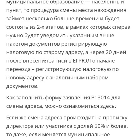
муниципальное образование — населенный
пункт, то процедура смены места нахождения
займет несколько больше времени и будет
состоять из 2-х этапов, в рамках которых сперва
нужно будет уведомить указанным выше
пакетом документов регистрирующую
налоговую по старому адресу, а через 20 дней
после внесения записи в ЕГРЮЛ о начале
переезда – регистрирующую налоговую по
новому адресу с аналогичным набором
документов.
Как заполнить форму заявления Р13014 для
смены адреса, можно ознакомиться здесь.
Если же смена адреса происходит на прописку
директора или участника с долей 50% и более,
то даже, если меняется муниципальное