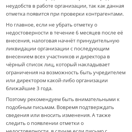
неудобств в работе организации, так как данная
отметка появится при проверки контрагентами.
Но главное, если не убрать отметку о
недостоверности в течение 6 месяцев после её
внесения, налоговая начнёт принудительную
ликвидации организации с последующим
внесением всех участников и директора в
чёрный список лиц, который накладывает
ограничения на возможность быть учредителем
или директором какой-либо организации
ближайшие 3 года.
Поэтому рекомендуем быть внимательными к
подобным письмам. Вовремя подтверждать
сведения или вносить изменения. А также
следить о появлении отметки о
недостоверности, в случае если письмо с