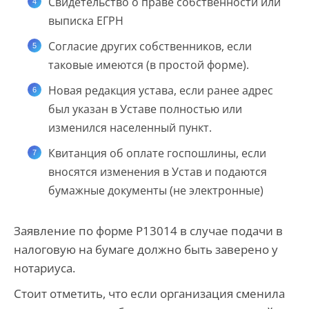
Свидетельство о праве собственности или
выписка ЕГРН
Согласие других собственников, если
таковые имеются (в простой форме).
Новая редакция устава, если ранее адрес
был указан в Уставе полностью или
изменился населенный пункт.
Квитанция об оплате госпошлины, если
вносятся изменения в Устав и подаются
бумажные документы (не электронные)
Заявление по форме Р13014 в случае подачи в
налоговую на бумаге должно быть заверено у
нотариуса.
Стоит отметить, что если организация сменила