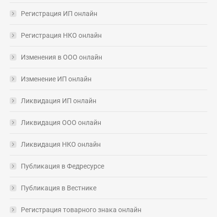
Регистрация ИП онлайн
Регистрация НКО онлайн
Изменения в ООО онлайн
Изменение ИП онлайн
Ликвидация ИП онлайн
Ликвидация ООО онлайн
Ликвидация НКО онлайн
Публикация в Федресурсе
Публикация в Вестнике
Регистрация товарного знака онлайн