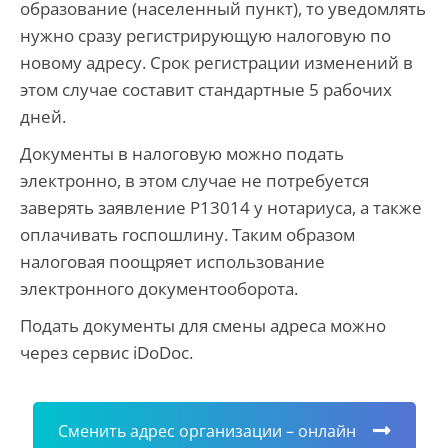
образование (населенный пункт), то уведомлять
нужно сразу регистрирующую налоговую по
новому адресу. Срок регистрации изменений в
этом случае составит стандартные 5 рабочих
дней.
Документы в налоговую можно подать
электронно, в этом случае не потребуется
заверять заявление Р13014 у нотариуса, а также
оплачивать госпошлину. Таким образом
налоговая поощряет использование
электронного документооборота.
Подать документы для смены адреса можно
через сервис iDoDoc.
Сменить адрес организации – онлайн