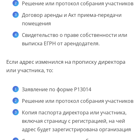
Решение или протокол собрания участников
Договор аренды и Акт приема-передачи
помещения
Свидетельство о праве собственности или
выписка ЕГРН от арендодателя.
Если адрес изменился на прописку директора
или участника, то:
Заявление по форме Р13014
Решение или протокол собрания участников
Копия паспорта директора или участника,
включая страницу с регистрацией, на чей
адрес будет зарегистрирована организация