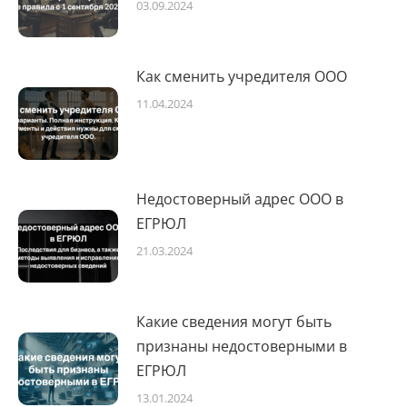
03.09.2024
Как сменить учредителя ООО
11.04.2024
Недостоверный адрес ООО в
ЕГРЮЛ
21.03.2024
Какие сведения могут быть
признаны недостоверными в
ЕГРЮЛ
13.01.2024