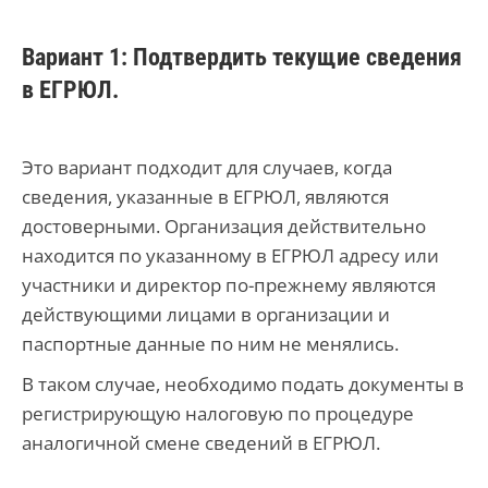
Вариант 1: Подтвердить текущие сведения
в ЕГРЮЛ.
Это вариант подходит для случаев, когда
сведения, указанные в ЕГРЮЛ, являются
достоверными. Организация действительно
находится по указанному в ЕГРЮЛ адресу или
участники и директор по-прежнему являются
действующими лицами в организации и
паспортные данные по ним не менялись.
В таком случае, необходимо подать документы в
регистрирующую налоговую по процедуре
аналогичной смене сведений в ЕГРЮЛ.