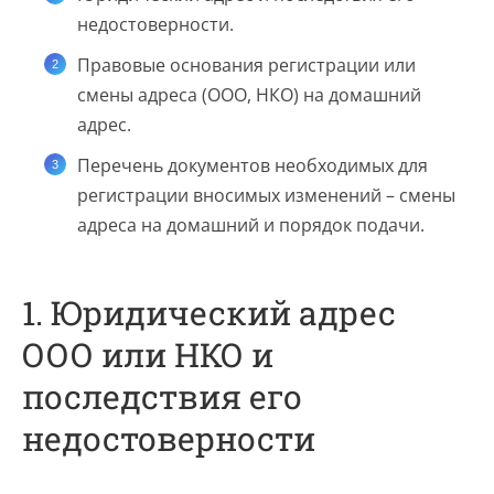
недостоверности.
Правовые основания регистрации или
смены адреса (ООО, НКО) на домашний
адрес.
Перечень документов необходимых для
регистрации вносимых изменений – смены
адреса на домашний и порядок подачи.
1. Юридический адрес
ООО или НКО и
последствия его
недостоверности