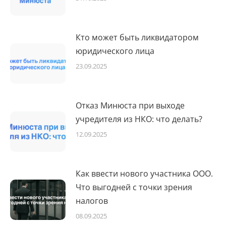
Кто может быть ликвидатором
юридического лица
23.09.2025
Отказ Минюста при выходе
учредителя из НКО: что делать?
12.09.2025
Как ввести нового участника ООО.
Что выгодней с точки зрения
налогов
08.09.2025