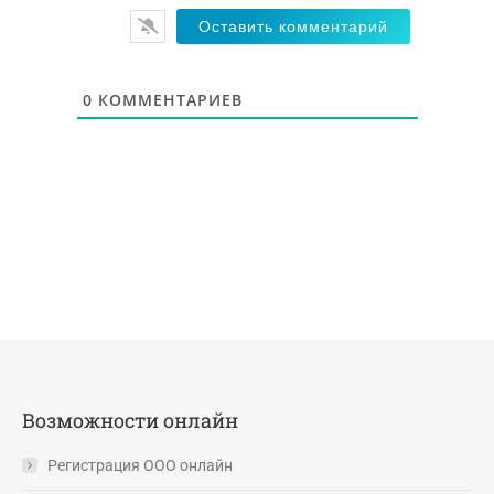
0
КОММЕНТАРИЕВ
Возможности онлайн
Регистрация ООО онлайн