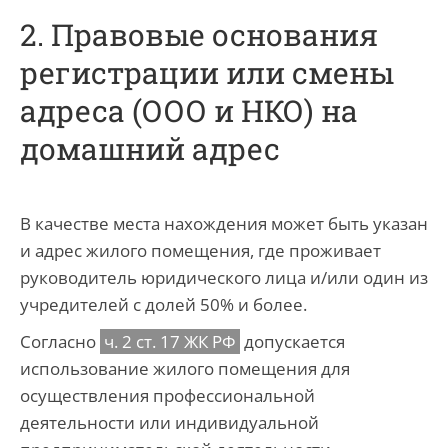
2. Правовые основания
регистрации или смены
адреса (ООО и НКО) на
домашний адрес
В качестве места нахождения может быть указан
и адрес жилого помещения, где проживает
руководитель юридического лица и/или один из
учредителей с долей 50% и более.
Согласно
ч. 2 ст. 17 ЖК РФ
допускается
использование жилого помещения для
осуществления профессиональной
деятельности или индивидуальной