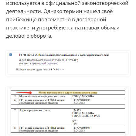
используется в официальной законотворческой
деятельности. Однако термин нашёл своё
прибежище повсеместно в договорной
практике, и употребляется на правах обычая
делового оборота.