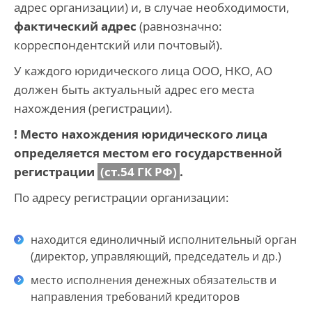
адрес организации) и, в случае необходимости,
фактический адрес
(равнозначно:
корреспондентский или почтовый).
У каждого юридического лица ООО, НКО, АО
должен быть актуальный адрес его места
нахождения (регистрации).
! Место нахождения юридического лица
определяется местом его государственной
регистрации
(ст.54 ГК РФ)
.
По адресу регистрации организации:
находится единоличный исполнительный орган
(директор, управляющий, председатель и др.)
место исполнения денежных обязательств и
направления требований кредиторов