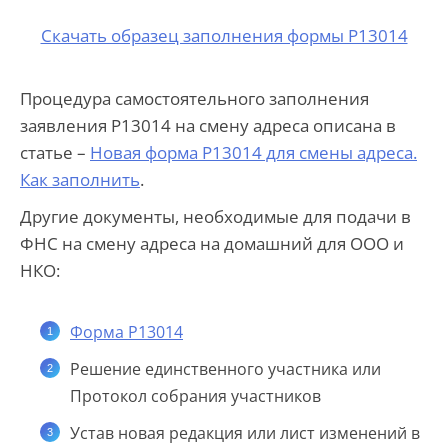
Скачать образец заполнения формы Р13014
Процедура самостоятельного заполнения
заявления Р13014 на смену адреса описана в
статье –
Новая форма Р13014 для смены адреса.
Как заполнить
.
Другие документы, необходимые для подачи в
ФНС на смену адреса на домашний для ООО и
НКО:
Форма Р13014
Решение единственного участника или
Протокол собрания участников
Устав новая редакция или лист изменений в