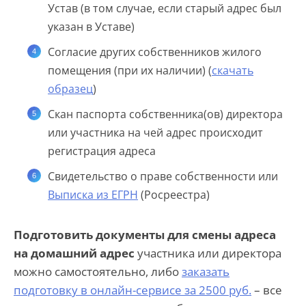
Устав (в том случае, если старый адрес был
указан в Уставе)
Согласие других собственников жилого
помещения (при их наличии) (
скачать
образец
)
Скан паспорта собственника(ов) директора
или участника на чей адрес происходит
регистрация адреса
Свидетельство о праве собственности или
Выписка из ЕГРН
(Росреестра)
Подготовить документы для смены адреса
на домашний адрес
участника или директора
можно самостоятельно, либо
заказать
подготовку в онлайн-сервисе за 2500 руб.
– все