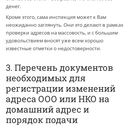
денег.
Кроме этого, сама инспекция может к Вам
неожиданно заглянуть. Они это делают в рамках
проверки адресов на массовость, и с большим
удовольствием вносят уже всем хорошо
известные отметки о недостоверности.
3. Перечень документов
необходимых для
регистрации изменений
адреса ООО или НКО на
домашний адрес и
порядок подачи