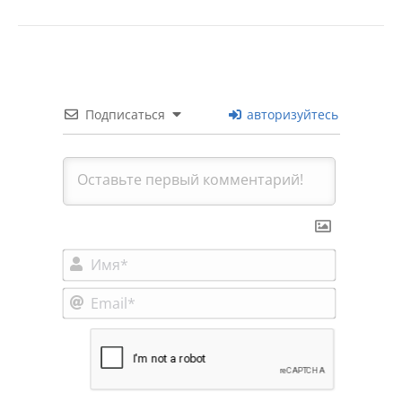
Подписаться
авторизуйтесь
Имя*
Email*