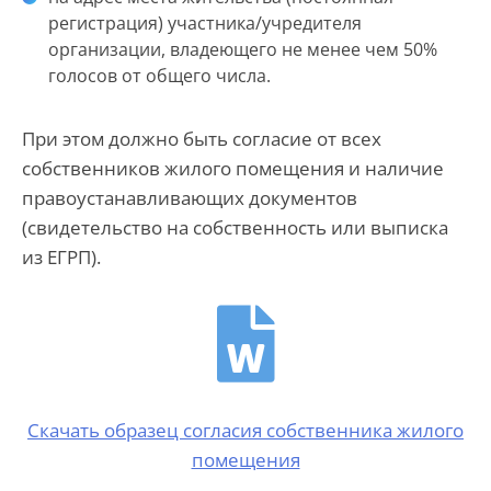
регистрация) участника/учредителя
организации, владеющего не менее чем 50%
голосов от общего числа.
При этом должно быть согласие от всех
собственников жилого помещения и наличие
правоустанавливающих документов
(свидетельство на собственность или выписка
из ЕГРП).
Скачать образец согласия собственника жилого
помещения