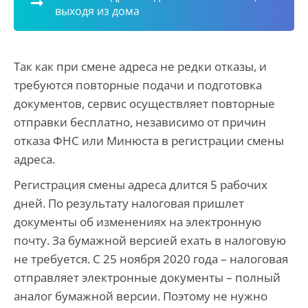
выходя из дома
Так как при смене адреса не редки отказы, и
требуются повторные подачи и подготовка
документов, сервис осуществляет повторные
отправки бесплатно, независимо от причин
отказа ФНС или Минюста в регистрации смены
адреса.
Регистрация смены адреса длится 5 рабочих
дней. По результату налоговая пришлет
документы об изменениях на электронную
почту. За бумажной версией ехать в налоговую
не требуется. С 25 ноября 2020 года – налоговая
отправляет электронные документы – полный
аналог бумажной версии. Поэтому не нужно