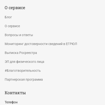
О сервисе
Блог
О сервисе
Вопросы и ответы
Мониторинг достоверности сведений в ЕГРЮЛ
Выписка Росреестра
ЭП для физического лица
#Благотворительность
Партнерская программа
Контакты
Телефон