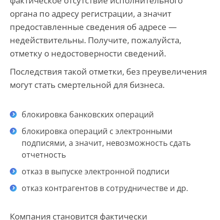
фактическое отсутствие исполнительного
органа по адресу регистрации, а значит
предоставленные сведения об адресе —
недействительны. Получите, пожалуйста,
отметку о недостоверности сведений.
Последствия такой отметки, без преувеличения
могут стать смертельной для бизнеса.
блокировка банковских операций
блокировка операций с электронными
подписями, а значит, невозможность сдать
отчетность
отказ в выпуске электронной подписи
отказ контрагентов в сотрудничестве и др.
Компания становится фактически