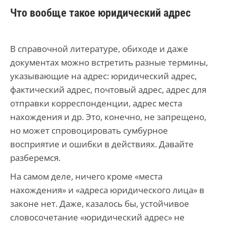
Что вообще такое юридический адрес
В справочной литературе, обиходе и даже
документах можно встретить разные термины,
указывающие на адрес: юридический адрес,
фактический адрес, почтовый адрес, адрес для
отправки корреспонденции, адрес места
нахождения и др. Это, конечно, не запрещено,
но может спровоцировать сумбурное
восприятие и ошибки в действиях. Давайте
разберемся.
На самом деле, ничего кроме «места
нахождения» и «адреса юридического лица» в
законе нет. Даже, казалось бы, устойчивое
словосочетание «юридический адрес» не