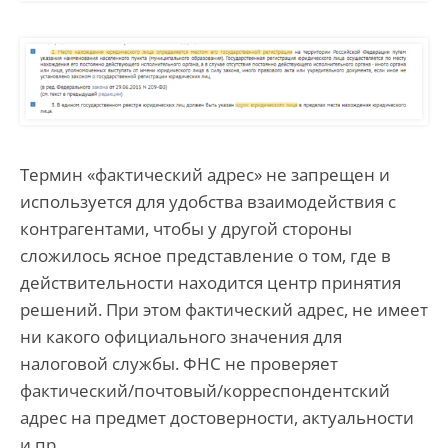
Термин «фактический адрес» не запрещен и
используется для удобства взаимодействия с
контрагентами, чтобы у другой стороны
сложилось ясное представление о том, где в
действительности находится центр принятия
решений. При этом фактический адрес, не имеет
ни какого официального значения для
налоговой службы. ФНС не проверяет
фактический/почтовый/корреспондентский
адрес на предмет достоверности, актуальности
и пр.