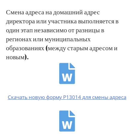
Смена адреса на домашний адрес
директора или участника выполняется в
один этап независимо от разницы в
регионах или муниципальных
образованиях (между старым адресом и
новым).
Скачать новую форму Р13014 для смены адреса