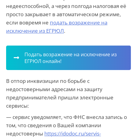
недееспособной, а через полгода налоговая её
просто закрывает в автоматическом режиме,
если вовремя не
подать возражение на
исключение из ЕГРЮЛ
.
Подать возражение на исключение из
ЕГРЮЛ онлайн!
В отпор инквизиции по борьбе с
недостоверными адресами на защиту
предпринимателей пришли электронные
сервисы:
— сервис уведомляет, что ФНС внесла запись о
том, что сведения о Вашей компании
недостоверны
https://idodoc.ru/servis-