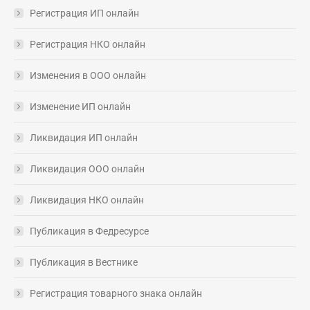
Регистрация ИП онлайн
Регистрация НКО онлайн
Изменения в ООО онлайн
Изменение ИП онлайн
Ликвидация ИП онлайн
Ликвидация ООО онлайн
Ликвидация НКО онлайн
Публикация в Федресурсе
Публикация в Вестнике
Регистрация товарного знака онлайн