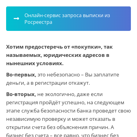
Онлайн-сервис запроса выписки из
Росреестра
Хотим предостеречь от «покупки», так
называемых, юридических адресов в
нынешних условиях.
Во-первых,
это небезопасно – Вы заплатите
деньги, а в регистрации откажут.
Во-вторых,
не экологично, даже если
регистрация пройдёт успешно, на следующем
этапе служба безопасности банка проведет свою
независимую проверку и может отказать в
открытии счета без объяснения причин. А
бизнес без счета – все равно, что бизнес без