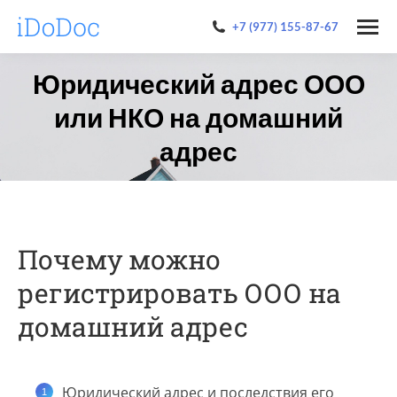
+7 (977) 155-87-67
Юридический адрес ООО
или НКО на домашний
адрес
Почему можно
регистрировать ООО на
домашний адрес
Юридический адрес и последствия его