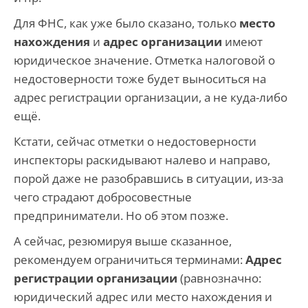
Для ФНС, как уже было сказано, только
место
нахождения
и
адрес организации
имеют
юридическое значение. Отметка налоговой о
недостоверности тоже будет выноситься на
адрес регистрации организации, а не куда-либо
ещё.
Кстати, сейчас отметки о недостоверности
инспекторы раскидывают налево и направо,
порой даже не разобравшись в ситуации, из-за
чего страдают добросовестные
предприниматели. Но об этом позже.
А сейчас, резюмируя выше сказанное,
рекомендуем ограничиться терминами:
Адрес
регистрации организации
(равнозначно:
юридический адрес или место нахождения и