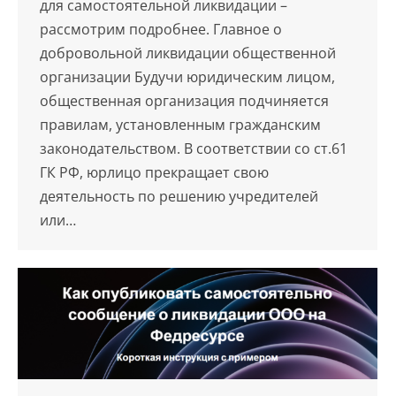
для самостоятельной ликвидации –
рассмотрим подробнее. Главное о
добровольной ликвидации общественной
организации Будучи юридическим лицом,
общественная организация подчиняется
правилам, установленным гражданским
законодательством. В соответствии со ст.61
ГК РФ, юрлицо прекращает свою
деятельность по решению учредителей
или…