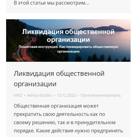
В этой статье мы рассмотрим…
Ликвидация общественной
организации
НКО
Автор
iDoDoc
13.12.2022
Прокомментировать
Общественная организация может
прекратить свою деятельность как по
своему решению, так и в принудительном
порядке. Какие действия нужно предпринять