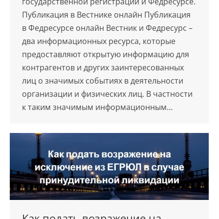
государственной регистрации и Федресурсе.
Публикация в Вестнике онлайн Публикация
в Федресурсе онлайн Вестник и Федресурс –
два информационных ресурса, которые
предоставляют открытую информацию для
контрагентов и других заинтересованных
лиц о значимых событиях в деятельности
организации и физических лиц. В частности
к таким значимым информационным…
Как подать возражение на