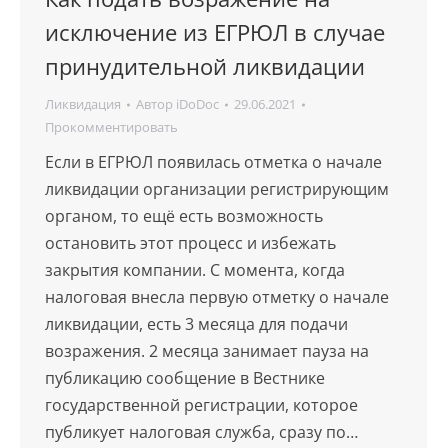
исключение из ЕГРЮЛ в случае
принудительной ликвидации
Ликвидация
Автор
iDoDoc
29.06.2021
Прокомментировать
Если в ЕГРЮЛ появилась отметка о начале
ликвидации организации регистрирующим
органом, то ещё есть возможность
остановить этот процесс и избежать
закрытия компании. С момента, когда
налоговая внесла первую отметку о начале
ликвидации, есть 3 месяца для подачи
возражения. 2 месяца занимает пауза на
публикацию сообщение в Вестнике
государственной регистрации, которое
публикует налоговая служба, сразу по…