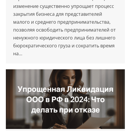
изменение существенно упрощает процесс
закрытия бизнеса для представителей
малого и среднего предпринимательства,
позволяя освободить предпринимателей от
ненужного юридического лица без лишнего
бюрократического груза и сократить время
на…