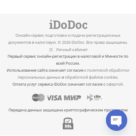
Онлайн-сервис подготовки и подачи регистрационных
документов в налоговую. © 2026 iDoDoc. Все права защищены.
Личный кабинет
Первый сервис онлайн-регистрации в налоговой и Минюсте по
всей России.
Использование сайта означает согласие с
политикой обработки
персональных данных
и
обработкой файлов cookies
.
Оплата услуг сервиса iDoDoc означает согласие с
офертой
.
Передача данных защищена криптографическим протоколом
Open cha