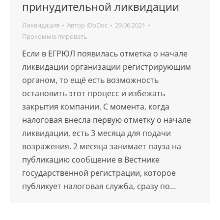
принудительной ликвидации
Ликвидация
Автор
iDoDoc
29.06.2021
Прокомментировать
Если в ЕГРЮЛ появилась отметка о начале
ликвидации организации регистрирующим
органом, то ещё есть возможность
остановить этот процесс и избежать
закрытия компании. С момента, когда
налоговая внесла первую отметку о начале
ликвидации, есть 3 месяца для подачи
возражения. 2 месяца занимает пауза на
публикацию сообщение в Вестнике
государственной регистрации, которое
публикует налоговая служба, сразу по…