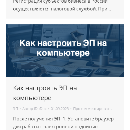
Регистрация субъектов бизнеса в России
осуществляется налоговой службой. При…
Как настроить ЭП на
компьютере
ЭП
Автор
iDoDoc
01.09.2023
Прокомментировать
После получения ЭП: 1. Установите браузер
для работы с электронной подписью