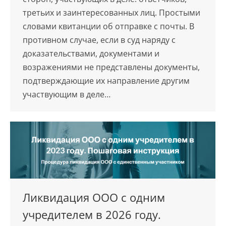
третьих и заинтересованных лиц. Простыми
словами квитанции об отправке с почты. В
противном случае, если в суд наряду с
доказательствами, документами и
возражениями не представлены документы,
подтверждающие их направление другим
участвующим в деле…
Ликвидация ООО с одним
учредителем в 2026 году.