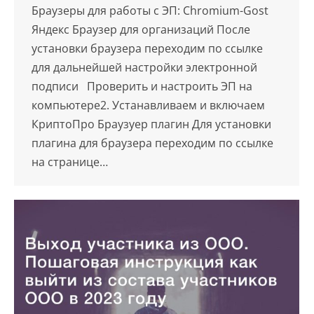
Браузеры для работы с ЭП: Chromium-Gost
Яндекс Браузер для организаций После
установки браузера переходим по ссылке
для дальнейшей настройки электронной
подписи Проверить и настроить ЭП на
компьютере2. Устанавливаем и включаем
КриптоПро Браузуер плагин Для установки
плагина для браузера переходим по ссылке
на странице…