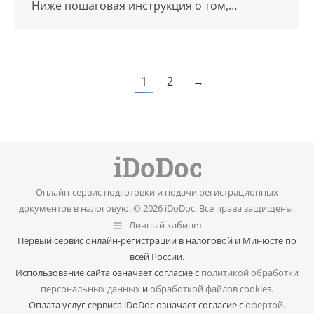
Ниже пошаговая инструкция о том,…
1
2
→
Онлайн-сервис подготовки и подачи регистрационных
документов в налоговую. © 2026 iDoDoc. Все права защищены.
Личный кабинет
Первый сервис онлайн-регистрации в налоговой и Минюсте по
всей России.
Использование сайта означает согласие с
политикой обработки
персональных данных
и
обработкой файлов cookies
.
Оплата услуг сервиса iDoDoc означает согласие с
офертой
.