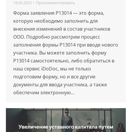
18.05.2023
Прокомментировать
Форма заявления Р13014 — это форма,
которую необходимо заполнить для
внесения изменений в состав участников
ООО. Подробно рассмотрим процесс
заполнения формы Р13014 при вводе нового
участника. Вы можете заполнить форму
Р13014 самостоятельно, либо обратиться в
наш сервис iDoDoc, мы не только
подготовим форму, но и все другие
документы для ввода участника, а также
обеспечим электронную…