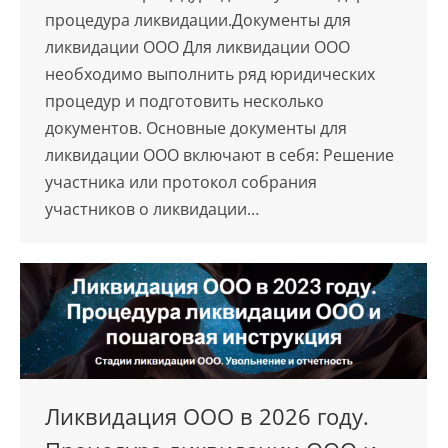
процедура ликвидации.Документы для
ликвидации ООО Для ликвидации ООО
необходимо выполнить ряд юридических
процедур и подготовить несколько
документов. Основные документы для
ликвидации ООО включают в себя: Решение
участника или протокол собрания
участников о ликвидации…
Ликвидация ООО в 2026 году.