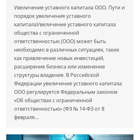
Увеличение уставного капитала ООО. Пути и
порядок увеличения уставного
капиталаУвеличение уставного капитала
общества с ограниченной
ответственностью (ООО) может быть
необходимо в различных ситуациях, таких
как привлечение новых инвестиций,
расширение бизнеса или изменение
структуры владения. В Российской
Федерации увеличение уставного капитала
ООО регулируется Федеральным законом
«Об обществах с ограниченной
ответственностью» (ФЗ № 14-ФЗ от 8
февраля…