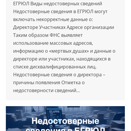
ЕГРЮЛ Виды недостоверных сведений
Недостоверные сведения в ЕГРЮЛ могут
включать некорректные данные о:
Директоре Участниках Адресе организации
Таким образом ФНС выявляет
использование массовых адресов,
информацию о «мертвых душах» и данные о
директоре или участниках, находящихся в
списке дисквалифицированных лиц.
Недостоверные сведения о директора –
причины появления Отметка о
недостоверности сведений…