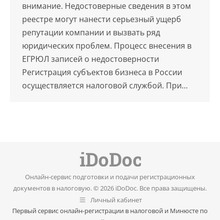
внимание. Недостоверные сведения в этом
реестре могут нанести серьезный ущерб
репутации компании и вызвать ряд
юридических проблем. Процесс внесения в
ЕГРЮЛ записей о недостоверности
Регистрация субъектов бизнеса в России
осуществляется налоговой службой. При…
Онлайн-сервис подготовки и подачи регистрационных
документов в налоговую. © 2026 iDoDoc. Все права защищены.
Личный кабинет
Первый сервис онлайн-регистрации в налоговой и Минюсте по