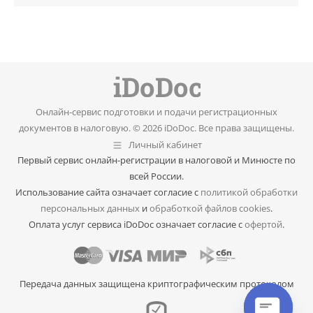
Онлайн-сервис подготовки и подачи регистрационных
документов в налоговую. © 2026 iDoDoc. Все права защищены.
Личный кабинет
Первый сервис онлайн-регистрации в налоговой и Минюсте по
всей России.
Использование сайта означает согласие с
политикой обработки
персональных данных
и
обработкой файлов cookies
.
Оплата услуг сервиса iDoDoc означает согласие с
офертой
.
Передача данных защищена криптографическим протоколом