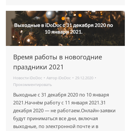
Время работы в новогодние
праздники 2021
Новости iDoDoc
Автор
iDoDoc
29.12.2020
Прокомментировать
Выходные с 31 декабря 2020 по 10 января
2021.Начнём работу с 11 января 2021.31
декабря 2020 — не работаем.Онлайн-заявки
будут приниматься все дни, включая
выходные, по электронной почте и в