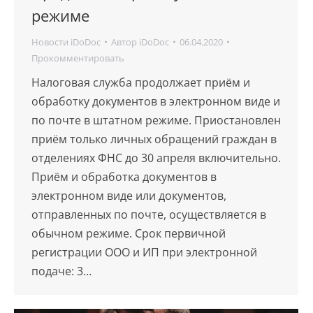
режиме
Новости iDoDoc
Автор
iDoDoc
06.04.2020
Прокомментировать
Налоговая служба продолжает приём и
обработку документов в электронном виде и
по почте в штатном режиме. Приостановлен
приём только личных обращений граждан в
отделениях ФНС до 30 апреля включительно.
Приём и обработка документов в
электронном виде или документов,
отправленных по почте, осуществляется в
обычном режиме. Срок первичной
регистрации ООО и ИП при электронной
подаче: 3…