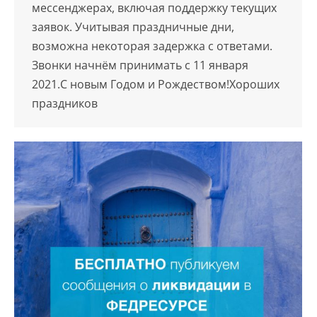
мессенджерах, включая поддержку текущих
заявок. Учитывая праздничные дни,
возможна некоторая задержка с ответами.
Звонки начнём принимать с 11 января
2021.С новым Годом и Рождеством!Хороших
праздников