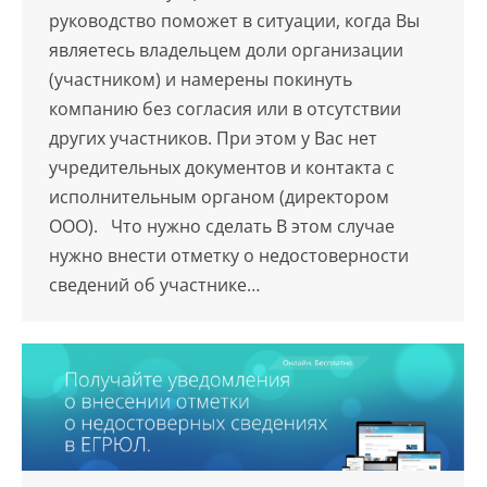
руководство поможет в ситуации, когда Вы
являетесь владельцем доли организации
(участником) и намерены покинуть
компанию без согласия или в отсутствии
других участников. При этом у Вас нет
учредительных документов и контакта с
исполнительным органом (директором
ООО). Что нужно сделать В этом случае
нужно внести отметку о недостоверности
сведений об участнике…