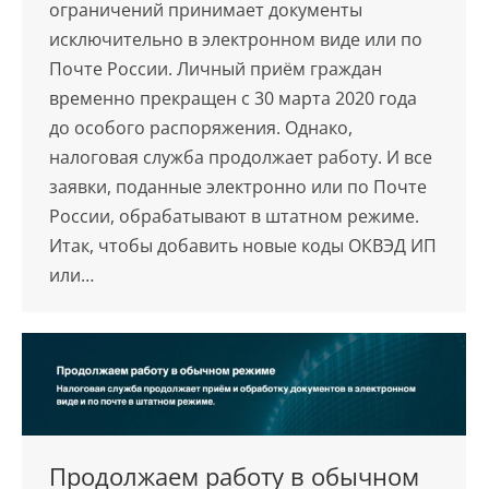
ограничений принимает документы
исключительно в электронном виде или по
Почте России. Личный приём граждан
временно прекращен c 30 марта 2020 года
до особого распоряжения. Однако,
налоговая служба продолжает работу. И все
заявки, поданные электронно или по Почте
России, обрабатывают в штатном режиме.
Итак, чтобы добавить новые коды ОКВЭД ИП
или…
Продолжаем работу в обычном