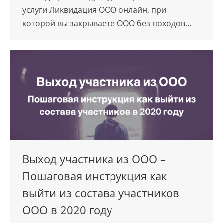
услуги Ликвидация ООО онлайн, при
которой вы закрываете ООО без походов…
Выход участника из ООО –
Пошаговая инструкция как
выйти из состава участников
ООО в 2020 году