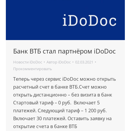
Банк ВТБ стал партнёром iDoDoc
Новости iDoDoc
Автор
iDoDoc
02.03.2021
Прокомментировать
Теперь через сервис iDoDoc можно открыть
расчетный счет в банке ВТБ.Счет можно
открыть дистанционно – без визита в банк
Стартовый тариф – 0 руб. Включает 5
платежей. Следующий тариф – 1 200 руб.
Включает 30 платежей. Оставить заявку на
открытие счета в банке ВТБ