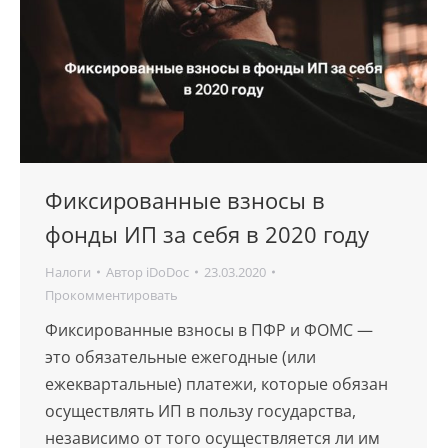
Фиксированные взносы в
фонды ИП за себя в 2020 году
Налоги
Автор
iDoDoc
23.03.2020
Прокомментировать
Фиксированные взносы в ПФР и ФОМС —
это обязательные ежегодные (или
ежеквартальные) платежи, которые обязан
осуществлять ИП в пользу государства,
независимо от того осуществляется ли им