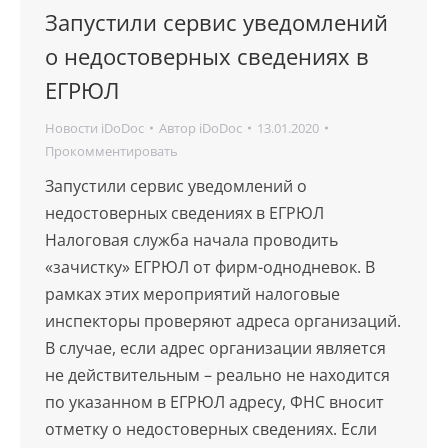
Запустили сервис уведомлений
о недостоверных сведениях в
ЕГРЮЛ
Новости iDoDoc
Автор
iDoDoc
13.01.2020
Прокомментировать
Запустили сервис уведомлений о
недостоверных сведениях в ЕГРЮЛ
Налоговая служба начала проводить
«зачистку» ЕГРЮЛ от фирм-однодневок. В
рамках этих мероприятий налоговые
инспекторы проверяют адреса организаций.
В случае, если адрес организации является
не действительным – реально не находится
по указанном в ЕГРЮЛ адресу, ФНС вносит
отметку о недостоверных сведениях. Если