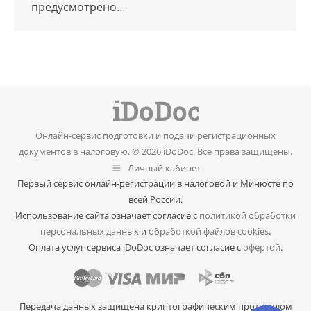
предусмотрено…
Онлайн-сервис подготовки и подачи регистрационных
документов в налоговую. © 2026 iDoDoc. Все права защищены.
Личный кабинет
Первый сервис онлайн-регистрации в налоговой и Минюсте по
всей России.
Использование сайта означает согласие с
политикой обработки
персональных данных
и
обработкой файлов cookies
.
Оплата услуг сервиса iDoDoc означает согласие с
офертой
.
Передача данных защищена криптографическим протоколом