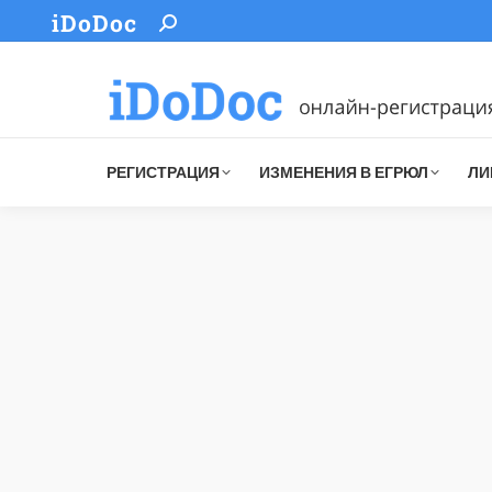
iDoDoc
Search:
РЕГИСТРАЦИЯ
ИЗМЕНЕНИЯ В ЕГРЮЛ
ЛИ