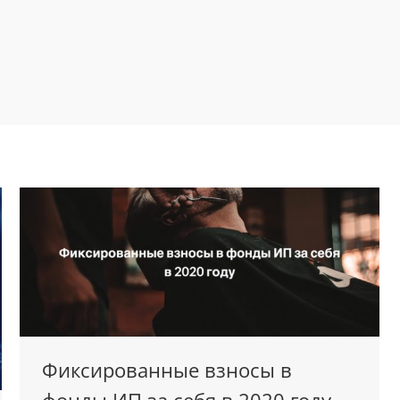
Фиксированные взносы в