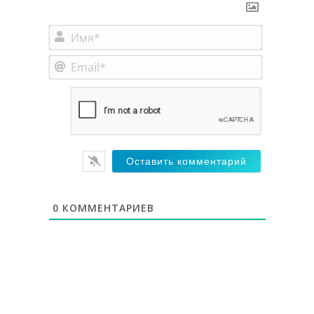
Имя*
Email*
0
КОММЕНТАРИЕВ