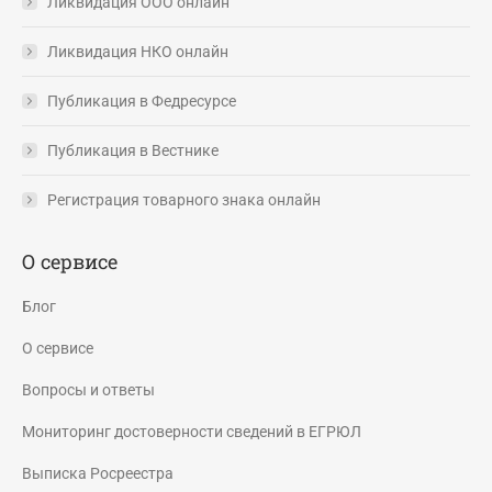
Ликвидация ООО онлайн
Ликвидация НКО онлайн
Публикация в Федресурсе
Публикация в Вестнике
Регистрация товарного знака онлайн
О сервисе
Блог
О сервисе
Вопросы и ответы
Мониторинг достоверности сведений в ЕГРЮЛ
Выписка Росреестра