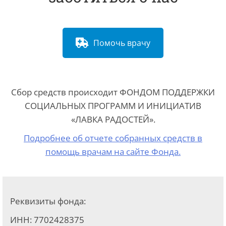
Помочь врачу
Сбор средств происходит ФОНДОМ ПОДДЕРЖКИ
СОЦИАЛЬНЫХ ПРОГРАММ И ИНИЦИАТИВ
«ЛАВКА РАДОСТЕЙ».
Подробнее об отчете собранных средств в
помощь врачам на сайте Фонда.
Реквизиты фонда:
ИНН: 7702428375