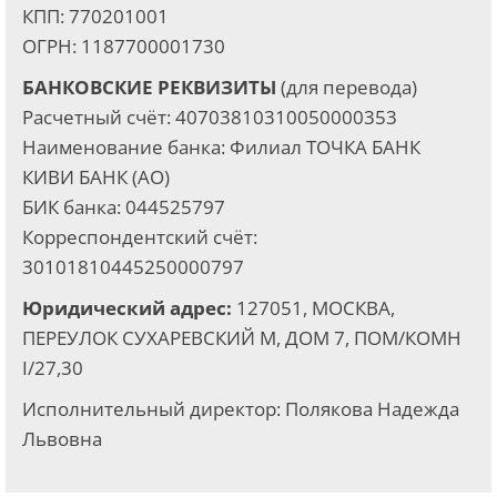
КПП: 770201001
ОГРН: 1187700001730
БАНКОВСКИЕ РЕКВИЗИТЫ
(для перевода)
Расчетный счёт: 40703810310050000353
Наименование банка: Филиал ТОЧКА БАНК
КИВИ БАНК (АО)
БИК банка: 044525797
Корреспондентский счёт:
30101810445250000797
Юридический адрес:
127051, МОСКВА,
ПЕРЕУЛОК СУХАРЕВСКИЙ М, ДОМ 7, ПОМ/КОМН
I/27,30
Исполнительный директор: Полякова Надежда
Львовна