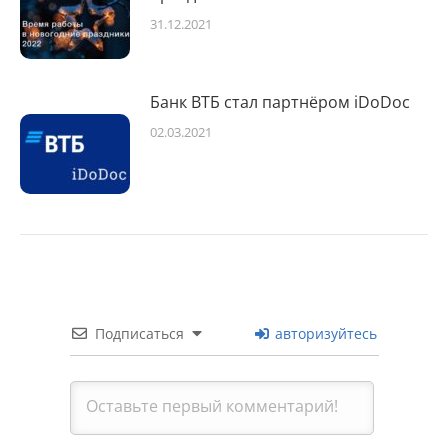
31.12.2021
Банк ВТБ стал партнёром iDoDoc
02.03.2021
Подписаться
авторизуйтесь