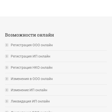
Возможности онлайн
Регистрация ООО онлайн
Регистрация ИП онлайн
Регистрация НКО онлайн
Изменения в ООО онлайн
Изменение ИП онлайн
Ликвидация ИП онлайн