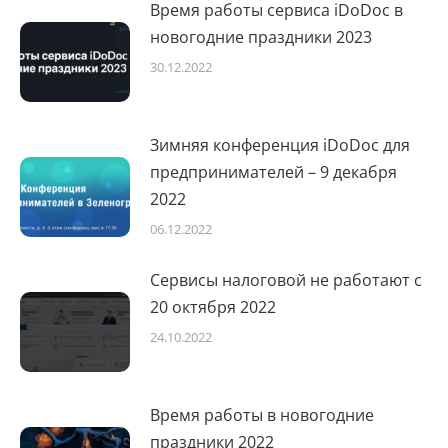
Время работы сервиса iDoDoc в
новогодние праздники 2023
30.12.2022
Зимняя конференция iDoDoc для
предпринимателей – 9 декабря
2022
06.12.2022
Сервисы налоговой не работают с
20 октября 2022
24.10.2022
Время работы в новогодние
праздники 2022